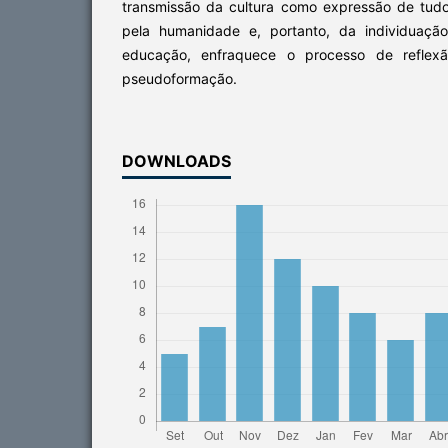
transmissão da cultura como expressão de tudo
pela humanidade e, portanto, da individuaçã
educação, enfraquece o processo de reflexão
pseudoformação.
DOWNLOADS