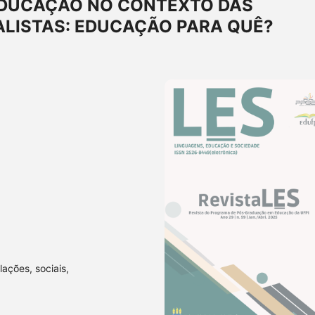
EDUCAÇÃO NO CONTEXTO DAS
ALISTAS: EDUCAÇÃO PARA QUÊ?
lações, sociais,