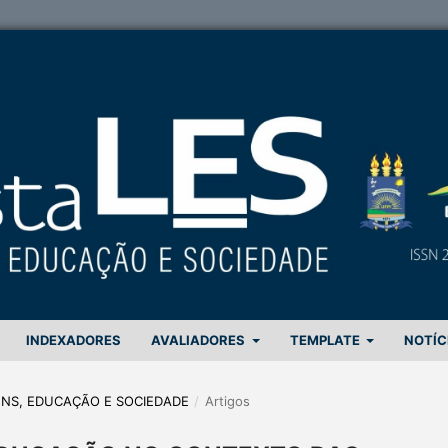
INDEXADORES
AVALIADORES
TEMPLATE
NOTÍC
GENS, EDUCAÇÃO E SOCIEDADE
/
Artigos