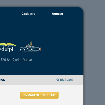
Cadastro
Acesso
IAS
BUSCAR
ENVIAR SUBMISSÃO