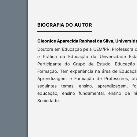
BIOGRAFIA DO AUTOR
Cleonice Aparecida Raphael da Silva,
Universid
Doutora em Educação pela UEM/PR. Professora 
e Prática da Educação da Universidade Est
Participante do Grupo de Estudo: Educação E
Formação. Tem experiência na área de Educaçã
Aprendizagem e Formação de Professores, atu
seguintes temas: ensino, aprendizagem, fo
educação, ensino fundamental, ensino de his
Sociedade.