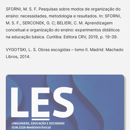
SFORNI, M. S. F. Pesquisas sobre modos de organização do
ensino: necessidades, metodologia e resultados. In: SFORNI,
M. S. F., SERCONEK, G. C; BELIERI, C. M. Aprendizagem
conceitual e organização do ensino: experimentos didáticos
na educação básica. Curitiba: Editora CRV, 2019, p. 19-39.
VYGOTSKI, L. S. Obras escogidas – tomo II. Madrid: Machado
Libros, 2014.