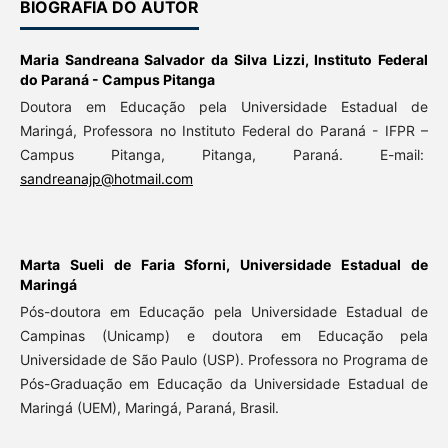
BIOGRAFIA DO AUTOR
Maria Sandreana Salvador da Silva Lizzi,
Instituto Federal
do Paraná - Campus Pitanga
Doutora em Educação pela Universidade Estadual de
Maringá, Professora no Instituto Federal do Paraná - IFPR –
Campus Pitanga, Pitanga, Paraná. E-mail:
sandreanajp@hotmail.com
Marta Sueli de Faria Sforni,
Universidade Estadual de
Maringá
Pós-doutora em Educação pela Universidade Estadual de
Campinas (Unicamp) e doutora em Educação pela
Universidade de São Paulo (USP). Professora no Programa de
Pós-Graduação em Educação da Universidade Estadual de
Maringá (UEM), Maringá, Paraná, Brasil.