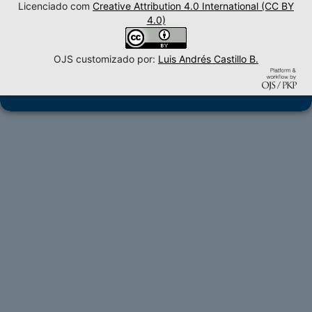
Licenciado com
Creative Attribution 4.0 International (CC BY
4.0)
OJS customizado por:
Luis Andrés Castillo B.