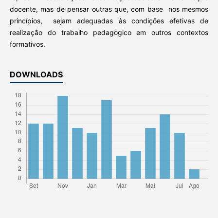
docente, mas de pensar outras que, com base nos mesmos
princípios, sejam adequadas às condições efetivas de
realização do trabalho pedagógico em outros contextos
formativos.
DOWNLOADS