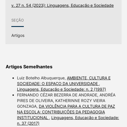
v. 27 n. 54 (2023): Linguagens, Educação e Sociedade
SEÇÃO
Artigos
Artigos Semelhantes
Luiz Botelho Albuquerque,
AMBIENTE, CULTURA E
SOCIEDADE: O ESPAÇO DA UNIVERSIDADE
,
Linguagens, Educação e Sociedade: n. 2 (1997)
FERNANDO CÉZAR BEZERRA DE ANDRADE, ANDRÉA
PIRES DE OLIVEIRA, KATHERINNE ROZY VIEIRA
GONZAGA,
DA VIOLÊNCIA PARA A CULTURA DE PAZ
NA ESCOLA: CONTRIBUIÇÕES DA PEDAGOGIA
INSTITUCIONAL
,
Linguagens, Educação e Sociedade:
n. 37 (2017)