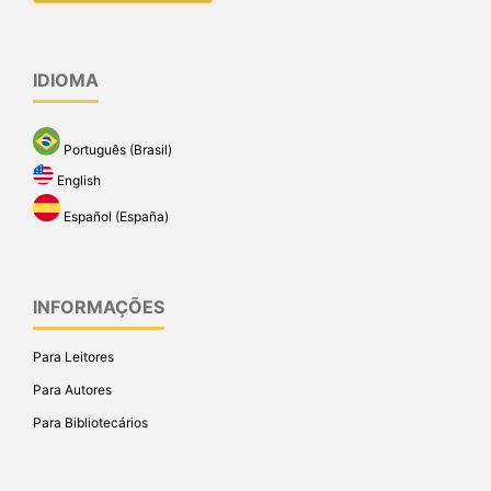
IDIOMA
Português (Brasil)
English
Español (España)
INFORMAÇÕES
Para Leitores
Para Autores
Para Bibliotecários