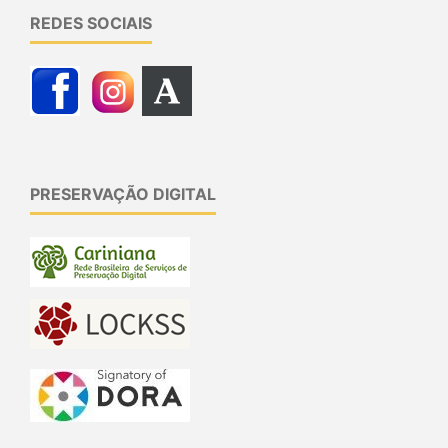
REDES SOCIAIS
PRESERVAÇÃO DIGITAL