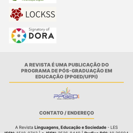
A REVISTA É UMA PUBLICAÇÃO DO
PROGRAMA DE PÓS-GRADUAÇÃO EM
EDUCAÇÃO (PPGED/UFPI)
CONTATO / ENDEREÇO
A Revista
Linguagens, Educação e Sociedade
- LES