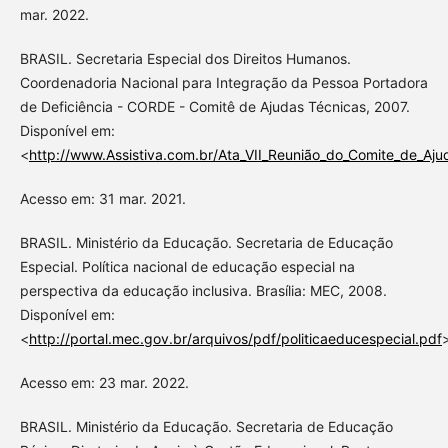
mar. 2022.
BRASIL. Secretaria Especial dos Direitos Humanos.
Coordenadoria Nacional para Integração da Pessoa Portadora
de Deficiência - CORDE - Comitê de Ajudas Técnicas, 2007.
Disponível em:
<
http://www.Assistiva.com.br/Ata_VII_Reunião_do_Comite_de_Aju
Acesso em: 31 mar. 2021.
BRASIL. Ministério da Educação. Secretaria de Educação
Especial. Política nacional de educação especial na
perspectiva da educação inclusiva. Brasília: MEC, 2008.
Disponível em:
<
http://portal.mec.gov.br/arquivos/pdf/politicaeducespecial.pdf
Acesso em: 23 mar. 2022.
BRASIL. Ministério da Educação. Secretaria de Educação