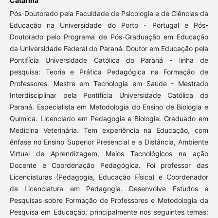
Catarina
Pós-Doutorado pela Faculdade de Psicologia e de Ciências da
Educação na Universidade do Porto - Portugal e Pós-
Doutorado pelo Programa de Pós-Graduação em Educação
da Universidade Federal do Paraná. Doutor em Educação pela
Pontifícia Universidade Católica do Paraná - linha de
pesquisa: Teoria e Prática Pedagógica na Formação de
Professores. Mestre em Tecnologia em Saúde - Mestrado
Interdisciplinar pela Pontifícia Universidade Católica do
Paraná. Especialista em Metodologia do Ensino de Biologia e
Química. Licenciado em Pedagogia e Biologia. Graduado em
Medicina Veterinária. Tem experiência na Educação, com
ênfase no Ensino Superior Presencial e a Distância, Ambiente
Virtual de Aprendizagem, Meios Tecnológicos na ação
Docente e Coordenação Pedagógica. Foi professor das
Licenciaturas (Pedagogia, Educação Física) e Coordenador
da Licenciatura em Pedagogia. Desenvolve Estudos e
Pesquisas sobre Formação de Professores e Metodologia da
Pesquisa em Educação, principalmente nos seguintes temas: