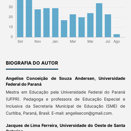
BIOGRAFIA DO AUTOR
Angelise Conceição de Souza Andersen,
Universidade
Federal do Paraná
Mestra em Educação pela Universidade Federal do Paraná
(UFPR). Pedagoga e professora de Educação Especial e
Inclusiva da Secretaria Municipal de Educação (SME) de
Curitiba, Paraná, Brasil. E-mail: angelisecon@gmail.com.
Jacques de Lima Ferreira,
Universidade do Oeste de Santa