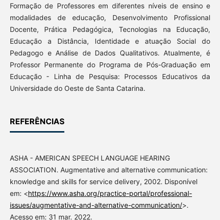
Formação de Professores em diferentes níveis de ensino e
modalidades de educação, Desenvolvimento Profissional
Docente, Prática Pedagógica, Tecnologias na Educação,
Educação a Distância, Identidade e atuação Social do
Pedagogo e Análise de Dados Qualitativos. Atualmente, é
Professor Permanente do Programa de Pós-Graduação em
Educação - Linha de Pesquisa: Processos Educativos da
Universidade do Oeste de Santa Catarina.
REFERÊNCIAS
ASHA - AMERICAN SPEECH LANGUAGE HEARING
ASSOCIATION. Augmentative and alternative communication:
knowledge and skills for service delivery, 2002. Disponível
em: <
https://www.asha.org/practice-portal/professional-
issues/augmentative-and-alternative-communication/
>.
Acesso em: 31 mar. 2022.