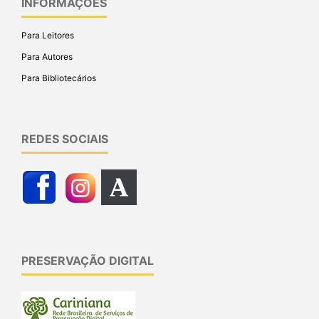
INFORMAÇÕES
Para Leitores
Para Autores
Para Bibliotecários
REDES SOCIAIS
PRESERVAÇÃO DIGITAL