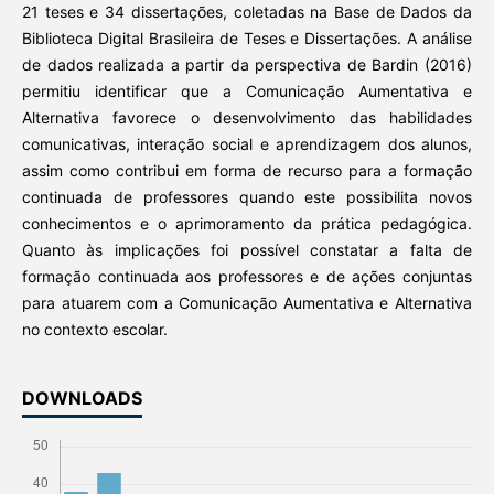
21 teses e 34 dissertações, coletadas na Base de Dados da
Biblioteca Digital Brasileira de Teses e Dissertações. A análise
de dados realizada a partir da perspectiva de Bardin (2016)
permitiu identificar que a Comunicação Aumentativa e
Alternativa favorece o desenvolvimento das habilidades
comunicativas, interação social e aprendizagem dos alunos,
assim como contribui em forma de recurso para a formação
continuada de professores quando este possibilita novos
conhecimentos e o aprimoramento da prática pedagógica.
Quanto às implicações foi possível constatar a falta de
formação continuada aos professores e de ações conjuntas
para atuarem com a Comunicação Aumentativa e Alternativa
no contexto escolar.
DOWNLOADS