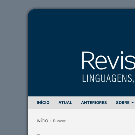
INÍCIO
ATUAL
ANTERIORES
SOBRE
INÍCIO
/
Buscar