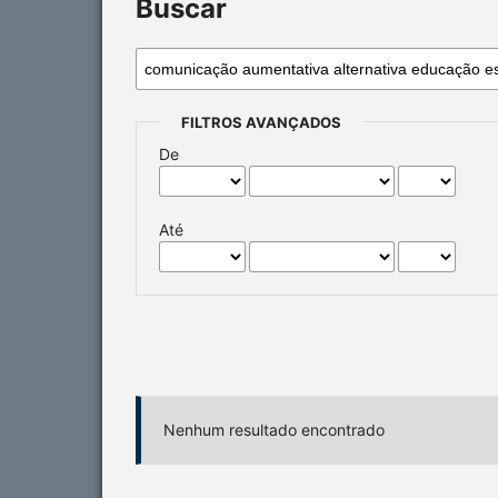
Buscar
FILTROS AVANÇADOS
De
Até
Nenhum resultado encontrado