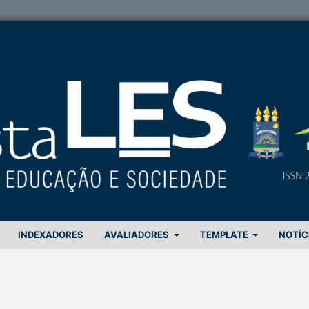
INDEXADORES
AVALIADORES
TEMPLATE
NOTÍC