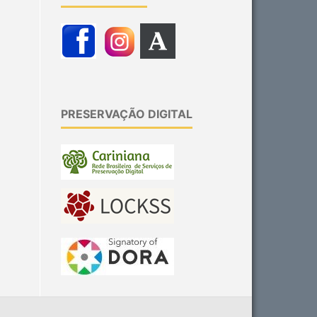
PRESERVAÇÃO DIGITAL