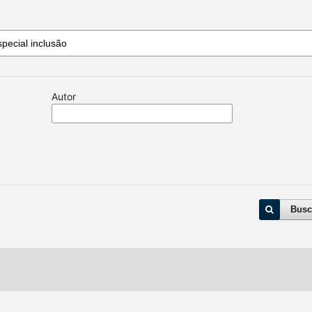
Autor
Busc