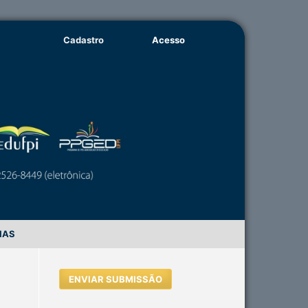
Cadastro
Acesso
IAS
ENVIAR SUBMISSÃO