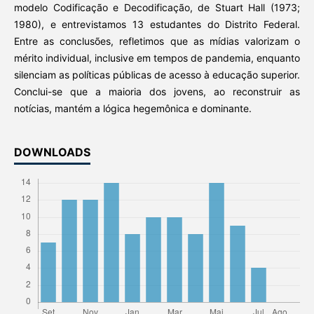
modelo Codificação e Decodificação, de Stuart Hall (1973;
1980), e entrevistamos 13 estudantes do Distrito Federal.
Entre as conclusões, refletimos que as mídias valorizam o
mérito individual, inclusive em tempos de pandemia, enquanto
silenciam as políticas públicas de acesso à educação superior.
Conclui-se que a maioria dos jovens, ao reconstruir as
notícias, mantém a lógica hegemônica e dominante.
DOWNLOADS