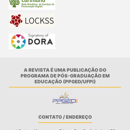
A REVISTA É UMA PUBLICAÇÃO DO
PROGRAMA DE PÓS-GRADUAÇÃO EM
EDUCAÇÃO (PPGED/UFPI)
CONTATO / ENDEREÇO