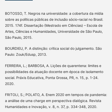
BOTOSSO, T. Negros na universidade: a cobertura da mídia
sobre as políticas públicas de inclusão sócio-racial no Brasil.
2015. 174f. Dissertação (Mestrado em Ciências) – Escola de
Artes, Ciências e Humanidades, Universidade de São Paulo,
São Paulo, 2015.
BOURDIEU, P. A distinção: crítica social do julgamento. São
Paulo: Zouk/Edusp, 2013.
FERREIRA, L.; BARBOSA, A. Lições de quarentena: limites e
possibilidades da atuação docente em época de isolamento
social. Práxis Educativa, Ponta Grossa, PR, n. 15, p. 1-24.
2020.
FRITOLI, S.; POLATO, A. Enem 2020 em tempos de pandemia:
a análise de uma charge em perspectiva dialógica. Revista
Humanidades e Inovação, v. 8, n. 37, p. 334-348, 2020.