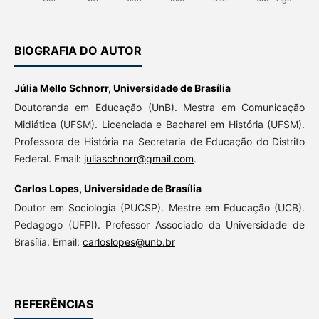
BIOGRAFIA DO AUTOR
Júlia Mello Schnorr,
Universidade de Brasília
Doutoranda em Educação (UnB). Mestra em Comunicação
Midiática (UFSM). Licenciada e Bacharel em História (UFSM).
Professora de História na Secretaria de Educação do Distrito
Federal. Email:
juliaschnorr@gmail.com
.
Carlos Lopes,
Universidade de Brasília
Doutor em Sociologia (PUCSP). Mestre em Educação (UCB).
Pedagogo (UFPI). Professor Associado da Universidade de
Brasília. Email:
carloslopes@unb.br
REFERÊNCIAS