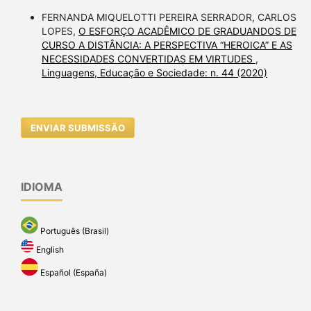
FERNANDA MIQUELOTTI PEREIRA SERRADOR, CARLOS
LOPES,
O ESFORÇO ACADÊMICO DE GRADUANDOS DE
CURSO A DISTÂNCIA: A PERSPECTIVA “HEROICA” E AS
NECESSIDADES CONVERTIDAS EM VIRTUDES
,
Linguagens, Educação e Sociedade: n. 44 (2020)
ENVIAR SUBMISSÃO
IDIOMA
Português (Brasil)
English
Español (España)