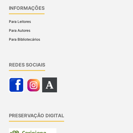
INFORMAÇÕES
Para Leitores
Para Autores
Para Bibliotecários
REDES SOCIAIS
PRESERVAÇÃO DIGITAL