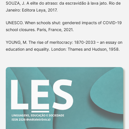
SOUZA, J. A elite do atraso: da escravidão à lava jato. Rio de
Janeiro: Editora Leya, 2017.
UNESCO. When schools shut: gendered impacts of COVID-19
school closures. Paris, France, 2021.
YOUNG, M. The rise of meritocracy: 1870-2033 – an essay on
education and equality. London: Thames and Hudson, 1958.