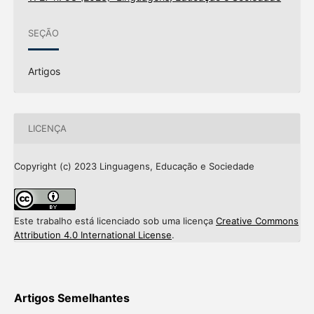
SEÇÃO
Artigos
LICENÇA
Copyright (c) 2023 Linguagens, Educação e Sociedade
Este trabalho está licenciado sob uma licença
Creative Commons
Attribution 4.0 International License
.
Artigos Semelhantes