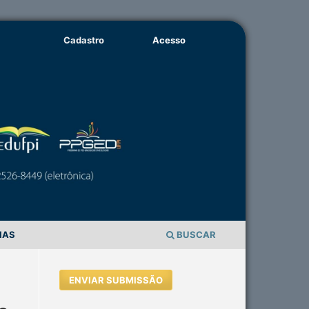
Cadastro
Acesso
IAS
BUSCAR
ENVIAR SUBMISSÃO