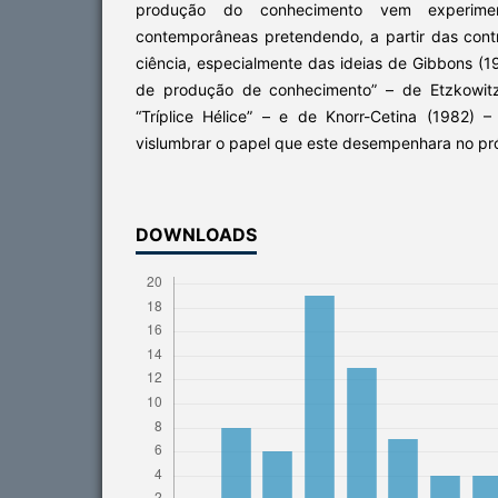
produção do conhecimento vem experime
contemporâneas pretendendo, a partir das contr
ciência, especialmente das ideias de Gibbons (
de produção de conhecimento” – de Etzkowitz
“Tríplice Hélice” – e de Knorr-Cetina (1982) –
vislumbrar o papel que este desempenhara no pr
DOWNLOADS