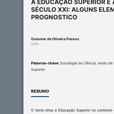
A EDUCAÇÃO SUPERIOR E
SÉCULO XXI: ALGUNS ELE
PROGNOSTICO
Guiomar de Oliveira Passos
UFPI
Palavras-chave:
Sociologia da Ciência, modo de
Superior
RESUMO
O texto situa a Educação Superior no contexto