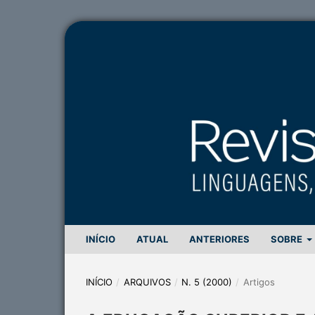
INÍCIO
ATUAL
ANTERIORES
SOBRE
INÍCIO
/
ARQUIVOS
/
N. 5 (2000)
/
Artigos