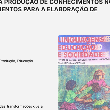
 A PRODUÇÃO DE CONHECIMENTOS N
MENTOS PARA A ELABORAÇÃO DE
 Produção, Educação
 das transformações que a