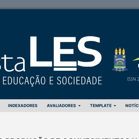
INDEXADORES
AVALIADORES
TEMPLATE
NOTÍC