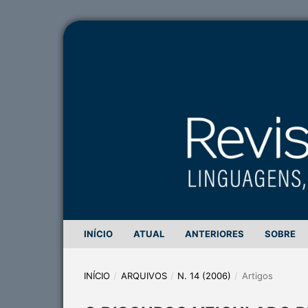
INÍCIO
ATUAL
ANTERIORES
SOBRE
INÍCIO
/
ARQUIVOS
/
N. 14 (2006)
/
Artigos