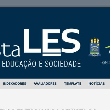
INDEXADORES
AVALIADORES
TEMPLATE
NOTÍCIAS