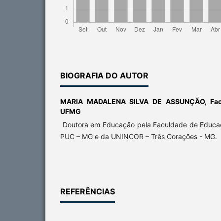
BIOGRAFIA DO AUTOR
MARIA MADALENA SILVA DE ASSUNÇÃO,
Fa
UFMG
Doutora em Educação pela Faculdade de Educa
PUC – MG e da UNINCOR – Três Corações - MG.
REFERÊNCIAS