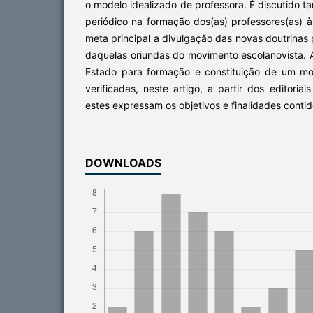
o modelo idealizado de professora. É discutido 
periódico na formação dos(as) professores(as)
meta principal a divulgação das novas doutrinas
daquelas oriundas do movimento escolanovista. A
Estado para formação e constituição de um mo
verificadas, neste artigo, a partir dos editoria
estes expressam os objetivos e finalidades contid
DOWNLOADS