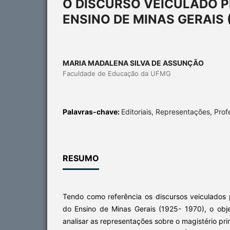
O DISCURSO VEICULADO PE
ENSINO DE MINAS GERAIS (
MARIA MADALENA SILVA DE ASSUNÇÃO
Faculdade de Educação da UFMG
Palavras-chave:
Editoriais, Representações, Prof
RESUMO
Tendo como referência os discursos veiculados p
do Ensino de Minas Gerais (1925- 1970), o obje
analisar as representações sobre o magistério pri