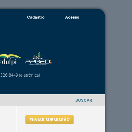
Cadastro
Acesso
BUSCAR
ENVIAR SUBMISSÃO