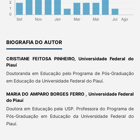
BIOGRAFIA DO AUTOR
CRISTIANE FEITOSA PINHEIRO,
Universidade Federal do
Piauí
Doutoranda em Educação pelo Programa de Pós-Graduação
em Educação da Universidade Federal do Piauí.
MARIA DO AMPARO BORGES FERRO ,
Universidade Federal
do Piauí
Doutora em Educação pela USP. Professora do Programa de
Pós-Graduação em Educação da Universidade Federal do
Piauí.