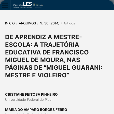
INÍCIO
/
ARQUIVOS
/
N. 30 (2014)
/
Artigos
DE APRENDIZ A MESTRE-
ESCOLA: A TRAJETÓRIA
EDUCATIVA DE FRANCISCO
MIGUEL DE MOURA, NAS
PÁGINAS DE “MIGUEL GUARANI:
MESTRE E VIOLEIRO”
CRISTIANE FEITOSA PINHEIRO
Universidade Federal do Piauí
MARIA DO AMPARO BORGES FERRO