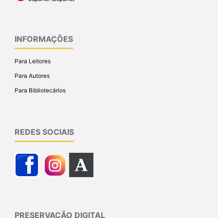
INFORMAÇÕES
Para Leitores
Para Autores
Para Bibliotecários
REDES SOCIAIS
PRESERVAÇÃO DIGITAL