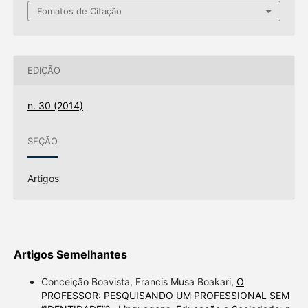
Fomatos de Citação
EDIÇÃO
n. 30 (2014)
SEÇÃO
Artigos
Artigos Semelhantes
Conceição Boavista, Francis Musa Boakari,
O
PROFESSOR: PESQUISANDO UM PROFESSIONAL SEM