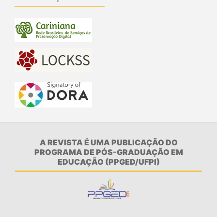
A REVISTA É UMA PUBLICAÇÃO DO
PROGRAMA DE PÓS-GRADUAÇÃO EM
EDUCAÇÃO (PPGED/UFPI)