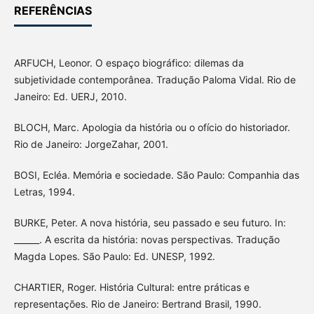
REFERÊNCIAS
ARFUCH, Leonor. O espaço biográfico: dilemas da
subjetividade contemporânea. Tradução Paloma Vidal. Rio de
Janeiro: Ed. UERJ, 2010.
BLOCH, Marc. Apologia da história ou o ofício do historiador.
Rio de Janeiro: JorgeZahar, 2001.
BOSI, Ecléa. Memória e sociedade. São Paulo: Companhia das
Letras, 1994.
BURKE, Peter. A nova história, seu passado e seu futuro. In:
______. A escrita da história: novas perspectivas. Tradução
Magda Lopes. São Paulo: Ed. UNESP, 1992.
CHARTIER, Roger. História Cultural: entre práticas e
representações. Rio de Janeiro: Bertrand Brasil, 1990.