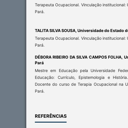
Terapeuta Ocupacional. Vinculação institucional:
Pará.
TALITA SILVA SOUSA,
Universidade do Estado d
Terapeuta Ocupacional. Vinculação institucional:
Pará.
DÉBORA RIBEIRO DA SILVA CAMPOS FOLHA,
U
Pará
Mestre em Educação pela Universidade Fede
Educação: Currículo, Epistemologia e História.
Docente do curso de Terapia Ocupacional na U
Pará.
REFERÊNCIAS