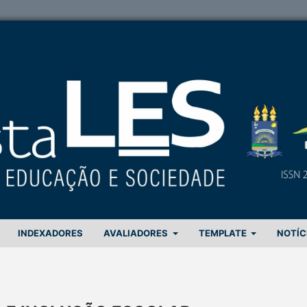
INDEXADORES
AVALIADORES
TEMPLATE
NOTÍC