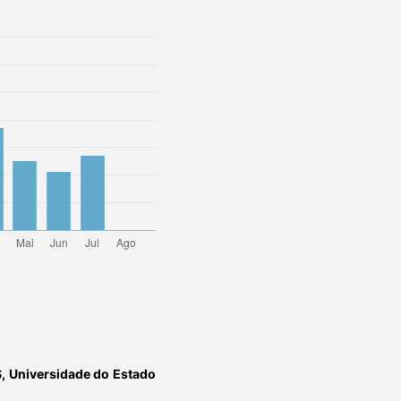
S,
Universidade do Estado