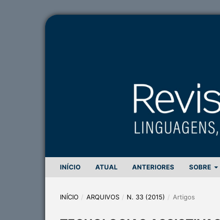
INÍCIO
ATUAL
ANTERIORES
SOBRE
INÍCIO
/
ARQUIVOS
/
N. 33 (2015)
/
Artigos