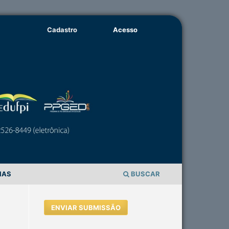
Cadastro
Acesso
IAS
BUSCAR
ENVIAR SUBMISSÃO