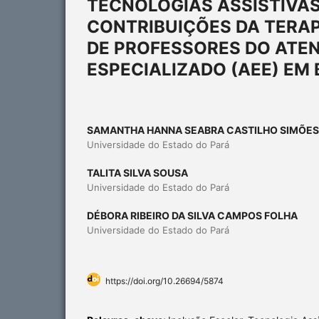
TECNOLOGIAS ASSISTIVAS
CONTRIBUIÇÕES DA TERA
DE PROFESSORES DO ATE
ESPECIALIZADO (AEE) EM 
SAMANTHA HANNA SEABRA CASTILHO SIMÕES
Universidade do Estado do Pará
TALITA SILVA SOUSA
Universidade do Estado do Pará
DÉBORA RIBEIRO DA SILVA CAMPOS FOLHA
Universidade do Estado do Pará
https://doi.org/10.26694/5874