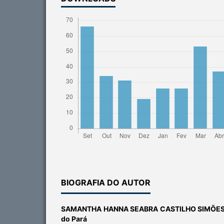
BIOGRAFIA DO AUTOR
SAMANTHA HANNA SEABRA CASTILHO SIMÕE
do Pará