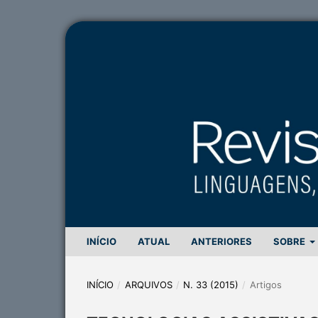
INÍCIO
ATUAL
ANTERIORES
SOBRE
INÍCIO
/
ARQUIVOS
/
N. 33 (2015)
/
Artigos