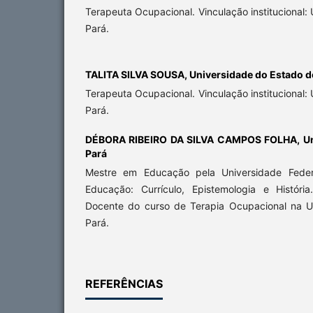
Terapeuta Ocupacional. Vinculação institucional:
Pará.
TALITA SILVA SOUSA,
Universidade do Estado d
Terapeuta Ocupacional. Vinculação institucional:
Pará.
DÉBORA RIBEIRO DA SILVA CAMPOS FOLHA,
U
Pará
Mestre em Educação pela Universidade Fede
Educação: Currículo, Epistemologia e História.
Docente do curso de Terapia Ocupacional na U
Pará.
REFERÊNCIAS