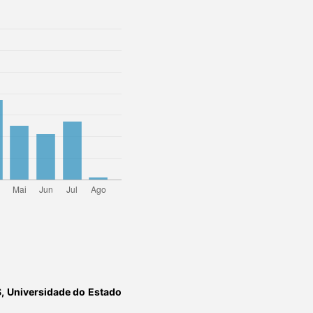
S,
Universidade do Estado