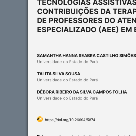
TECNOLOGIAS ASSISTIVAS
CONTRIBUIÇÕES DA TERA
DE PROFESSORES DO ATE
ESPECIALIZADO (AEE) EM 
SAMANTHA HANNA SEABRA CASTILHO SIMÕES
Universidade do Estado do Pará
TALITA SILVA SOUSA
Universidade do Estado do Pará
DÉBORA RIBEIRO DA SILVA CAMPOS FOLHA
Universidade do Estado do Pará
https://doi.org/10.26694/5874