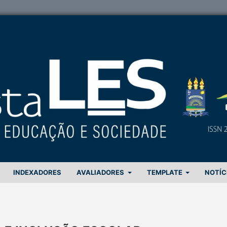
INDEXADORES
AVALIADORES
TEMPLATE
NOTÍC