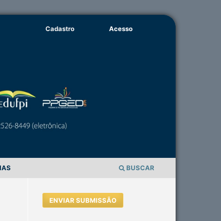
Cadastro
Acesso
IAS
BUSCAR
ENVIAR SUBMISSÃO