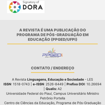
A REVISTA É UMA PUBLICAÇÃO DO
PROGRAMA DE PÓS-GRADUAÇÃO EM
EDUCAÇÃO (PPGED/UFPI)
CONTATO / ENDEREÇO
A Revista
Linguagens, Educação e Sociedade
- LES
ISSN
: 1518-0743 |
e-ISSN
: 2526-8449 |
Prefixo DOI
: 10.26694
|
Qualis:
A2
Universidade Federal do Piauí, Campus Universitário Ministro
Petrônio Portella
Centro de Ciências da Educação, Programa de Pós-Graduação