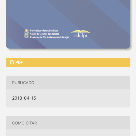
PDF
PUBLICADO
2018-04-15
COMO CITAR