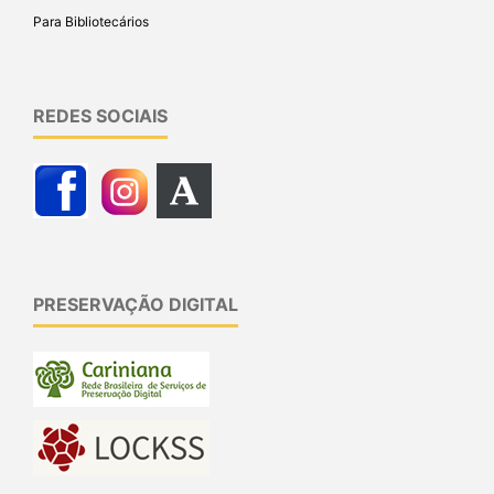
Para Bibliotecários
REDES SOCIAIS
PRESERVAÇÃO DIGITAL