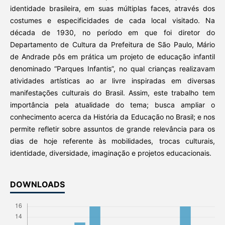
identidade brasileira, em suas múltiplas faces, através dos
costumes e especificidades de cada local visitado. Na
década de 1930, no período em que foi diretor do
Departamento de Cultura da Prefeitura de São Paulo, Mário
de Andrade pôs em prática um projeto de educação infantil
denominado “Parques Infantis”, no qual crianças realizavam
atividades artísticas ao ar livre inspiradas em diversas
manifestações culturais do Brasil. Assim, este trabalho tem
importância pela atualidade do tema; busca ampliar o
conhecimento acerca da História da Educação no Brasil; e nos
permite refletir sobre assuntos de grande relevância para os
dias de hoje referente às mobilidades, trocas culturais,
identidade, diversidade, imaginação e projetos educacionais.
DOWNLOADS