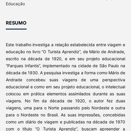
Educação
RESUMO
Este trabalho investiga a relação estabelecida entre viagem e
educação no livro “O Turista Aprendiz”, de Mário de Andrade,
escrito na década de 1920, e em seu projeto educacional
“Parques Infantis”, implementado na cidade de São Paulo na
década de 1930. A pesquisa investiga a forma como Mário de
Andrade concebeu suas viagens de uma perspectiva
educacional e como em seu projeto educacional, o intelectual
colocou em prática elementos assimilados durante as suas
viagens. No fim da década de 1920, o autor fez duas
viagens, uma para o Norte passando pelo Nordeste e outra
para o Nordeste no Brasil. As suas impressões, concebidas
como um diário de viagem e publicadas na década de 1970
com o título “O Turista Aprendiz”, buscam apreender a