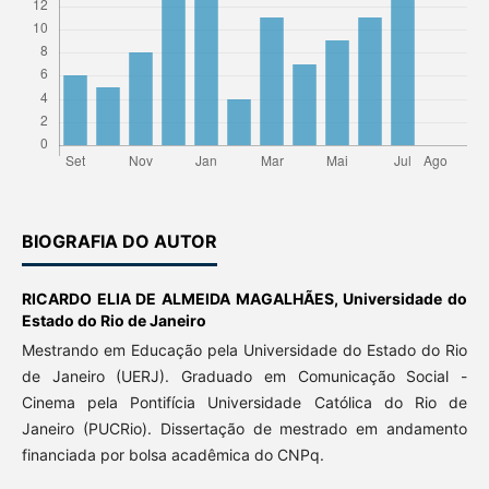
BIOGRAFIA DO AUTOR
RICARDO ELIA DE ALMEIDA MAGALHÃES,
Universidade do
Estado do Rio de Janeiro
Mestrando em Educação pela Universidade do Estado do Rio
de Janeiro (UERJ). Graduado em Comunicação Social -
Cinema pela Pontifícia Universidade Católica do Rio de
Janeiro (PUCRio). Dissertação de mestrado em andamento
financiada por bolsa acadêmica do CNPq.