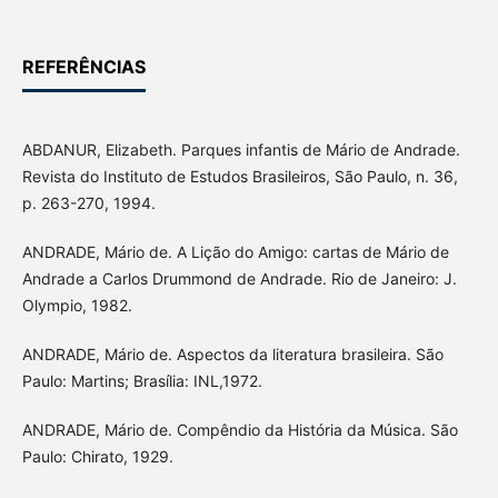
REFERÊNCIAS
ABDANUR, Elizabeth. Parques infantis de Mário de Andrade.
Revista do Instituto de Estudos Brasileiros, São Paulo, n. 36,
p. 263-270, 1994.
ANDRADE, Mário de. A Lição do Amigo: cartas de Mário de
Andrade a Carlos Drummond de Andrade. Rio de Janeiro: J.
Olympio, 1982.
ANDRADE, Mário de. Aspectos da literatura brasileira. São
Paulo: Martins; Brasília: INL,1972.
ANDRADE, Mário de. Compêndio da História da Música. São
Paulo: Chirato, 1929.