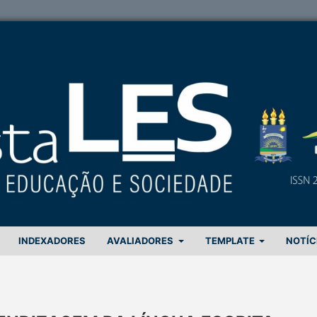
INDEXADORES
AVALIADORES
TEMPLATE
NOTÍC