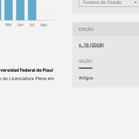
Fomatos de Citação
EDIÇÃO
n. 19 (2008)
SEÇÃO
versidad Federal de Piauí
Artigos
 de Licenciatura Plena em