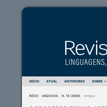
INÍCIO
ATUAL
ANTERIORES
SOBRE
INÍCIO
/
ARQUIVOS
/
N. 19 (2008)
/
Artigos