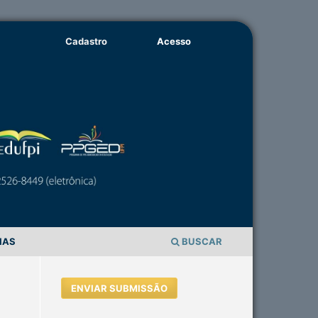
Cadastro
Acesso
IAS
BUSCAR
ENVIAR SUBMISSÃO