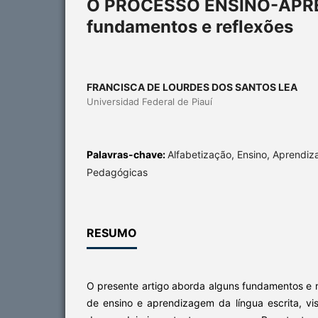
O PROCESSO ENSINO-APRE
fundamentos e reflexões
FRANCISCA DE LOURDES DOS SANTOS LEA
Universidad Federal de Piauí
Palavras-chave:
Alfabetização, Ensino, Aprendiz
Pedagógicas
RESUMO
O presente artigo aborda alguns fundamentos e 
de ensino e aprendizagem da língua escrita, vi