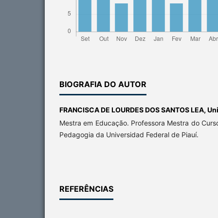
BIOGRAFIA DO AUTOR
FRANCISCA DE LOURDES DOS SANTOS LEA,
Uni
Mestra em Educação. Professora Mestra do Curso
Pedagogia da Universidad Federal de Piauí.
REFERÊNCIAS