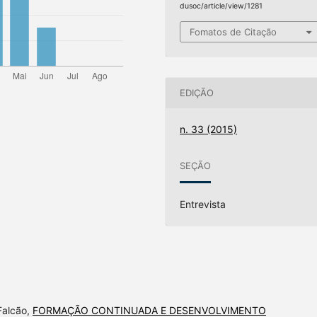
dusoc/article/view/1281
Fomatos de Citação
EDIÇÃO
n. 33 (2015)
SEÇÃO
Entrevista
Falcão,
FORMAÇÃO CONTINUADA E DESENVOLVIMENTO