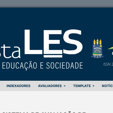
INDEXADORES
AVALIADORES
TEMPLATE
NOTÍC