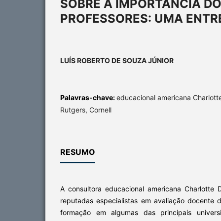
SOBRE A IMPORTÂNCIA DO
PROFESSORES: UMA ENTR
LUÍS ROBERTO DE SOUZA JÚNIOR
Palavras-chave:
educacional americana Charlotte
Rutgers, Cornell
RESUMO
A consultora educacional americana Charlotte
reputadas especialistas em avaliação docente
formação em algumas das principais univers