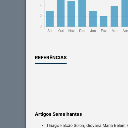
REFERÊNCIAS
.
Artigos Semelhantes
Thiago Falcão Solon, Giovana Maria Belém 