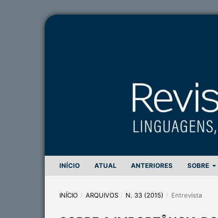
INÍCIO
ATUAL
ANTERIORES
SOBRE
INÍCIO
/
ARQUIVOS
/
N. 33 (2015)
/
Entrevista