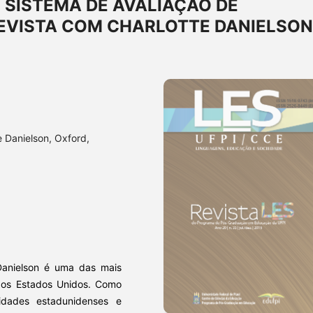
 SISTEMA DE AVALIAÇÃO DE
EVISTA COM CHARLOTTE DANIELSON
 Danielson, Oxford,
 Danielson é uma das mais
 dos Estados Unidos. Como
idades estadunidenses e