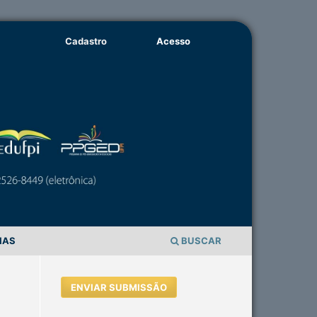
Cadastro
Acesso
IAS
BUSCAR
ENVIAR SUBMISSÃO