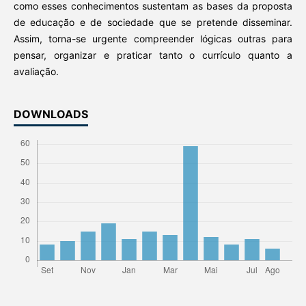
como esses conhecimentos sustentam as bases da proposta
de educação e de sociedade que se pretende disseminar.
Assim, torna-se urgente compreender lógicas outras para
pensar, organizar e praticar tanto o currículo quanto a
avaliação.
DOWNLOADS