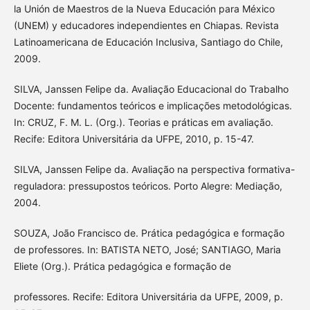
la Unión de Maestros de la Nueva Educación para México
(UNEM) y educadores independientes en Chiapas. Revista
Latinoamericana de Educación Inclusiva, Santiago do Chile,
2009.
SILVA, Janssen Felipe da. Avaliação Educacional do Trabalho
Docente: fundamentos teóricos e implicações metodológicas.
In: CRUZ, F. M. L. (Org.). Teorias e práticas em avaliação.
Recife: Editora Universitária da UFPE, 2010, p. 15-47.
SILVA, Janssen Felipe da. Avaliação na perspectiva formativa-
reguladora: pressupostos teóricos. Porto Alegre: Mediação,
2004.
SOUZA, João Francisco de. Prática pedagógica e formação
de professores. In: BATISTA NETO, José; SANTIAGO, Maria
Eliete (Org.). Prática pedagógica e formação de
professores. Recife: Editora Universitária da UFPE, 2009, p.