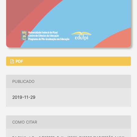
PDF
PUBLICADO
2019-11-29
COMO CITAR