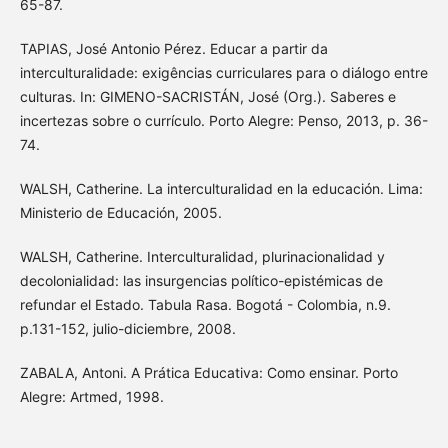
65-87.
TAPIAS, José Antonio Pérez. Educar a partir da
interculturalidade: exigências curriculares para o diálogo entre
culturas. In: GIMENO-SACRISTÁN, José (Org.). Saberes e
incertezas sobre o currículo. Porto Alegre: Penso, 2013, p. 36-
74.
WALSH, Catherine. La interculturalidad en la educación. Lima:
Ministerio de Educación, 2005.
WALSH, Catherine. Interculturalidad, plurinacionalidad y
decolonialidad: las insurgencias político-epistémicas de
refundar el Estado. Tabula Rasa. Bogotá - Colombia, n.9.
p.131-152, julio-diciembre, 2008.
ZABALA, Antoni. A Prática Educativa: Como ensinar. Porto
Alegre: Artmed, 1998.