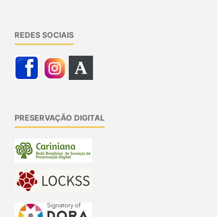
REDES SOCIAIS
PRESERVAÇÃO DIGITAL