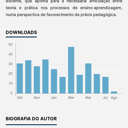
docente, que aponta para a necessária articulação entre
teoria e prática nos processos de ensino-aprendizagem,
numa perspectiva de favorecimento da práxis pedagógica.
DOWNLOADS
BIOGRAFIA DO AUTOR