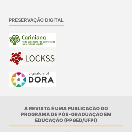
PRESERVAÇÃO DIGITAL
A REVISTA É UMA PUBLICAÇÃO DO
PROGRAMA DE PÓS-GRADUAÇÃO EM
EDUCAÇÃO (PPGED/UFPI)