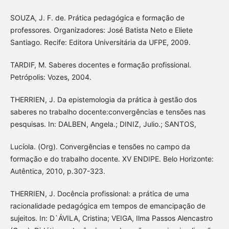
SOUZA, J. F. de. Prática pedagógica e formação de
professores. Organizadores: José Batista Neto e Eliete
Santiago. Recife: Editora Universitária da UFPE, 2009.
TARDIF, M. Saberes docentes e formação profissional.
Petrópolis: Vozes, 2004.
THERRIEN, J. Da epistemologia da prática à gestão dos
saberes no trabalho docente:convergências e tensões nas
pesquisas. In: DALBEN, Angela.; DINIZ, Julio.; SANTOS,
Lucíola. (Org). Convergências e tensões no campo da
formação e do trabalho docente. XV ENDIPE. Belo Horizonte:
Autêntica, 2010, p.307-323.
THERRIEN, J. Docência profissional: a prática de uma
racionalidade pedagógica em tempos de emancipação de
sujeitos. In: D`ÁVILA, Cristina; VEIGA, Ilma Passos Alencastro