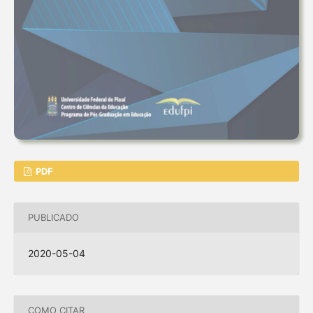
PDF
PUBLICADO
2020-05-04
COMO CITAR