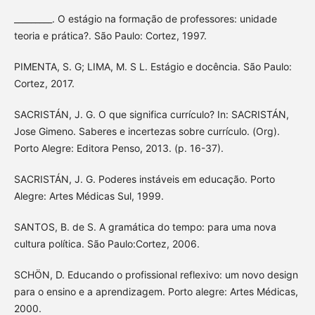
_________. O estágio na formação de professores: unidade
teoria e prática?. São Paulo: Cortez, 1997.
PIMENTA, S. G; LIMA, M. S L. Estágio e docência. São Paulo:
Cortez, 2017.
SACRISTÁN, J. G. O que significa currículo? In: SACRISTÁN,
Jose Gimeno. Saberes e incertezas sobre currículo. (Org).
Porto Alegre: Editora Penso, 2013. (p. 16-37).
SACRISTÁN, J. G. Poderes instáveis em educação. Porto
Alegre: Artes Médicas Sul, 1999.
SANTOS, B. de S. A gramática do tempo: para uma nova
cultura política. São Paulo:Cortez, 2006.
SCHÖN, D. Educando o profissional reflexivo: um novo design
para o ensino e a aprendizagem. Porto alegre: Artes Médicas,
2000.