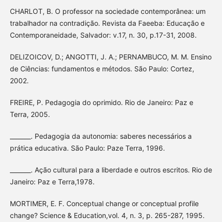
CHARLOT, B. O professor na sociedade contemporânea: um
trabalhador na contradição. Revista da Faeeba: Educação e
Contemporaneidade, Salvador: v.17, n. 30, p.17-31, 2008.
DELIZOICOV, D.; ANGOTTI, J. A.; PERNAMBUCO, M. M. Ensino
de Ciências: fundamentos e métodos. São Paulo: Cortez,
2002.
FREIRE, P. Pedagogia do oprimido. Rio de Janeiro: Paz e
Terra, 2005.
_______. Pedagogia da autonomia: saberes necessários a
prática educativa. São Paulo: Paze Terra, 1996.
_______. Ação cultural para a liberdade e outros escritos. Rio de
Janeiro: Paz e Terra,1978.
MORTIMER, E. F. Conceptual change or conceptual profile
change? Science & Education,vol. 4, n. 3, p. 265-287, 1995.