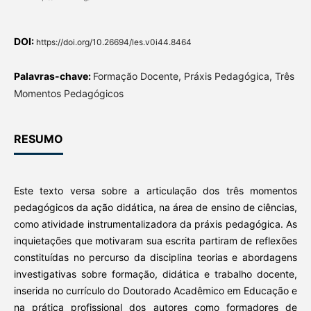
DOI:
https://doi.org/10.26694/les.v0i44.8464
Palavras-chave:
Formação Docente, Práxis Pedagógica, Três
Momentos Pedagógicos
RESUMO
Este texto versa sobre a articulação dos três momentos
pedagógicos da ação didática, na área de ensino de ciências,
como atividade instrumentalizadora da práxis pedagógica. As
inquietações que motivaram sua escrita partiram de reflexões
constituídas no percurso da disciplina teorias e abordagens
investigativas sobre formação, didática e trabalho docente,
inserida no currículo do Doutorado Acadêmico em Educação e
na prática profissional dos autores como formadores de