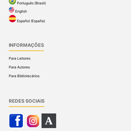
Português (Brasil)
English
Español (España)
INFORMAÇÕES
Para Leitores
Para Autores
Para Bibliotecários
REDES SOCIAIS