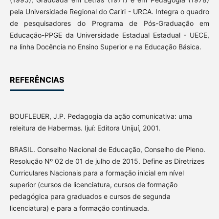
pela Universidade Regional do Cariri - URCA. Integra o quadro
de pesquisadores do Programa de Pós-Graduação em
Educação-PPGE da Universidade Estadual Estadual - UECE,
na linha Docência no Ensino Superior e na Educação Básica.
REFERÊNCIAS
BOUFLEUER, J.P. Pedagogia da ação comunicativa: uma
releitura de Habermas. Ijuí: Editora Unijuí, 2001.
BRASIL. Conselho Nacional de Educação, Conselho de Pleno.
Resolução Nº 02 de 01 de julho de 2015. Define as Diretrizes
Curriculares Nacionais para a formação inicial em nível
superior (cursos de licenciatura, cursos de formação
pedagógica para graduados e cursos de segunda
licenciatura) e para a formação continuada.