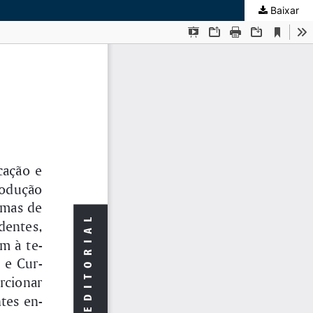
Baixar