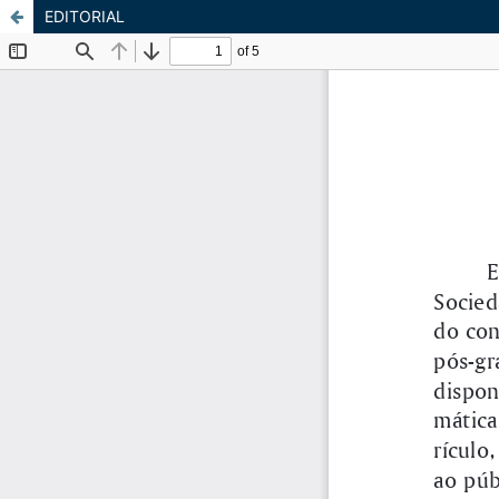
EDITORIAL