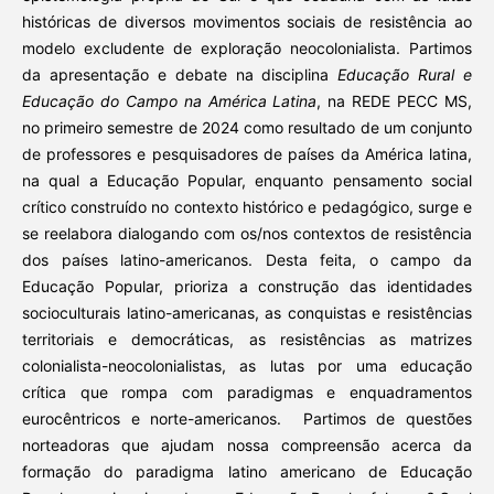
históricas de diversos movimentos sociais de resistência ao
modelo excludente de exploração neocolonialista. Partimos
da apresentação e debate na disciplina
Educação Rural e
Educação do Campo na América Latina
, na REDE PECC MS,
no primeiro semestre de 2024 como resultado de um conjunto
de professores e pesquisadores de países da América latina,
na qual a Educação Popular, enquanto pensamento social
crítico construído no contexto histórico e pedagógico, surge e
se reelabora dialogando com os/nos contextos de resistência
dos países latino-americanos. Desta feita, o campo da
Educação Popular, prioriza a construção das identidades
socioculturais latino-americanas, as conquistas e resistências
territoriais e democráticas, as resistências as matrizes
colonialista-neocolonialistas, as lutas por uma educação
crítica que rompa com paradigmas e enquadramentos
eurocêntricos e norte-americanos. Partimos de questões
norteadoras que ajudam nossa compreensão acerca da
formação do paradigma latino americano de Educação