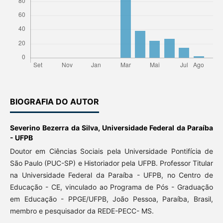
BIOGRAFIA DO AUTOR
Severino Bezerra da Silva,
Universidade Federal da Paraíba
- UFPB
Doutor em Ciências Sociais pela Universidade Pontifícia de
São Paulo (PUC-SP) e Historiador pela UFPB. Professor Titular
na Universidade Federal da Paraíba - UFPB, no Centro de
Educação - CE, vinculado ao Programa de Pós - Graduação
em Educação - PPGE/UFPB, João Pessoa, Paraíba, Brasil,
membro e pesquisador da REDE-PECC- MS.