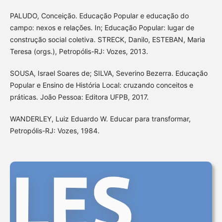
PALUDO, Conceição. Educação Popular e educação do
campo: nexos e relações. In; Educação Popular: lugar de
construção social coletiva. STRECK, Danilo, ESTEBAN, Maria
Teresa (orgs.), Petropólis-RJ: Vozes, 2013.
SOUSA, Israel Soares de; SILVA, Severino Bezerra. Educação
Popular e Ensino de História Local: cruzando conceitos e
práticas. João Pessoa: Editora UFPB, 2017.
WANDERLEY, Luiz Eduardo W. Educar para transformar,
Petropólis-RJ: Vozes, 1984.