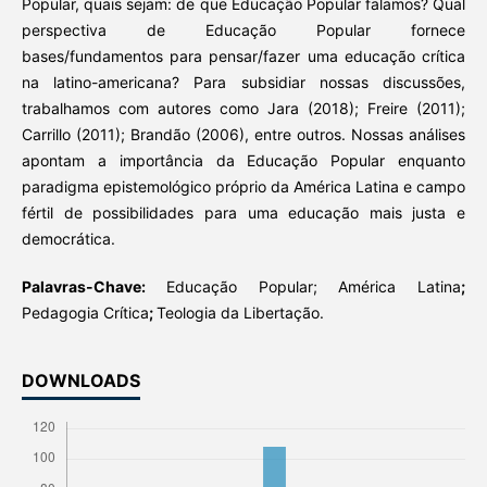
Popular, quais sejam: de que Educação Popular falamos? Qual
perspectiva de Educação Popular fornece
bases/fundamentos para pensar/fazer uma educação crítica
na latino-americana? Para subsidiar nossas discussões,
trabalhamos com autores como Jara (2018); Freire (2011);
Carrillo (2011); Brandão (2006), entre outros. Nossas análises
apontam a importância da Educação Popular enquanto
paradigma epistemológico próprio da América Latina e campo
fértil de possibilidades para uma educação mais justa e
democrática.
Palavras-Chave:
Educação Popular; América Latina
;
Pedagogia Crítica
;
Teologia da Libertação.
DOWNLOADS