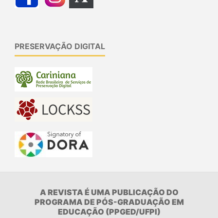
PRESERVAÇÃO DIGITAL
A REVISTA É UMA PUBLICAÇÃO DO
PROGRAMA DE PÓS-GRADUAÇÃO EM
EDUCAÇÃO (PPGED/UFPI)