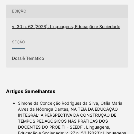
EDIÇÃO
v. 30 n. 62 (2026): Linguagens, Educação e Sociedade
SEÇÃO
Dossiê Temático
Artigos Semelhantes
Simone da Conceição Rodrigues da Silva, Otília Maria
Alves da Nóbrega Dantas,
NA TEIA DA EDUCAÇÃO
INTEGRAL: A PERSPECTIVA DA CONSTRUÇÃO DE
TEMPOS PEDAGÓGICOS NAS PRÁTICAS DOS
DOCENTES DO PROEITI - SEEDF
,
Linguagens,
Educação e Sociedade: v. 27 n. 53 (2023): Linguagens,