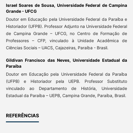
Israel Soares de Sousa,
Universidade Federal de Campina
Grande - UFCG
Doutor em Educação pela Universidade Federal da Paraíba e
Historiador (UFPB). Professor Adjunto na Universidade Federal
de Campina Grande – UFCG, no Centro de Formação de
Professores – CFP, vinculado à Unidade Acadêmica de
Ciências Sociais – UACS, Cajazeiras, Paraíba - Brasil.
Gildivan Francisco das Neves,
Universidade Estadual da
Paraíba
Doutor em Educação pela Universidade Federal da Paraíba
(UFPB) e Historiador pela UEPB. Professor Substituto
vinculado ao Departamento de História, Universidade
Estadual da Paraíba – UEPB, Campina Grande, Paraíba, Brasil.
REFERÊNCIAS