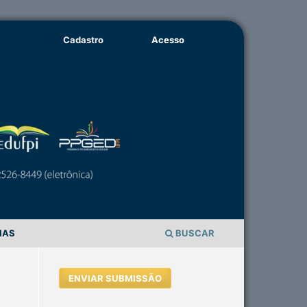
Cadastro
Acesso
IAS
BUSCAR
ENVIAR SUBMISSÃO