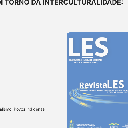
M TORNO DA INTERCULTURALIDADE:
ralismo, Povos Indígenas