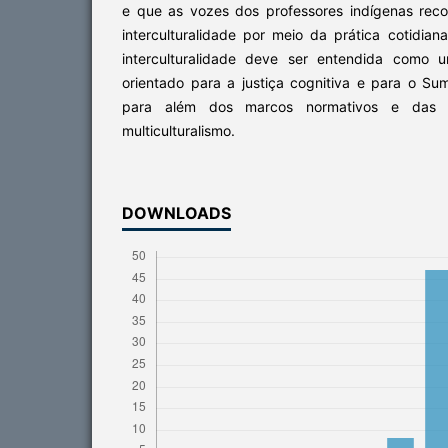
e que as vozes dos professores indígenas reco
interculturalidade por meio da prática cotidia
interculturalidade deve ser entendida como u
orientado para a justiça cognitiva e para o S
para além dos marcos normativos e das a
multiculturalismo.
DOWNLOADS