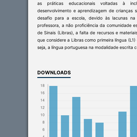
as práticas educacionais voltadas à i
desenvolvimento e aprendizagem de crianças 
desafio para a escola, devido às lacunas na 
professora, a não proficiência da comunidade es
de Sinais (Libras), a falta de recursos e materiai
que considere a Libras como primeira língua (L1) 
seja, a língua portuguesa na modalidade escrita 
DOWNLOADS