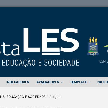
INDEXADORES
AVALIADORES
TEMPLATE
NOTÍC
GENS, EDUCAÇÃO E SOCIEDADE
/
Artigos