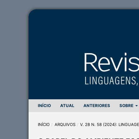
INÍCIO
ATUAL
ANTERIORES
SOBRE
INÍCIO
/
ARQUIVOS
/
V. 28 N. 58 (2024): LINGUA