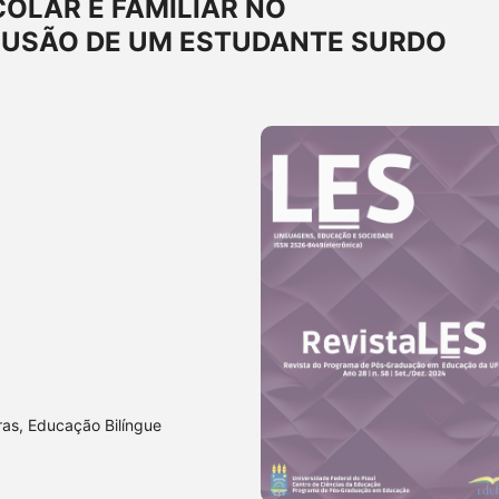
COLAR E FAMILIAR NO
LUSÃO DE UM ESTUDANTE SURDO
ras, Educação Bilíngue