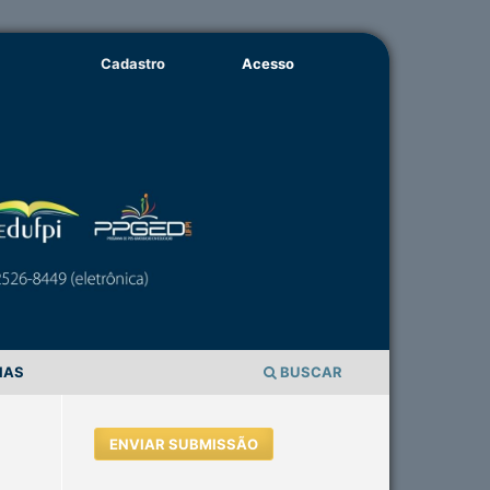
Cadastro
Acesso
IAS
BUSCAR
ENVIAR SUBMISSÃO