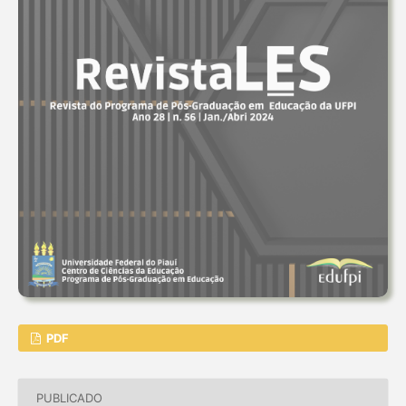
PDF
PUBLICADO