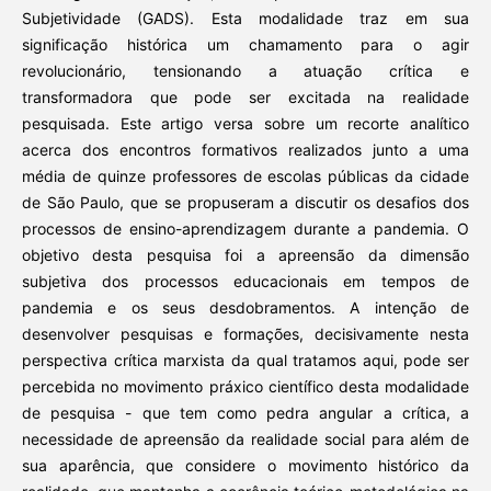
Subjetividade (GADS). Esta modalidade traz em sua
significação histórica um chamamento para o agir
revolucionário, tensionando a atuação crítica e
transformadora que pode ser excitada na realidade
pesquisada. Este artigo versa sobre um recorte analítico
acerca dos encontros formativos realizados junto a uma
média de quinze professores de escolas públicas da cidade
de São Paulo, que se propuseram a discutir os desafios dos
processos de ensino-aprendizagem durante a pandemia. O
objetivo desta pesquisa foi a apreensão da dimensão
subjetiva dos processos educacionais em tempos de
pandemia e os seus desdobramentos. A intenção de
desenvolver pesquisas e formações, decisivamente nesta
perspectiva crítica marxista da qual tratamos aqui, pode ser
percebida no movimento práxico científico desta modalidade
de pesquisa - que tem como pedra angular a crítica, a
necessidade de apreensão da realidade social para além de
sua aparência, que considere o movimento histórico da