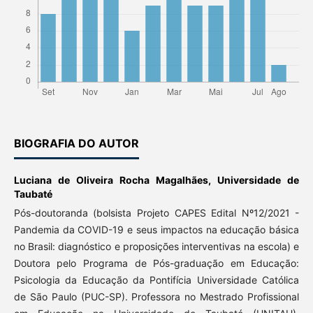
BIOGRAFIA DO AUTOR
Luciana de Oliveira Rocha Magalhães,
Universidade de
Taubaté
Pós-doutoranda (bolsista Projeto CAPES Edital Nº12/2021 -
Pandemia da COVID-19 e seus impactos na educação básica
no Brasil: diagnóstico e proposições interventivas na escola) e
Doutora pelo Programa de Pós-graduação em Educação:
Psicologia da Educação da Pontifícia Universidade Católica
de São Paulo (PUC-SP). Professora no Mestrado Profissional