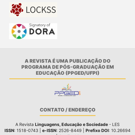
A REVISTA É UMA PUBLICAÇÃO DO
PROGRAMA DE PÓS-GRADUAÇÃO EM
EDUCAÇÃO (PPGED/UFPI)
CONTATO / ENDEREÇO
A Revista
Linguagens, Educação e Sociedade
- LES
ISSN
: 1518-0743 |
e-ISSN
: 2526-8449 |
Prefixo DOI
: 10.26694