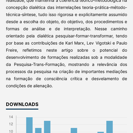
realidade, que mantenha a coerência teórico-metodológica na
concepção dialética das interrelações teoria-prática-método-
técnica-síntese, tudo isso rigorosa e explicitamente assumido
desde a escolha do objeto, do objetivo, dos procedimentos e
formas de análise e de interpretação. Nesse caminho
orientado pela dialética pesquisar-formar-transformar, tendo
por base as contribuições de Karl Marx, Lev Vigotski e Paulo
Freire, refletimos neste artigo sobre o potencial do
desenvolvimento de formações realizadas sob a modalidade
da Pesquisa-Trans-Formação, mostrando a relevância dos
processos da pesquisa na criação de importantes mediações
na formação de consciência crítica e desvelamento de
condições de alienação.
DOWNLOADS