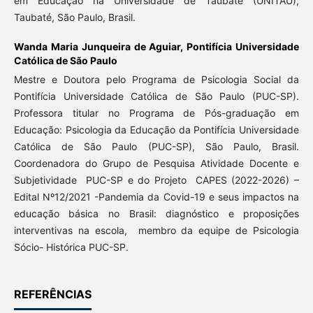
em Educação na Universidade de Taubaté (UNITAU),
Taubaté, São Paulo, Brasil.
Wanda Maria Junqueira de Aguiar,
Pontifícia Universidade
Católica de São Paulo
Mestre e Doutora pelo Programa de Psicologia Social da
Pontifícia Universidade Católica de São Paulo (PUC-SP).
Professora titular no Programa de Pós-graduação em
Educação: Psicologia da Educação da Pontifícia Universidade
Católica de São Paulo (PUC-SP), São Paulo, Brasil.
Coordenadora do Grupo de Pesquisa Atividade Docente e
Subjetividade PUC-SP e do Projeto CAPES (2022-2026) –
Edital Nº12/2021 -Pandemia da Covid-19 e seus impactos na
educação básica no Brasil: diagnóstico e proposições
interventivas na escola, membro da equipe de Psicologia
Sócio- Histórica PUC-SP.
REFERÊNCIAS