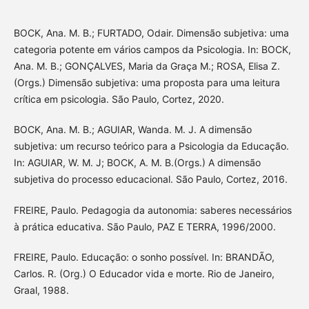
BOCK, Ana. M. B.; FURTADO, Odair. Dimensão subjetiva: uma
categoria potente em vários campos da Psicologia. In: BOCK,
Ana. M. B.; GONÇALVES, Maria da Graça M.; ROSA, Elisa Z.
(Orgs.) Dimensão subjetiva: uma proposta para uma leitura
crítica em psicologia. São Paulo, Cortez, 2020.
BOCK, Ana. M. B.; AGUIAR, Wanda. M. J. A dimensão
subjetiva: um recurso teórico para a Psicologia da Educação.
In: AGUIAR, W. M. J; BOCK, A. M. B.(Orgs.) A dimensão
subjetiva do processo educacional. São Paulo, Cortez, 2016.
FREIRE, Paulo. Pedagogia da autonomia: saberes necessários
à prática educativa. São Paulo, PAZ E TERRA, 1996/2000.
FREIRE, Paulo. Educação: o sonho possível. In: BRANDÃO,
Carlos. R. (Org.) O Educador vida e morte. Rio de Janeiro,
Graal, 1988.