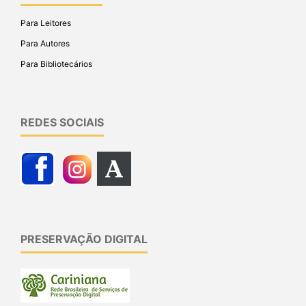
Para Leitores
Para Autores
Para Bibliotecários
REDES SOCIAIS
PRESERVAÇÃO DIGITAL