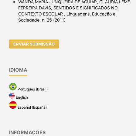
WANDA MARIA JUNQUEIRA DE AGUIAR, CLAUDIA LEME
FERREIRA DAVIS,
SENTIDOS E SIGNIFICADOS NO
CONTEXTO ESCOLAR
,
Linguagens, Educação e
Sociedade: n. 25 (2011)
ENVIAR SUBMISSÃO
IDIOMA
Português (Brasil)
English
Español (España)
INFORMAÇÕES