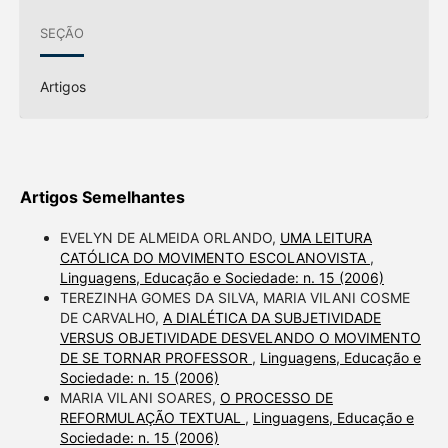
SEÇÃO
Artigos
Artigos Semelhantes
EVELYN DE ALMEIDA ORLANDO,
UMA LEITURA
CATÓLICA DO MOVIMENTO ESCOLANOVISTA
,
Linguagens, Educação e Sociedade: n. 15 (2006)
TEREZINHA GOMES DA SILVA, MARIA VILANI COSME
DE CARVALHO,
A DIALÉTICA DA SUBJETIVIDADE
VERSUS OBJETIVIDADE DESVELANDO O MOVIMENTO
DE SE TORNAR PROFESSOR
,
Linguagens, Educação e
Sociedade: n. 15 (2006)
MARIA VILANI SOARES,
O PROCESSO DE
REFORMULAÇÃO TEXTUAL
,
Linguagens, Educação e
Sociedade: n. 15 (2006)