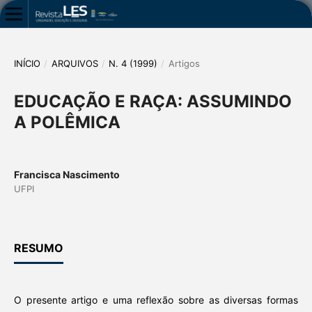
INÍCIO
/
ARQUIVOS
/
N. 4 (1999)
/
Artigos
EDUCAÇÃO E RAÇA: ASSUMINDO
A POLÊMICA
Francisca Nascimento
UFPI
RESUMO
O presente artigo e uma reflexão sobre as diversas formas