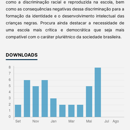
como a discriminação racial e reproduzida na escola, bem
como as consequências negativas dessa discriminação para a
formação da identidade e o desenvolvimento intelectual das
crianças negras. Procura ainda destacar a necessidade de
uma escola mais crítica e democrática que seja mais
compatível com o caráter pluriétnico da sociedade brasileira.
DOWNLOADS