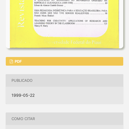
PDF
PUBLICADO
1999-05-22
COMO CITAR