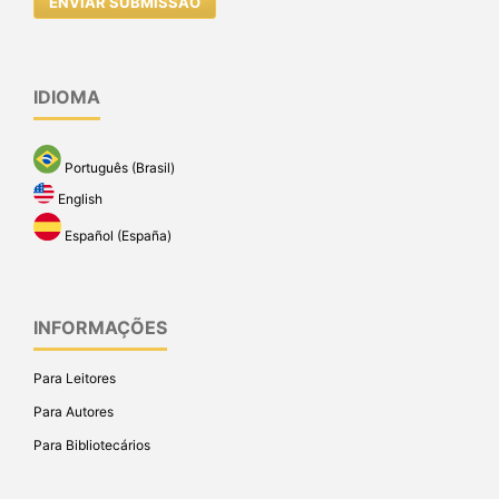
ENVIAR SUBMISSÃO
IDIOMA
Português (Brasil)
English
Español (España)
INFORMAÇÕES
Para Leitores
Para Autores
Para Bibliotecários