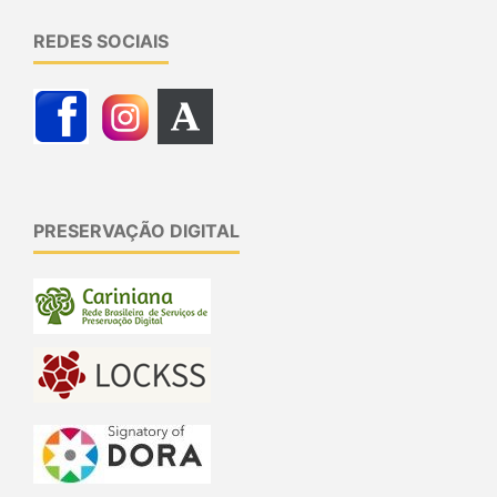
REDES SOCIAIS
PRESERVAÇÃO DIGITAL