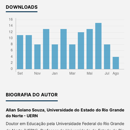
DOWNLOADS
BIOGRAFIA DO AUTOR
Allan Solano Souza,
Universidade do Estado do Rio Grande
do Norte - UERN
Doutor em Educação pela Universidade Federal do Rio Grande