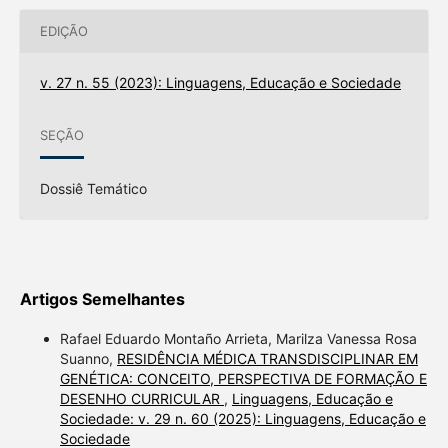
EDIÇÃO
v. 27 n. 55 (2023): Linguagens, Educação e Sociedade
SEÇÃO
Dossiê Temático
Artigos Semelhantes
Rafael Eduardo Montaño Arrieta, Marilza Vanessa Rosa
Suanno,
RESIDÊNCIA MÉDICA TRANSDISCIPLINAR EM
GENÉTICA: CONCEITO, PERSPECTIVA DE FORMAÇÃO E
DESENHO CURRICULAR
,
Linguagens, Educação e
Sociedade: v. 29 n. 60 (2025): Linguagens, Educação e
Sociedade