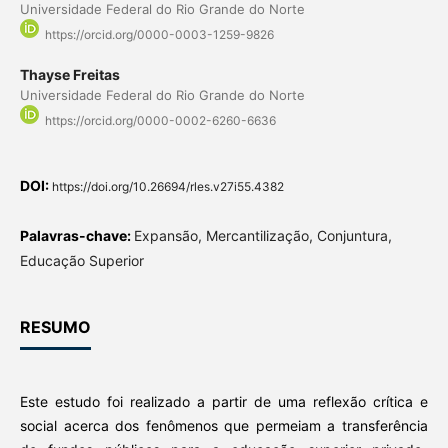
Universidade Federal do Rio Grande do Norte
https://orcid.org/0000-0003-1259-9826
Thayse Freitas
Universidade Federal do Rio Grande do Norte
https://orcid.org/0000-0002-6260-6636
DOI:
https://doi.org/10.26694/rles.v27i55.4382
Palavras-chave:
Expansão, Mercantilização, Conjuntura,
Educação Superior
RESUMO
Este estudo foi realizado a partir de uma reflexão crítica e
social acerca dos fenômenos que permeiam a transferência