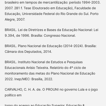
brasileiro em tempos de mercantilização: período 1994-2003.
2007. 281 f. Tese (Doutorado em Educação), Faculdade de
Educação, Universidade Federal do Rio Grande do Sul. Porto
Alegre, 2007.
BRASIL. Lei de Diretrizes e Bases da Educação Nacional: Lei
9.394, de 1996. Brasília: Congresso Nacional.
BRASIL. Plano Nacional de Educação (2014-2024). Brasília:
Câmara dos Deputados, 2014.
BRASIL. Instituto Nacional de Estudos e Pesquisas
Educacionais Anísio Teixeira. Relatório do 4º ciclo de
monitoramento das metas do Plano Nacional de Educação
2022. Inep/MEC: Brasília, 2022.
CARVALHO, C. H. A. de. O PROUNI no governo Lula e o jogo
político em
torno do acesso ao Educação Superior. Educação &