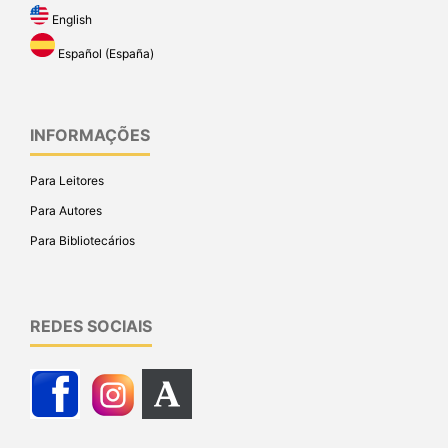
English
Español (España)
INFORMAÇÕES
Para Leitores
Para Autores
Para Bibliotecários
REDES SOCIAIS