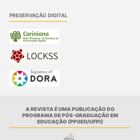
PRESERVAÇÃO DIGITAL
A REVISTA É UMA PUBLICAÇÃO DO
PROGRAMA DE PÓS-GRADUAÇÃO EM
EDUCAÇÃO (PPGED/UFPI)