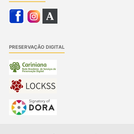
PRESERVAÇÃO DIGITAL