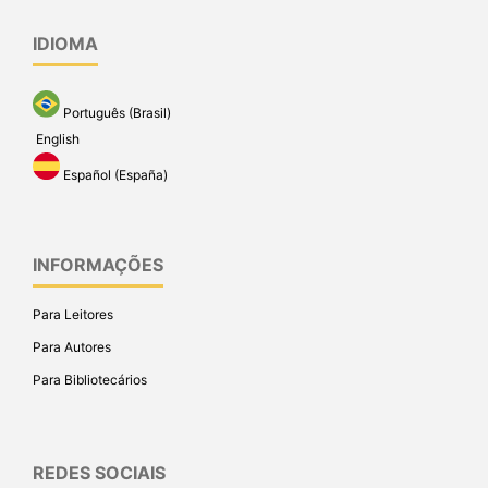
IDIOMA
Português (Brasil)
English
Español (España)
INFORMAÇÕES
Para Leitores
Para Autores
Para Bibliotecários
REDES SOCIAIS