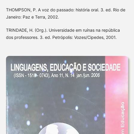
THOMPSON, P. A voz do passado: história oral. 3. ed. Rio de
Janeiro: Paz e Terra, 2002.
TRINDADE, H. (Org.). Universidade em ruínas na república
dos professores. 3. ed. Petrópolis: Vozes/Cipedes, 2001.