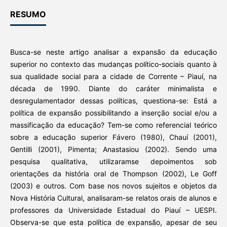
RESUMO
Busca-se neste artigo analisar a expansão da educação
superior no contexto das mudanças político-sociais quanto à
sua qualidade social para a cidade de Corrente – Piauí, na
década de 1990. Diante do caráter minimalista e
desregulamentador dessas políticas, questiona-se: Está a
política de expansão possibilitando a inserção social e/ou a
massificação da educação? Tem-se como referencial teórico
sobre a educação superior Fávero (1980), Chauí (2001),
Gentilli (2001), Pimenta; Anastasiou (2002). Sendo uma
pesquisa qualitativa, utilizaramse depoimentos sob
orientações da história oral de Thompson (2002), Le Goff
(2003) e outros. Com base nos novos sujeitos e objetos da
Nova História Cultural, analisaram-se relatos orais de alunos e
professores da Universidade Estadual do Piauí – UESPI.
Observa-se que esta política de expansão, apesar de seu