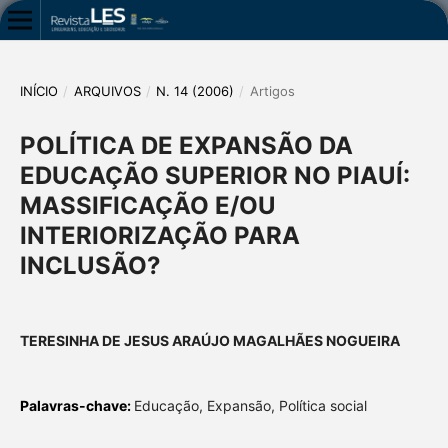
INÍCIO
/
ARQUIVOS
/
N. 14 (2006)
/
Artigos
POLÍTICA DE EXPANSÃO DA
EDUCAÇÃO SUPERIOR NO PIAUÍ:
MASSIFICAÇÃO E/OU
INTERIORIZAÇÃO PARA
INCLUSÃO?
TERESINHA DE JESUS ARAÚJO MAGALHÃES NOGUEIRA
Palavras-chave:
Educação, Expansão, Política social