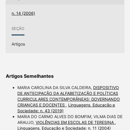
n. 14 (2006)
SEÇÃO
Artigos
Artigos Semelhantes
MARIA CAROLINA DA SILVA CALDEIRA,
DISPOSITIVO
DE ANTECIPAÇÃO DA ALFABETIZAÇÃO E POLÍTICAS
CURRICULARES CONTEMPORÂNEAS: GOVERNANDO
CRIANÇAS E DOCENTES
,
Linguagens, Educação e
Sociedade: n. 43 (2019)
MARIA DO CARMO ALVES DO BOMFIM, VILMA DIAS DE
ARAUJO,
VIOLÊNCIAS EM ESCOLAS DE TERESINA
,
Linguagens, Educação e Sociedade: n. 11 (2004)