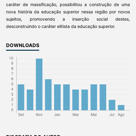
caráter de massificação, possibilitou a construção de uma
nova história da educação superior nessa região por novos
sujeitos, promovendo a inserção social destes,
desconstruindo o caráter elitista da educação superior.
DOWNLOADS