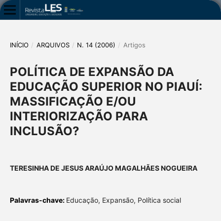
INÍCIO
/
ARQUIVOS
/
N. 14 (2006)
/
Artigos
POLÍTICA DE EXPANSÃO DA
EDUCAÇÃO SUPERIOR NO PIAUÍ:
MASSIFICAÇÃO E/OU
INTERIORIZAÇÃO PARA
INCLUSÃO?
TERESINHA DE JESUS ARAÚJO MAGALHÃES NOGUEIRA
Palavras-chave:
Educação, Expansão, Política social