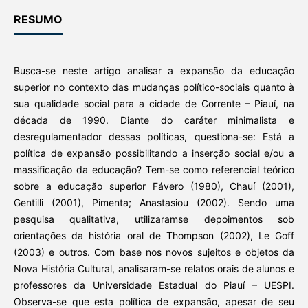
RESUMO
Busca-se neste artigo analisar a expansão da educação
superior no contexto das mudanças político-sociais quanto à
sua qualidade social para a cidade de Corrente – Piauí, na
década de 1990. Diante do caráter minimalista e
desregulamentador dessas políticas, questiona-se: Está a
política de expansão possibilitando a inserção social e/ou a
massificação da educação? Tem-se como referencial teórico
sobre a educação superior Fávero (1980), Chauí (2001),
Gentilli (2001), Pimenta; Anastasiou (2002). Sendo uma
pesquisa qualitativa, utilizaramse depoimentos sob
orientações da história oral de Thompson (2002), Le Goff
(2003) e outros. Com base nos novos sujeitos e objetos da
Nova História Cultural, analisaram-se relatos orais de alunos e
professores da Universidade Estadual do Piauí – UESPI.
Observa-se que esta política de expansão, apesar de seu