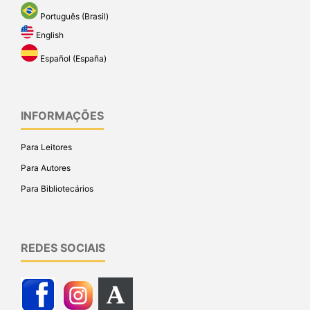
Português (Brasil)
English
Español (España)
INFORMAÇÕES
Para Leitores
Para Autores
Para Bibliotecários
REDES SOCIAIS