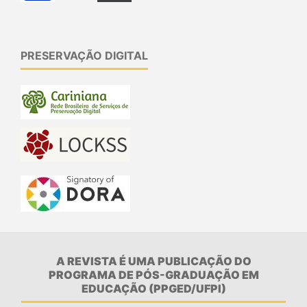
PRESERVAÇÃO DIGITAL
A REVISTA É UMA PUBLICAÇÃO DO
PROGRAMA DE PÓS-GRADUAÇÃO EM
EDUCAÇÃO (PPGED/UFPI)