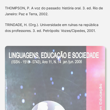
THOMPSON, P. A voz do passado: história oral. 3. ed. Rio de
Janeiro: Paz e Terra, 2002.
TRINDADE, H. (Org.). Universidade em ruínas na república
dos professores. 3. ed. Petrópolis: Vozes/Cipedes, 2001.