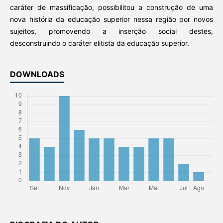
caráter de massificação, possibilitou a construção de uma
nova história da educação superior nessa região por novos
sujeitos, promovendo a inserção social destes,
desconstruindo o caráter elitista da educação superior.
DOWNLOADS