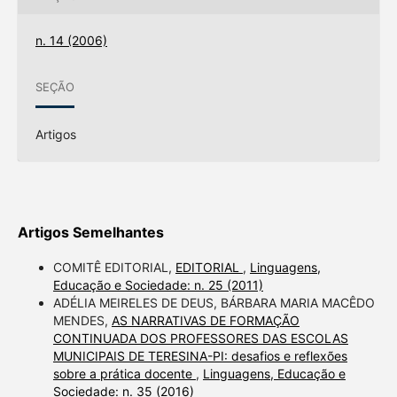
n. 14 (2006)
SEÇÃO
Artigos
Artigos Semelhantes
COMITÊ EDITORIAL,
EDITORIAL
,
Linguagens,
Educação e Sociedade: n. 25 (2011)
ADÉLIA MEIRELES DE DEUS, BÁRBARA MARIA MACÊDO
MENDES,
AS NARRATIVAS DE FORMAÇÃO
CONTINUADA DOS PROFESSORES DAS ESCOLAS
MUNICIPAIS DE TERESINA-PI: desafios e reflexões
sobre a prática docente
,
Linguagens, Educação e
Sociedade: n. 35 (2016)