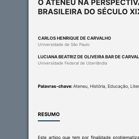
O ATENEU NA PERSPECTI
BRASILEIRA DO SÉCULO XI
CARLOS HENRIQUE DE CARVALHO
Universidade de São Paulo
LUCIANA BEATRIZ DE OLIVEIRA BAR DE CARVA
Universidade Federal de Uberlândia
Palavras-chave:
Ateneu, História, Educação, Lite
RESUMO
Este artigo que tem por finalidade problematiz