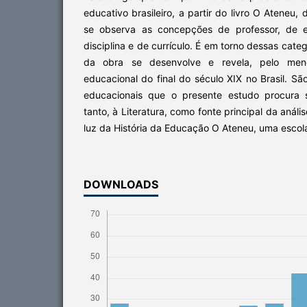
educativo brasileiro, a partir do livro O Ateneu,
se observa as concepções de professor, de e
disciplina e de currículo. É em torno dessas categ
da obra se desenvolve e revela, pelo men
educacional do final do século XIX no Brasil. Sã
educacionais que o presente estudo procura s
tanto, à Literatura, como fonte principal da anális
luz da História da Educação O Ateneu, uma escol
DOWNLOADS