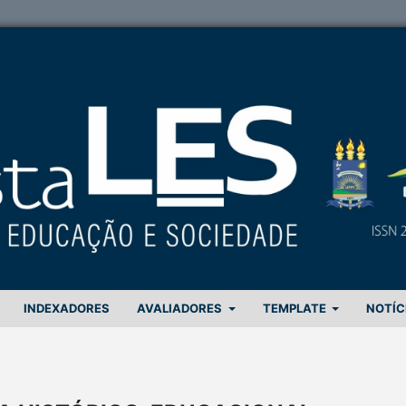
INDEXADORES
AVALIADORES
TEMPLATE
NOTÍC