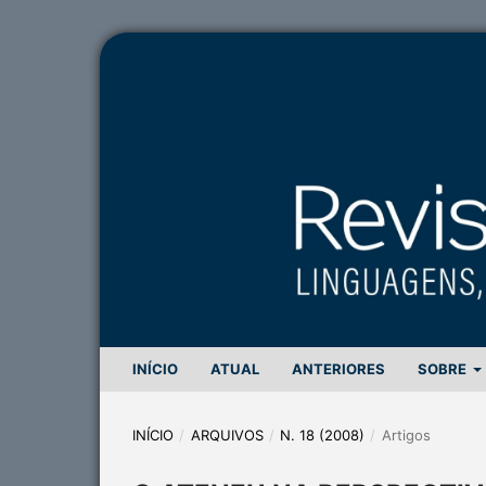
INÍCIO
ATUAL
ANTERIORES
SOBRE
INÍCIO
/
ARQUIVOS
/
N. 18 (2008)
/
Artigos