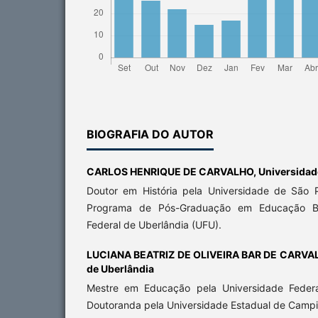
BIOGRAFIA DO AUTOR
CARLOS HENRIQUE DE CARVALHO,
Universidad
Doutor em História pela Universidade de São 
Programa de Pós-Graduação em Educação Bra
Federal de Uberlândia (UFU).
LUCIANA BEATRIZ DE OLIVEIRA BAR DE CARVA
de Uberlândia
Mestre em Educação pela Universidade Federa
Doutoranda pela Universidade Estadual de Camp