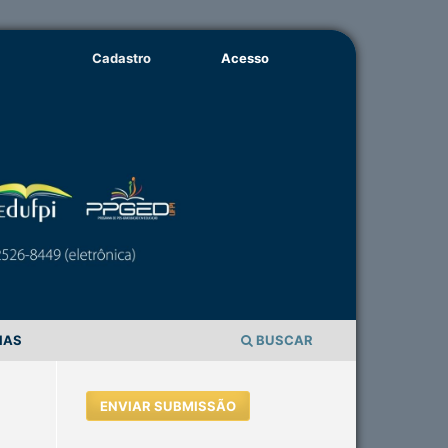
Cadastro
Acesso
IAS
BUSCAR
ENVIAR SUBMISSÃO