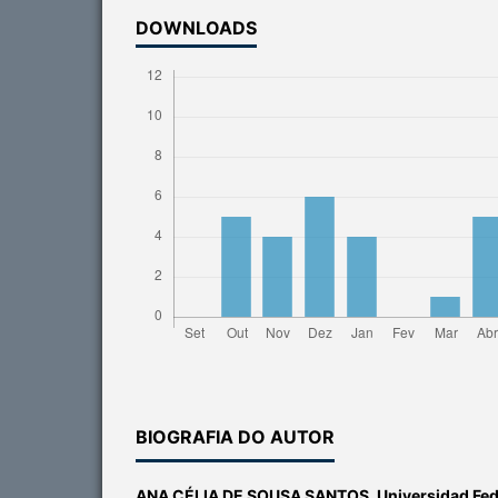
DOWNLOADS
BIOGRAFIA DO AUTOR
ANA CÉLIA DE SOUSA SANTOS,
Universidad Fed