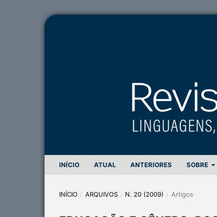
INÍCIO
ATUAL
ANTERIORES
SOBRE
INÍCIO
/
ARQUIVOS
/
N. 20 (2009)
/
Artigos