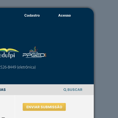
Cadastro
Acesso
IAS
BUSCAR
ENVIAR SUBMISSÃO