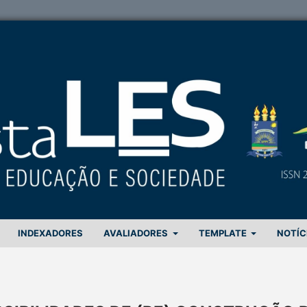
INDEXADORES
AVALIADORES
TEMPLATE
NOTÍC