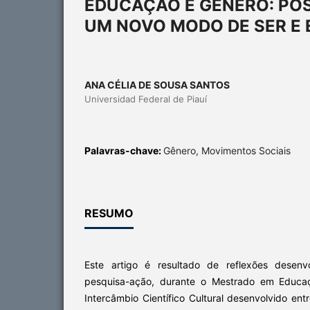
EDUCAÇÃO E GÊNERO: POS
UM NOVO MODO DE SER E
ANA CÉLIA DE SOUSA SANTOS
Universidad Federal de Piauí
Palavras-chave:
Gênero, Movimentos Sociais
RESUMO
Este artigo é resultado de reflexões desenv
pesquisa-ação, durante o Mestrado em Educaç
Intercâmbio Científico Cultural desenvolvido ent