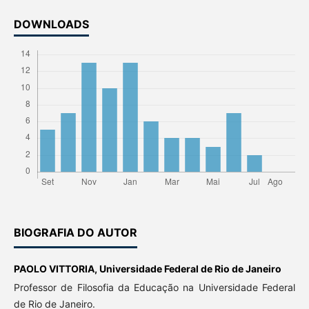
DOWNLOADS
BIOGRAFIA DO AUTOR
PAOLO VITTORIA,
Universidade Federal de Rio de Janeiro
Professor de Filosofia da Educação na Universidade Federal
de Rio de Janeiro.