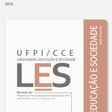
2010.