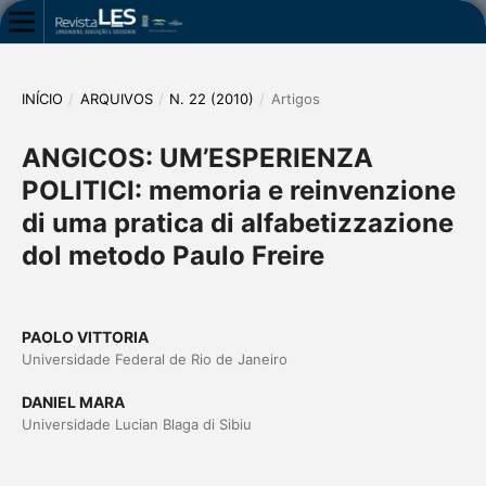
INÍCIO
/
ARQUIVOS
/
N. 22 (2010)
/
Artigos
ANGICOS: UM’ESPERIENZA
POLITICI: memoria e reinvenzione
di uma pratica di alfabetizzazione
dol metodo Paulo Freire
PAOLO VITTORIA
Universidade Federal de Rio de Janeiro
DANIEL MARA
Universidade Lucian Blaga di Sibiu