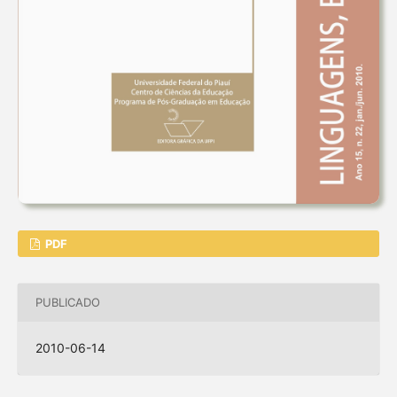
PDF
PUBLICADO
2010-06-14