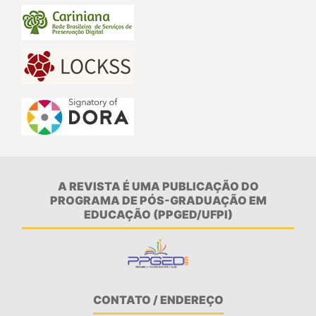
A REVISTA É UMA PUBLICAÇÃO DO
PROGRAMA DE PÓS-GRADUAÇÃO EM
EDUCAÇÃO (PPGED/UFPI)
CONTATO / ENDEREÇO