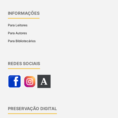
INFORMAÇÕES
Para Leitores
Para Autores
Para Bibliotecários
REDES SOCIAIS
PRESERVAÇÃO DIGITAL