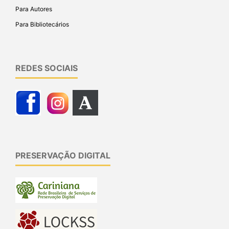
Para Autores
Para Bibliotecários
REDES SOCIAIS
PRESERVAÇÃO DIGITAL