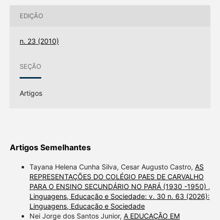
EDIÇÃO
n. 23 (2010)
SEÇÃO
Artigos
Artigos Semelhantes
Tayana Helena Cunha Silva, Cesar Augusto Castro,
AS
REPRESENTAÇÕES DO COLÉGIO PAES DE CARVALHO
PARA O ENSINO SECUNDÁRIO NO PARÁ (1930 -1950)
,
Linguagens, Educação e Sociedade: v. 30 n. 63 (2026):
Linguagens, Educação e Sociedade
Nei Jorge dos Santos Junior,
A EDUCAÇÃO EM