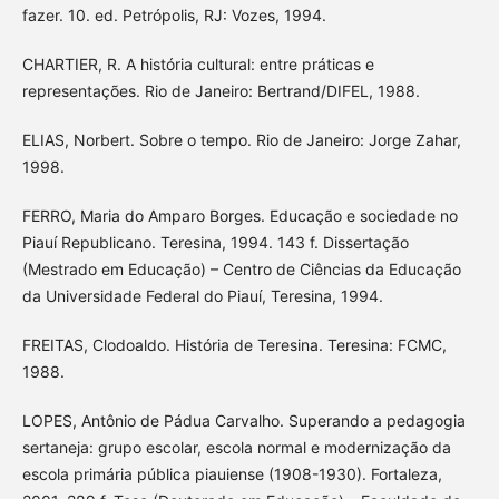
fazer. 10. ed. Petrópolis, RJ: Vozes, 1994.
CHARTIER, R. A história cultural: entre práticas e
representações. Rio de Janeiro: Bertrand/DIFEL, 1988.
ELIAS, Norbert. Sobre o tempo. Rio de Janeiro: Jorge Zahar,
1998.
FERRO, Maria do Amparo Borges. Educação e sociedade no
Piauí Republicano. Teresina, 1994. 143 f. Dissertação
(Mestrado em Educação) – Centro de Ciências da Educação
da Universidade Federal do Piauí, Teresina, 1994.
FREITAS, Clodoaldo. História de Teresina. Teresina: FCMC,
1988.
LOPES, Antônio de Pádua Carvalho. Superando a pedagogia
sertaneja: grupo escolar, escola normal e modernização da
escola primária pública piauiense (1908-1930). Fortaleza,