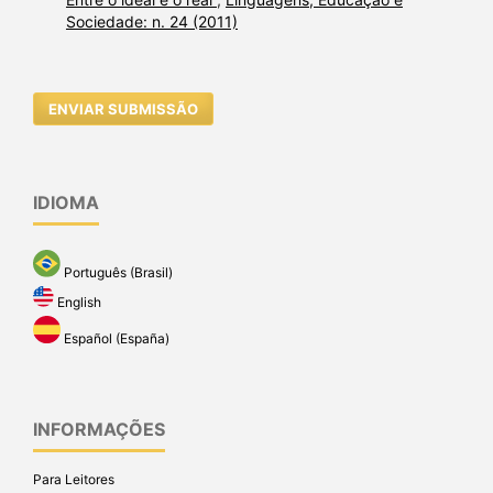
Sociedade: n. 24 (2011)
ENVIAR SUBMISSÃO
IDIOMA
Português (Brasil)
English
Español (España)
INFORMAÇÕES
Para Leitores