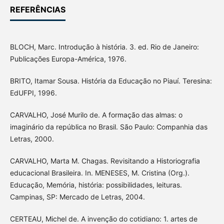
REFERÊNCIAS
BLOCH, Marc. Introdução à história. 3. ed. Rio de Janeiro:
Publicações Europa-América, 1976.
BRITO, Itamar Sousa. História da Educação no Piauí. Teresina:
EdUFPI, 1996.
CARVALHO, José Murilo de. A formação das almas: o
imaginário da república no Brasil. São Paulo: Companhia das
Letras, 2000.
CARVALHO, Marta M. Chagas. Revisitando a Historiografia
educacional Brasileira. In. MENESES, M. Cristina (Org.).
Educação, Memória, história: possibilidades, leituras.
Campinas, SP: Mercado de Letras, 2004.
CERTEAU, Michel de. A invenção do cotidiano: 1. artes de