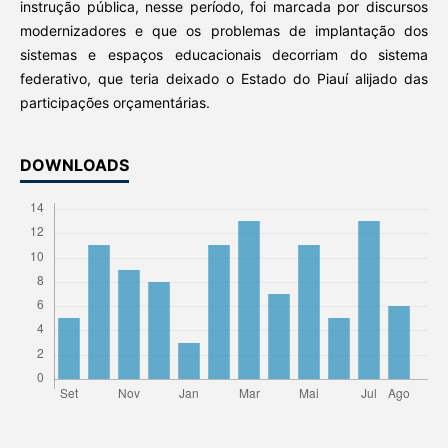
instrução pública, nesse período, foi marcada por discursos
modernizadores e que os problemas de implantação dos
sistemas e espaços educacionais decorriam do sistema
federativo, que teria deixado o Estado do Piauí alijado das
participações orçamentárias.
DOWNLOADS