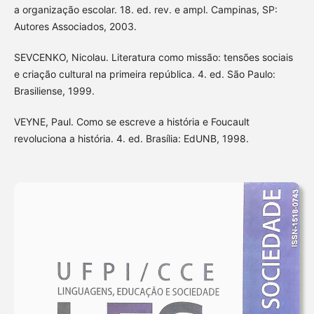
a organização escolar. 18. ed. rev. e ampl. Campinas, SP:
Autores Associados, 2003.
SEVCENKO, Nicolau. Literatura como missão: tensões sociais
e criação cultural na primeira república. 4. ed. São Paulo:
Brasiliense, 1999.
VEYNE, Paul. Como se escreve a história e Foucault
revoluciona a história. 4. ed. Brasília: EdUNB, 1998.