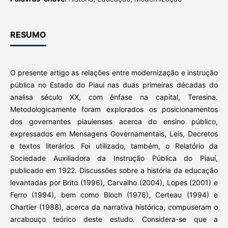
RESUMO
O presente artigo as relações entre modernização e instrução
pública no Estado do Piauí nas duas primeiras décadas do
analisa século XX, com ênfase na capital, Teresina.
Metodologicamente foram explorados os posicionamentos
dos governantes piauienses acerca do ensino público,
expressados em Mensagens Governamentais, Leis, Decretos
e textos literários. Foi utilizado, também, o Relatório da
Sociedade Auxiliadora da Instrução Pública do Piauí,
publicado em 1922. Discussões sobre a história da educação
levantadas por Brito (1996), Carvalho (2004), Lopes (2001) e
Ferro (1994), bem como Bloch (1976), Certeau (1994) e
Chartier (1988), acerca da narrativa histórica, compuseram o
arcabouço teórico deste estudo. Considera-se que a