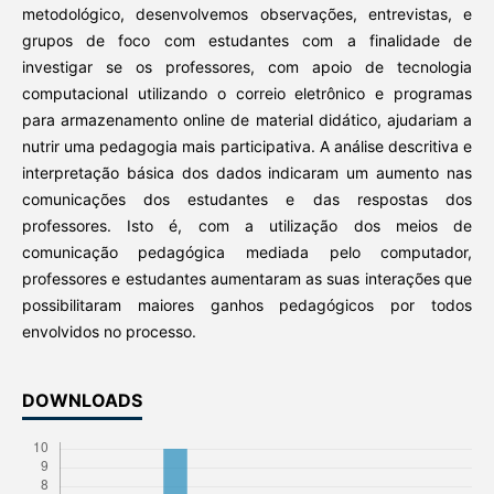
metodológico, desenvolvemos observações, entrevistas, e
grupos de foco com estudantes com a finalidade de
investigar se os professores, com apoio de tecnologia
computacional utilizando o correio eletrônico e programas
para armazenamento online de material didático, ajudariam a
nutrir uma pedagogia mais participativa. A análise descritiva e
interpretação básica dos dados indicaram um aumento nas
comunicações dos estudantes e das respostas dos
professores. Isto é, com a utilização dos meios de
comunicação pedagógica mediada pelo computador,
professores e estudantes aumentaram as suas interações que
possibilitaram maiores ganhos pedagógicos por todos
envolvidos no processo.
DOWNLOADS