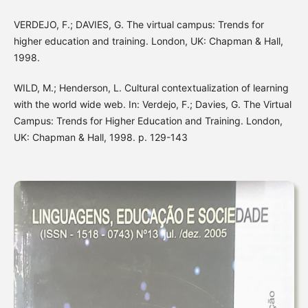
VERDEJO, F.; DAVIES, G. The virtual campus: Trends for
higher education and training. London, UK: Chapman & Hall,
1998.
WILD, M.; Henderson, L. Cultural contextualization of learning
with the world wide web. In: Verdejo, F.; Davies, G. The Virtual
Campus: Trends for Higher Education and Training. London,
UK: Chapman & Hall, 1998. p. 129-143