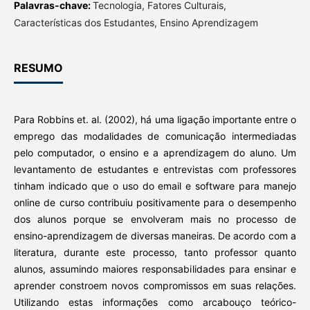
Palavras-chave:
Tecnologia, Fatores Culturais,
Características dos Estudantes, Ensino Aprendizagem
RESUMO
Para Robbins et. al. (2002), há uma ligação importante entre o
emprego das modalidades de comunicação intermediadas
pelo computador, o ensino e a aprendizagem do aluno. Um
levantamento de estudantes e entrevistas com professores
tinham indicado que o uso do email e software para manejo
online de curso contribuiu positivamente para o desempenho
dos alunos porque se envolveram mais no processo de
ensino-aprendizagem de diversas maneiras. De acordo com a
literatura, durante este processo, tanto professor quanto
alunos, assumindo maiores responsabilidades para ensinar e
aprender constroem novos compromissos em suas relações.
Utilizando estas informações como arcabouço teórico-