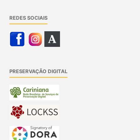
REDES SOCIAIS
PRESERVAÇÃO DIGITAL