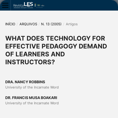
INÍCIO
/
ARQUIVOS
/
N. 13 (2005)
/
Artigos
WHAT DOES TECHNOLOGY FOR
EFFECTIVE PEDAGOGY DEMAND
OF LEARNERS AND
INSTRUCTORS?
DRA. NANCY ROBBINS
University of the Incarnate Word
DR. FRANCIS MUSA BOAKARI
University of the Incarnate Word