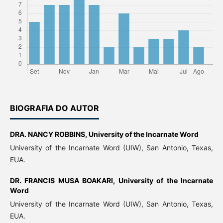
BIOGRAFIA DO AUTOR
DRA. NANCY ROBBINS,
University of the Incarnate Word
University of the Incarnate Word (UIW), San Antonio, Texas,
EUA.
DR. FRANCIS MUSA BOAKARI,
University of the Incarnate
Word
University of the Incarnate Word (UIW), San Antonio, Texas,
EUA.