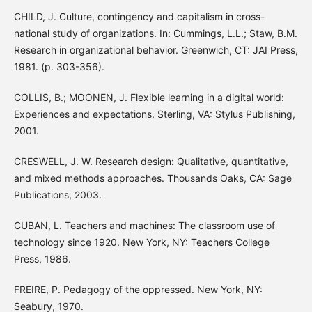
CHILD, J. Culture, contingency and capitalism in cross-
national study of organizations. In: Cummings, L.L.; Staw, B.M.
Research in organizational behavior. Greenwich, CT: JAI Press,
1981. (p. 303-356).
COLLIS, B.; MOONEN, J. Flexible learning in a digital world:
Experiences and expectations. Sterling, VA: Stylus Publishing,
2001.
CRESWELL, J. W. Research design: Qualitative, quantitative,
and mixed methods approaches. Thousands Oaks, CA: Sage
Publications, 2003.
CUBAN, L. Teachers and machines: The classroom use of
technology since 1920. New York, NY: Teachers College
Press, 1986.
FREIRE, P. Pedagogy of the oppressed. New York, NY:
Seabury, 1970.