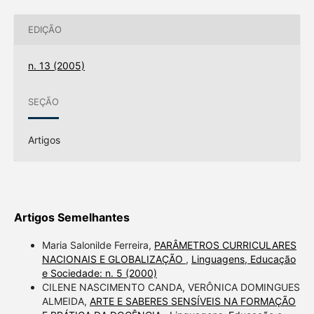
EDIÇÃO
n. 13 (2005)
SEÇÃO
Artigos
Artigos Semelhantes
Maria Salonilde Ferreira,
PARÂMETROS CURRICULARES
NACIONAIS E GLOBALIZAÇÃO
,
Linguagens, Educação
e Sociedade: n. 5 (2000)
CILENE NASCIMENTO CANDA, VERÔNICA DOMINGUES
ALMEIDA,
ARTE E SABERES SENSÍVEIS NA FORMAÇÃO