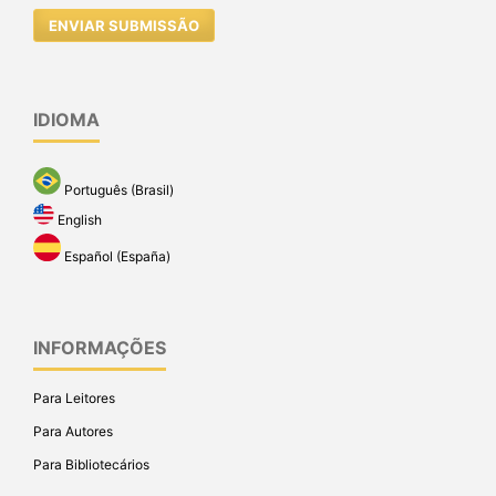
ENVIAR SUBMISSÃO
IDIOMA
Português (Brasil)
English
Español (España)
INFORMAÇÕES
Para Leitores
Para Autores
Para Bibliotecários