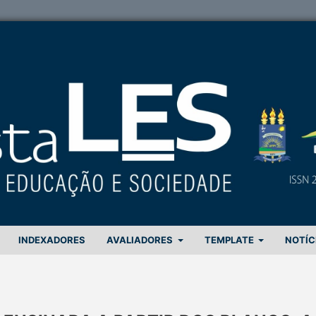
INDEXADORES
AVALIADORES
TEMPLATE
NOTÍC