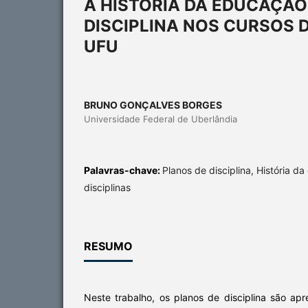
A HISTÓRIA DA EDUCAÇÃO
DISCIPLINA NOS CURSOS 
UFU
BRUNO GONÇALVES BORGES
Universidade Federal de Uberlândia
Palavras-chave:
Planos de disciplina, História d
disciplinas
RESUMO
Neste trabalho, os planos de disciplina são a