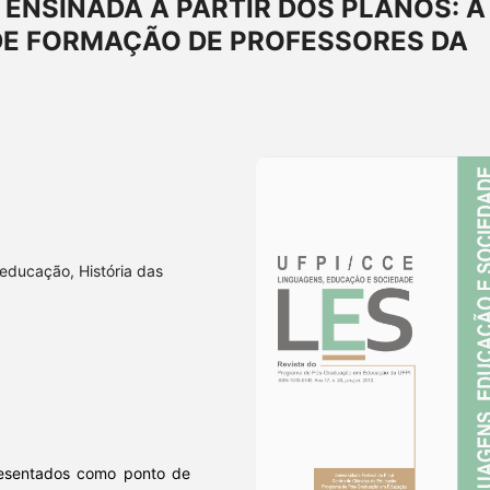
 ENSINADA A PARTIR DOS PLANOS: A
DE FORMAÇÃO DE PROFESSORES DA
a educação, História das
presentados como ponto de