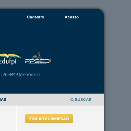
Cadastro
Acesso
IAS
BUSCAR
ENVIAR SUBMISSÃO