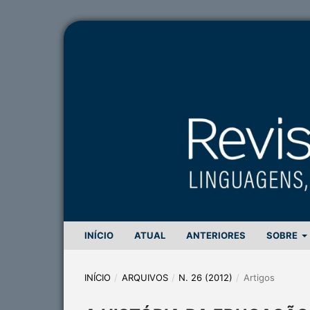
INÍCIO
ATUAL
ANTERIORES
SOBRE
INÍCIO
/
ARQUIVOS
/
N. 26 (2012)
/
Artigos