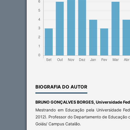
BIOGRAFIA DO AUTOR
BRUNO GONÇALVES BORGES,
Universidade Fed
Mestrando em Educação pela Universidade Fede
2012). Professor do Departamento de Educação d
Goiás/ Campus Catalão.