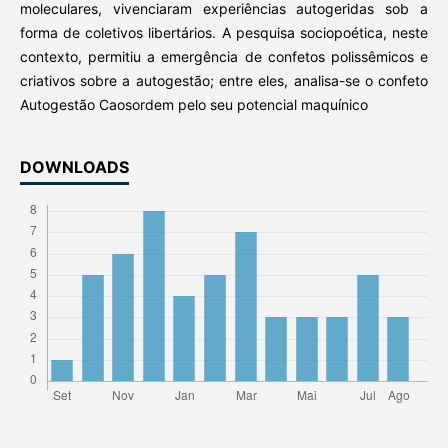
moleculares, vivenciaram experiências autogeridas sob a
forma de coletivos libertários. A pesquisa sociopoética, neste
contexto, permitiu a emergência de confetos polissêmicos e
criativos sobre a autogestão; entre eles, analisa-se o confeto
Autogestão Caosordem pelo seu potencial maquínico
DOWNLOADS