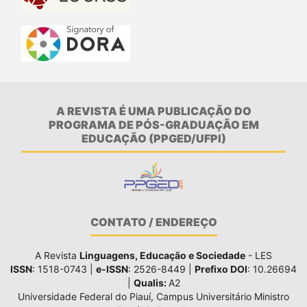
A REVISTA É UMA PUBLICAÇÃO DO
PROGRAMA DE PÓS-GRADUAÇÃO EM
EDUCAÇÃO (PPGED/UFPI)
CONTATO / ENDEREÇO
A Revista
Linguagens, Educação e Sociedade
- LES
ISSN
: 1518-0743 |
e-ISSN
: 2526-8449 |
Prefixo DOI
: 10.26694
|
Qualis:
A2
Universidade Federal do Piauí, Campus Universitário Ministro