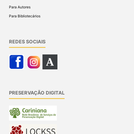
Para Autores
Para Bibliotecários
REDES SOCIAIS
PRESERVAÇÃO DIGITAL