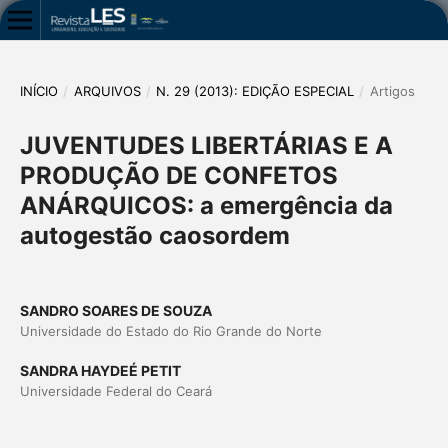
INÍCIO
/
ARQUIVOS
/
N. 29 (2013): EDIÇÃO ESPECIAL
/
Artigos
JUVENTUDES LIBERTÁRIAS E A
PRODUÇÃO DE CONFETOS
ANÁRQUICOS: a emergência da
autogestão caosordem
SANDRO SOARES DE SOUZA
Universidade do Estado do Rio Grande do Norte
SANDRA HAYDEÉ PETIT
Universidade Federal do Ceará