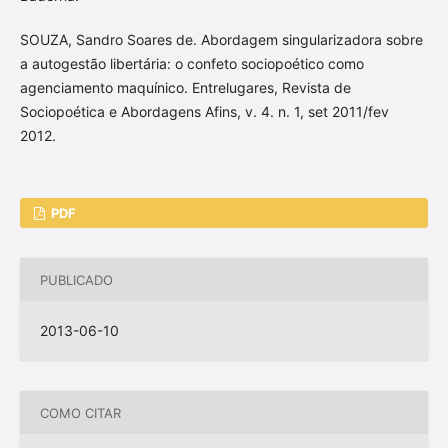
SOUZA, Sandro Soares de. Abordagem singularizadora sobre
a autogestão libertária: o confeto sociopoético como
agenciamento maquínico. Entrelugares, Revista de
Sociopoética e Abordagens Afins, v. 4. n. 1, set 2011/fev
2012.
PDF
PUBLICADO
2013-06-10
COMO CITAR