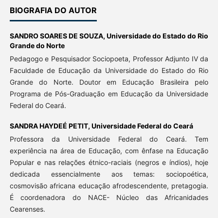
BIOGRAFIA DO AUTOR
SANDRO SOARES DE SOUZA,
Universidade do Estado do Rio
Grande do Norte
Pedagogo e Pesquisador Sociopoeta, Professor Adjunto IV da
Faculdade de Educação da Universidade do Estado do Rio
Grande do Norte. Doutor em Educação Brasileira pelo
Programa de Pós-Graduação em Educação da Universidade
Federal do Ceará.
SANDRA HAYDEÉ PETIT,
Universidade Federal do Ceará
Professora da Universidade Federal do Ceará. Tem
experiência na área de Educação, com ênfase na Educação
Popular e nas relações étnico-raciais (negros e índios), hoje
dedicada essencialmente aos temas: sociopoética,
cosmovisão africana educação afrodescendente, pretagogia.
É coordenadora do NACE- Núcleo das Africanidades
Cearenses.