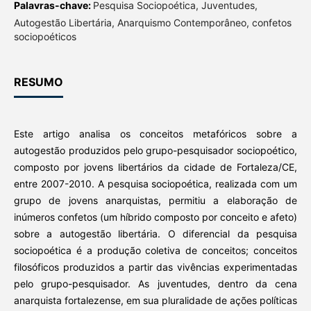
Palavras-chave:
Pesquisa Sociopoética, Juventudes,
Autogestão Libertária, Anarquismo Contemporâneo, confetos
sociopoéticos
RESUMO
Este artigo analisa os conceitos metafóricos sobre a
autogestão produzidos pelo grupo-pesquisador sociopoético,
composto por jovens libertários da cidade de Fortaleza/CE,
entre 2007-2010. A pesquisa sociopoética, realizada com um
grupo de jovens anarquistas, permitiu a elaboração de
inúmeros confetos (um híbrido composto por conceito e afeto)
sobre a autogestão libertária. O diferencial da pesquisa
sociopoética é a produção coletiva de conceitos; conceitos
filosóficos produzidos a partir das vivências experimentadas
pelo grupo-pesquisador. As juventudes, dentro da cena
anarquista fortalezense, em sua pluralidade de ações políticas