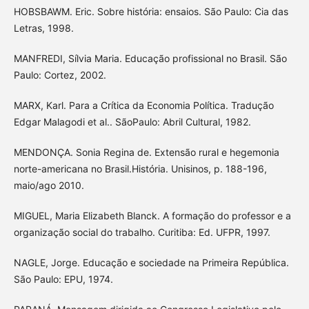
HOBSBAWM. Eric. Sobre história: ensaios. São Paulo: Cia das
Letras, 1998.
MANFREDI, Sílvia Maria. Educação profissional no Brasil. São
Paulo: Cortez, 2002.
MARX, Karl. Para a Crítica da Economia Política. Tradução
Edgar Malagodi et al.. SãoPaulo: Abril Cultural, 1982.
MENDONÇA. Sonia Regina de. Extensão rural e hegemonia
norte-americana no Brasil.História. Unisinos, p. 188-196,
maio/ago 2010.
MIGUEL, Maria Elizabeth Blanck. A formação do professor e a
organização social do trabalho. Curitiba: Ed. UFPR, 1997.
NAGLE, Jorge. Educação e sociedade na Primeira República.
São Paulo: EPU, 1974.