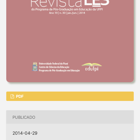
PDF
PUBLICADO
2014-04-29