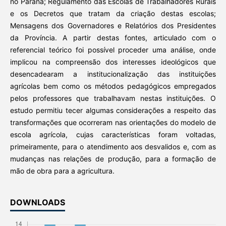
no Paraná; Regulamento das Escolas de Trabalhadores Rurais
e os Decretos que tratam da criação destas escolas;
Mensagens dos Governadores e Relatórios dos Presidentes
da Província. A partir destas fontes, articulado com o
referencial teórico foi possível proceder uma análise, onde
implicou na compreensão dos interesses ideológicos que
desencadearam a institucionalização das instituições
agrícolas bem como os métodos pedagógicos empregados
pelos professores que trabalhavam nestas instituições. O
estudo permitiu tecer algumas considerações a respeito das
transformações que ocorreram nas orientações do modelo de
escola agrícola, cujas características foram voltadas,
primeiramente, para o atendimento aos desvalidos e, com as
mudanças nas relações de produção, para a formação de
mão de obra para a agricultura.
DOWNLOADS