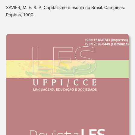
XAVIER, M. E. S. P. Capitalismo e escola no Brasil. Campinas:
Papirus, 1990.