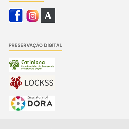
PRESERVAÇÃO DIGITAL