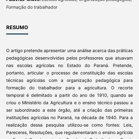
Formação do trabalhador
RESUMO
O artigo pretende apresentar uma análise acerca das práticas
pedagógicas desenvolvidas pelos professores que atuavam
nas escolas agrícolas no Estado do Paraná. Pretende,
portanto, articular o processo de constituição das escolas
técnicas agrícolas com a organização pedagógica para
formação do trabalhador para a agricultura. O recorte
temporal é delimitado a partir do ano de 1910, quando se
criou o Ministério da Agricultura e o ensino técnico passou a
ser subordinado a este órgão, até a criação das primeiras
instituições agrícolas no Paraná, na década de 1940. Para a
realização dessa pesquisa utilizou-se como fontes: Leis,
Pareceres, Resoluções, que regulamentaram o ensino agrícola