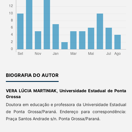
BIOGRAFIA DO AUTOR
VERA LÚCIA MARTINIAK,
Universidade Estadual de Ponta
Grossa
Doutora em educação e professora da Universidade Estadual
de Ponta Grossa/Paraná. Endereço para correspondência:
Praça Santos Andrade s/n. Ponta Grossa/Paraná.