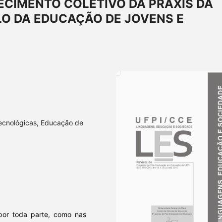
CIMENTO COLETIVO DA PRÁXIS DA
LO DA EDUCAÇÃO DE JOVENS E
tecnológicas, Educação de
 por toda parte, como nas