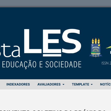
INDEXADORES
AVALIADORES
TEMPLATE
NOTÍC