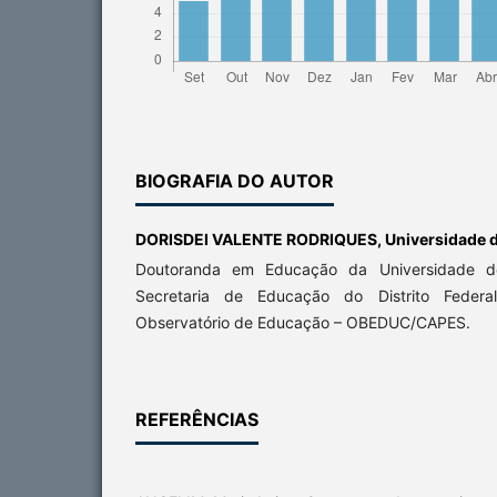
BIOGRAFIA DO AUTOR
DORISDEI VALENTE RODRIQUES,
Universidade d
Doutoranda em Educação da Universidade de 
Secretaria de Educação do Distrito Federa
Observatório de Educação – OBEDUC/CAPES.
REFERÊNCIAS