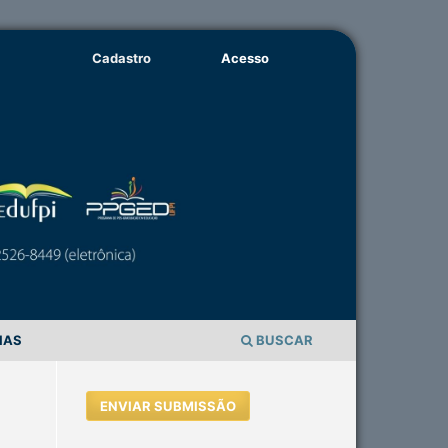
Cadastro
Acesso
IAS
BUSCAR
ENVIAR SUBMISSÃO