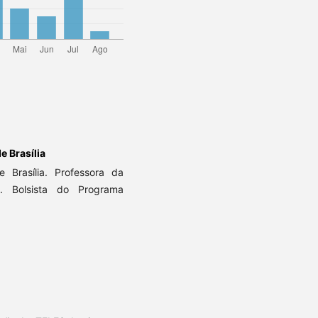
e Brasília
Brasília. Professora da
l. Bolsista do Programa