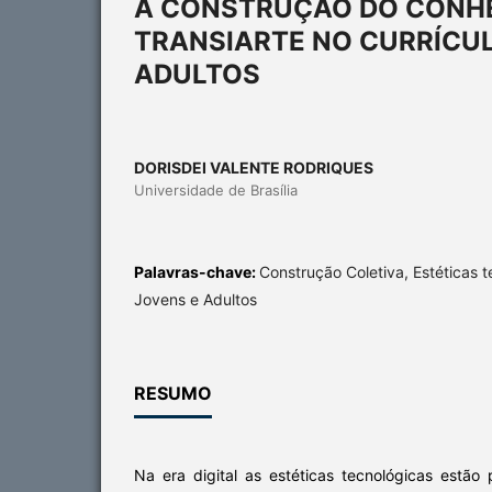
A CONSTRUÇÃO DO CONHE
TRANSIARTE NO CURRÍCU
ADULTOS
DORISDEI VALENTE RODRIQUES
Universidade de Brasília
Palavras-chave:
Construção Coletiva, Estéticas 
Jovens e Adultos
RESUMO
Na era digital as estéticas tecnológicas estão