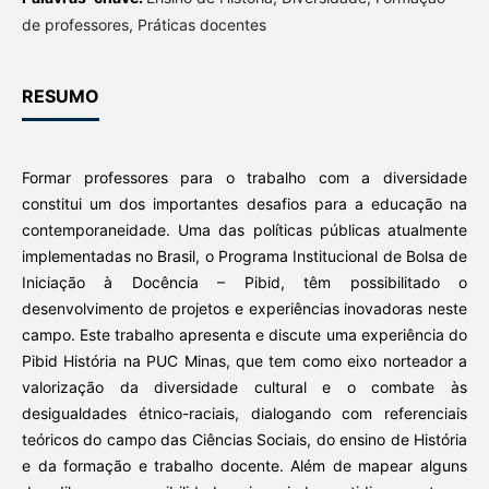
de professores, Práticas docentes
RESUMO
Formar professores para o trabalho com a diversidade
constitui um dos importantes desafios para a educação na
contemporaneidade. Uma das políticas públicas atualmente
implementadas no Brasil, o Programa Institucional de Bolsa de
Iniciação à Docência – Pibid, têm possibilitado o
desenvolvimento de projetos e experiências inovadoras neste
campo. Este trabalho apresenta e discute uma experiência do
Pibid História na PUC Minas, que tem como eixo norteador a
valorização da diversidade cultural e o combate às
desigualdades étnico-raciais, dialogando com referenciais
teóricos do campo das Ciências Sociais, do ensino de História
e da formação e trabalho docente. Além de mapear alguns