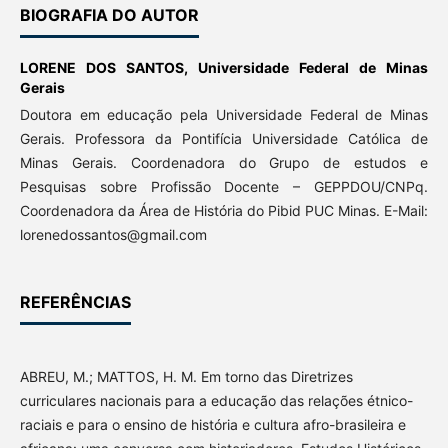
BIOGRAFIA DO AUTOR
LORENE DOS SANTOS,
Universidade Federal de Minas
Gerais
Doutora em educação pela Universidade Federal de Minas
Gerais. Professora da Pontifícia Universidade Católica de
Minas Gerais. Coordenadora do Grupo de estudos e
Pesquisas sobre Profissão Docente – GEPPDOU/CNPq.
Coordenadora da Área de História do Pibid PUC Minas. E-Mail:
lorenedossantos@gmail.com
REFERÊNCIAS
ABREU, M.; MATTOS, H. M. Em torno das Diretrizes
curriculares nacionais para a educação das relações étnico-
raciais e para o ensino de história e cultura afro-brasileira e