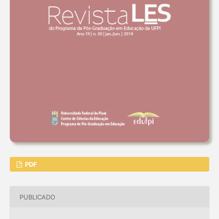
PDF
PUBLICADO