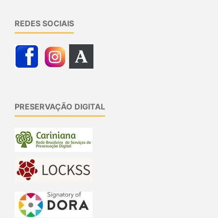
REDES SOCIAIS
PRESERVAÇÃO DIGITAL