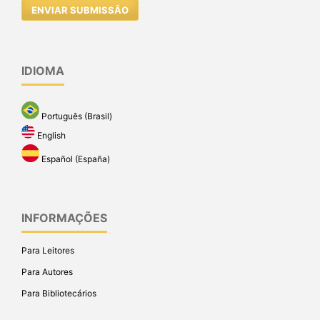
ENVIAR SUBMISSÃO
IDIOMA
Português (Brasil)
English
Español (España)
INFORMAÇÕES
Para Leitores
Para Autores
Para Bibliotecários