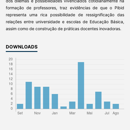
dos dilemas e possibilidades vivenciados cotidianamente na
formação de professores, traz evidências de que o Pibid
representa uma rica possibilidade de ressignificação das
relações entre universidade e escolas de Educação Básica,
assim como de construção de práticas docentes inovadoras.
DOWNLOADS