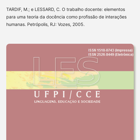
TARDIF, M.; e LESSARD, C. O trabalho docente: elementos
para uma teoria da docência como profissão de interações
humanas. Petrópolis, RJ: Vozes, 2005.