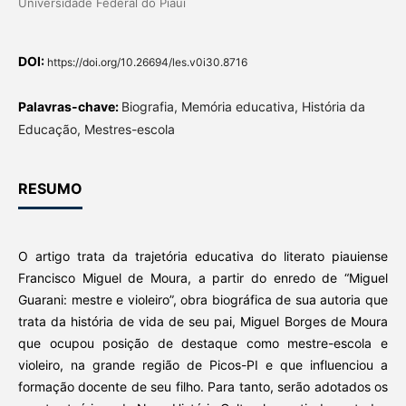
Universidade Federal do Piauí
DOI:
https://doi.org/10.26694/les.v0i30.8716
Palavras-chave:
Biografia, Memória educativa, História da
Educação, Mestres-escola
RESUMO
O artigo trata da trajetória educativa do literato piauiense
Francisco Miguel de Moura, a partir do enredo de “Miguel
Guarani: mestre e violeiro”, obra biográfica de sua autoria que
trata da história de vida de seu pai, Miguel Borges de Moura
que ocupou posição de destaque como mestre-escola e
violeiro, na grande região de Picos-PI e que influenciou a
formação docente de seu filho. Para tanto, serão adotados os