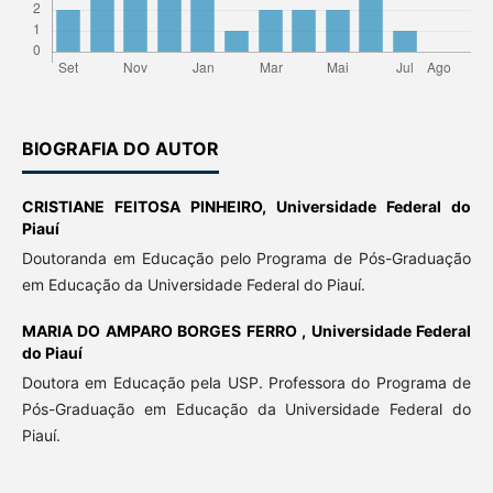
BIOGRAFIA DO AUTOR
CRISTIANE FEITOSA PINHEIRO,
Universidade Federal do
Piauí
Doutoranda em Educação pelo Programa de Pós-Graduação
em Educação da Universidade Federal do Piauí.
MARIA DO AMPARO BORGES FERRO ,
Universidade Federal
do Piauí
Doutora em Educação pela USP. Professora do Programa de
Pós-Graduação em Educação da Universidade Federal do
Piauí.