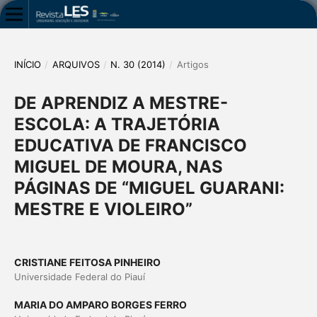
INÍCIO
/
ARQUIVOS
/
N. 30 (2014)
/
Artigos
DE APRENDIZ A MESTRE-
ESCOLA: A TRAJETÓRIA
EDUCATIVA DE FRANCISCO
MIGUEL DE MOURA, NAS
PÁGINAS DE “MIGUEL GUARANI:
MESTRE E VIOLEIRO”
CRISTIANE FEITOSA PINHEIRO
Universidade Federal do Piauí
MARIA DO AMPARO BORGES FERRO