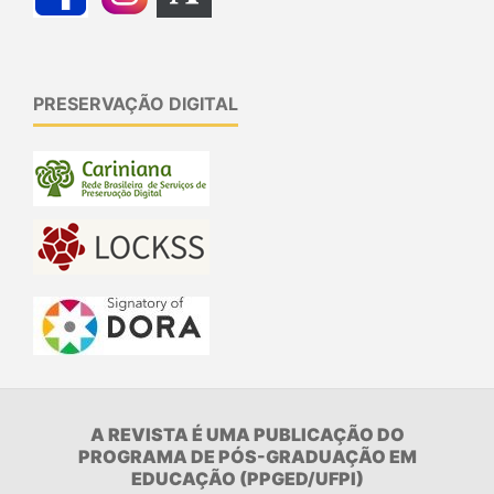
PRESERVAÇÃO DIGITAL
A REVISTA É UMA PUBLICAÇÃO DO
PROGRAMA DE PÓS-GRADUAÇÃO EM
EDUCAÇÃO (PPGED/UFPI)