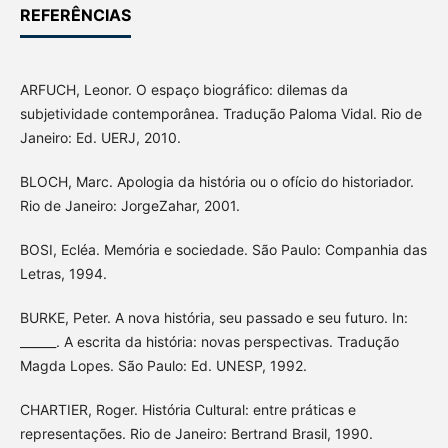
REFERÊNCIAS
ARFUCH, Leonor. O espaço biográfico: dilemas da
subjetividade contemporânea. Tradução Paloma Vidal. Rio de
Janeiro: Ed. UERJ, 2010.
BLOCH, Marc. Apologia da história ou o ofício do historiador.
Rio de Janeiro: JorgeZahar, 2001.
BOSI, Ecléa. Memória e sociedade. São Paulo: Companhia das
Letras, 1994.
BURKE, Peter. A nova história, seu passado e seu futuro. In:
______. A escrita da história: novas perspectivas. Tradução
Magda Lopes. São Paulo: Ed. UNESP, 1992.
CHARTIER, Roger. História Cultural: entre práticas e
representações. Rio de Janeiro: Bertrand Brasil, 1990.