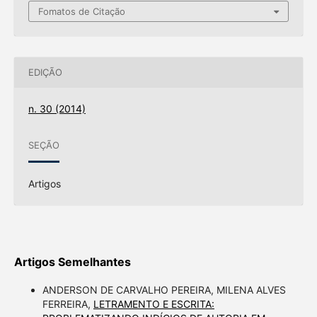
Fomatos de Citação
EDIÇÃO
n. 30 (2014)
SEÇÃO
Artigos
Artigos Semelhantes
ANDERSON DE CARVALHO PEREIRA, MILENA ALVES
FERREIRA,
LETRAMENTO E ESCRITA: