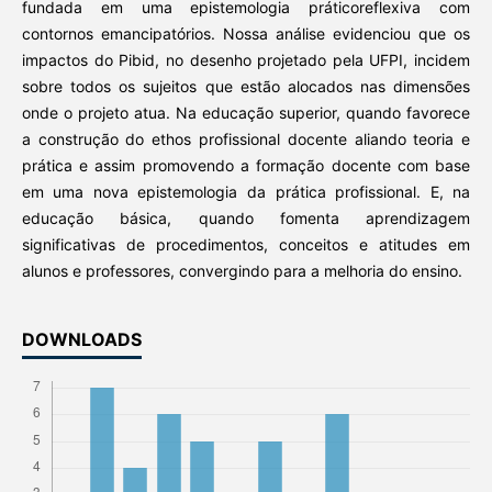
fundada em uma epistemologia práticoreflexiva com
contornos emancipatórios. Nossa análise evidenciou que os
impactos do Pibid, no desenho projetado pela UFPI, incidem
sobre todos os sujeitos que estão alocados nas dimensões
onde o projeto atua. Na educação superior, quando favorece
a construção do ethos profissional docente aliando teoria e
prática e assim promovendo a formação docente com base
em uma nova epistemologia da prática profissional. E, na
educação básica, quando fomenta aprendizagem
significativas de procedimentos, conceitos e atitudes em
alunos e professores, convergindo para a melhoria do ensino.
DOWNLOADS