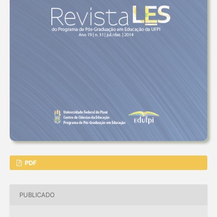
PDF
PUBLICADO