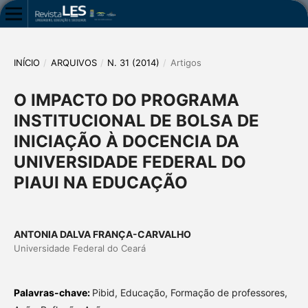
INÍCIO
/
ARQUIVOS
/
N. 31 (2014)
/
Artigos
O IMPACTO DO PROGRAMA
INSTITUCIONAL DE BOLSA DE
INICIAÇÃO À DOCENCIA DA
UNIVERSIDADE FEDERAL DO
PIAUI NA EDUCAÇÃO
ANTONIA DALVA FRANÇA-CARVALHO
Universidade Federal do Ceará
Palavras-chave:
Pibid, Educação, Formação de professores,