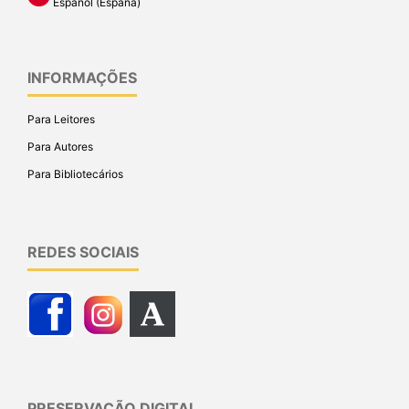
Español (España)
INFORMAÇÕES
Para Leitores
Para Autores
Para Bibliotecários
REDES SOCIAIS
PRESERVAÇÃO DIGITAL