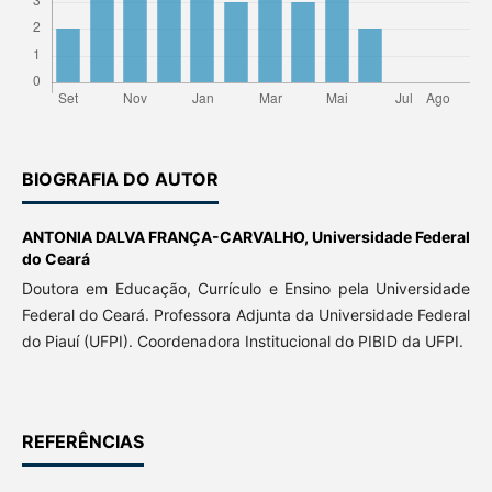
BIOGRAFIA DO AUTOR
ANTONIA DALVA FRANÇA-CARVALHO,
Universidade Federal
do Ceará
Doutora em Educação, Currículo e Ensino pela Universidade
Federal do Ceará. Professora Adjunta da Universidade Federal
do Piauí (UFPI). Coordenadora Institucional do PIBID da UFPI.
REFERÊNCIAS