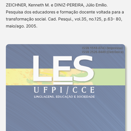
ZEICHNER, Kenneth M. e DINIZ-PEREIRA, Júlio Emílio.
Pesquisa dos educadores e formação docente voltada para a
transformação social. Cad. Pesqui., vol.35, no.125, p.63- 80,
maio/ago. 2005.