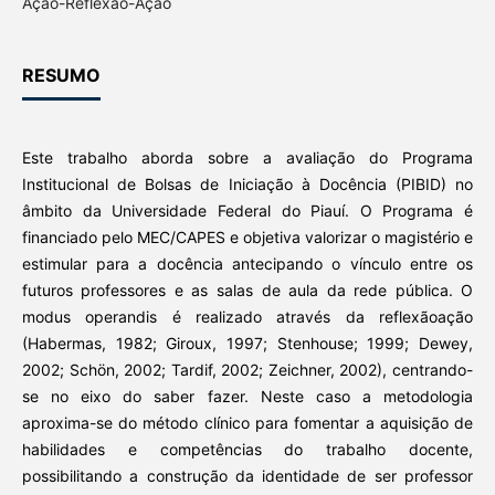
Ação-Reflexão-Ação
RESUMO
Este trabalho aborda sobre a avaliação do Programa
Institucional de Bolsas de Iniciação à Docência (PIBID) no
âmbito da Universidade Federal do Piauí. O Programa é
financiado pelo MEC/CAPES e objetiva valorizar o magistério e
estimular para a docência antecipando o vínculo entre os
futuros professores e as salas de aula da rede pública. O
modus operandis é realizado através da reflexãoação
(Habermas, 1982; Giroux, 1997; Stenhouse; 1999; Dewey,
2002; Schön, 2002; Tardif, 2002; Zeichner, 2002), centrando-
se no eixo do saber fazer. Neste caso a metodologia
aproxima-se do método clínico para fomentar a aquisição de
habilidades e competências do trabalho docente,
possibilitando a construção da identidade de ser professor