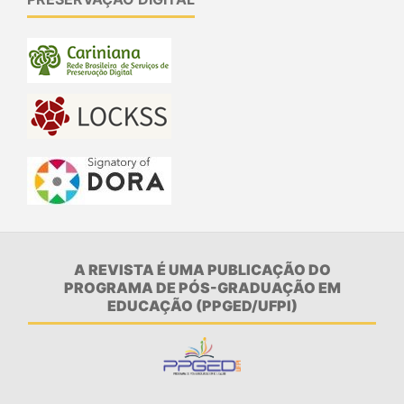
A REVISTA É UMA PUBLICAÇÃO DO
PROGRAMA DE PÓS-GRADUAÇÃO EM
EDUCAÇÃO (PPGED/UFPI)