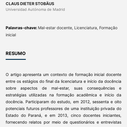
CLAUS DIETER STOBÄUS
Universidad Autónoma de Madrid
Palavras-chave:
Mal-estar docente, Licenciatura, Formação
inicial
RESUMO
O artigo apresenta um contexto de formação inicial docente
entre os estágios do final da licenciatura e início da docência
sobre aspectos de mal-estar, suas consequências e
estratégias utilizadas na formação acadêmica e início da
docência. Participaram do estudo, em 2012, sessenta e oito
potenciais futuros professores de uma instituição privada do
Estado do Paraná, e em 2013, cinco docentes iniciantes,
fornecendo relatos por meio de questionários e entrevistas