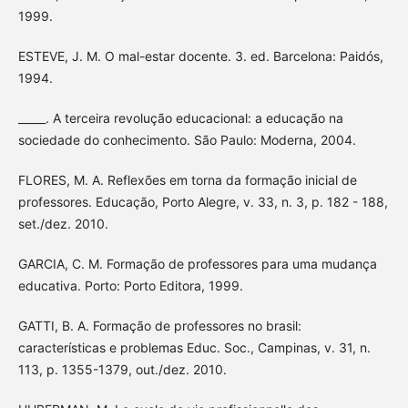
1999.
ESTEVE, J. M. O mal-estar docente. 3. ed. Barcelona: Paidós,
1994.
_____. A terceira revolução educacional: a educação na
sociedade do conhecimento. São Paulo: Moderna, 2004.
FLORES, M. A. Reflexões em torna da formação inicial de
professores. Educação, Porto Alegre, v. 33, n. 3, p. 182 - 188,
set./dez. 2010.
GARCIA, C. M. Formação de professores para uma mudança
educativa. Porto: Porto Editora, 1999.
GATTI, B. A. Formação de professores no brasil:
características e problemas Educ. Soc., Campinas, v. 31, n.
113, p. 1355-1379, out./dez. 2010.