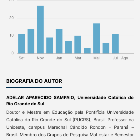
BIOGRAFIA DO AUTOR
ADELAR APARECIDO SAMPAIO,
Universidade Católica do
Rio Grande do Sul
Doutor e Mestre em Educação pela Pontifícia Universidade
Católica do Rio Grande do Sul (PUCRS), Brasil. Professor na
Unioeste, campus Marechal Cândido Rondon – Paraná –
Brasil. Membro dos Grupos de Pesquisa Mal-estar e Bemestar