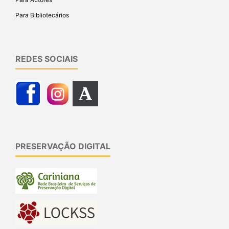
Para Bibliotecários
REDES SOCIAIS
PRESERVAÇÃO DIGITAL