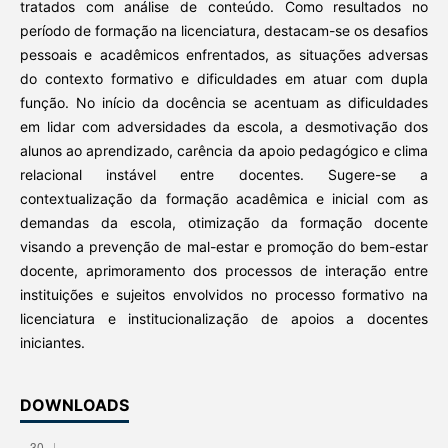
tratados com análise de conteúdo. Como resultados no
período de formação na licenciatura, destacam-se os desafios
pessoais e acadêmicos enfrentados, as situações adversas
do contexto formativo e dificuldades em atuar com dupla
função. No início da docência se acentuam as dificuldades
em lidar com adversidades da escola, a desmotivação dos
alunos ao aprendizado, carência da apoio pedagógico e clima
relacional instável entre docentes. Sugere-se a
contextualização da formação acadêmica e inicial com as
demandas da escola, otimização da formação docente
visando a prevenção de mal-estar e promoção do bem-estar
docente, aprimoramento dos processos de interação entre
instituições e sujeitos envolvidos no processo formativo na
licenciatura e institucionalização de apoios a docentes
iniciantes.
DOWNLOADS