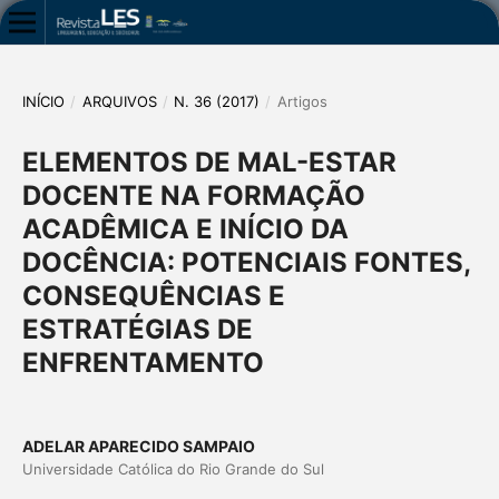
INÍCIO
/
ARQUIVOS
/
N. 36 (2017)
/
Artigos
ELEMENTOS DE MAL-ESTAR
DOCENTE NA FORMAÇÃO
ACADÊMICA E INÍCIO DA
DOCÊNCIA: POTENCIAIS FONTES,
CONSEQUÊNCIAS E
ESTRATÉGIAS DE
ENFRENTAMENTO
ADELAR APARECIDO SAMPAIO
Universidade Católica do Rio Grande do Sul