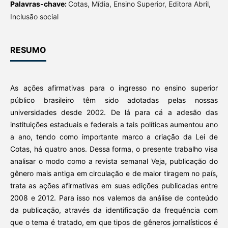
Palavras-chave:
Cotas, Mídia, Ensino Superior, Editora Abril,
Inclusão social
RESUMO
As ações afirmativas para o ingresso no ensino superior
público brasileiro têm sido adotadas pelas nossas
universidades desde 2002. De lá para cá a adesão das
instituições estaduais e federais a tais políticas aumentou ano
a ano, tendo como importante marco a criação da Lei de
Cotas, há quatro anos. Dessa forma, o presente trabalho visa
analisar o modo como a revista semanal Veja, publicação do
gênero mais antiga em circulação e de maior tiragem no país,
trata as ações afirmativas em suas edições publicadas entre
2008 e 2012. Para isso nos valemos da análise de conteúdo
da publicação, através da identificação da frequência com
que o tema é tratado, em que tipos de gêneros jornalísticos é