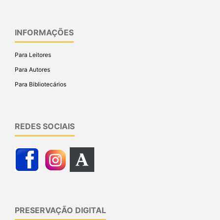
INFORMAÇÕES
Para Leitores
Para Autores
Para Bibliotecários
REDES SOCIAIS
PRESERVAÇÃO DIGITAL