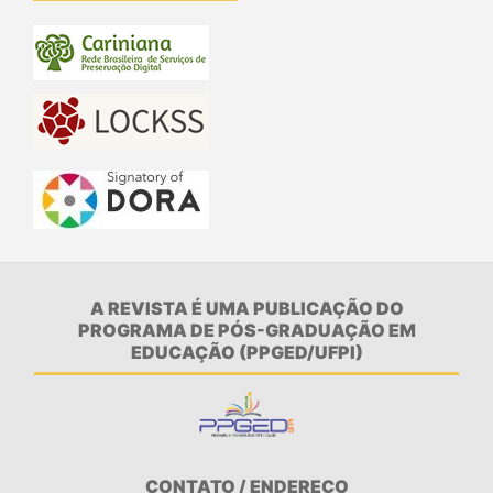
A REVISTA É UMA PUBLICAÇÃO DO
PROGRAMA DE PÓS-GRADUAÇÃO EM
EDUCAÇÃO (PPGED/UFPI)
CONTATO / ENDEREÇO