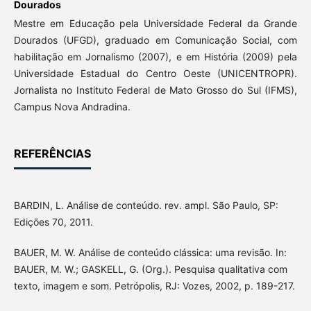
Dourados
Mestre em Educação pela Universidade Federal da Grande
Dourados (UFGD), graduado em Comunicação Social, com
habilitação em Jornalismo (2007), e em História (2009) pela
Universidade Estadual do Centro Oeste (UNICENTROPR).
Jornalista no Instituto Federal de Mato Grosso do Sul (IFMS),
Campus Nova Andradina.
REFERÊNCIAS
BARDIN, L. Análise de conteúdo. rev. ampl. São Paulo, SP:
Edições 70, 2011.
BAUER, M. W. Análise de conteúdo clássica: uma revisão. In:
BAUER, M. W.; GASKELL, G. (Org.). Pesquisa qualitativa com
texto, imagem e som. Petrópolis, RJ: Vozes, 2002, p. 189-217.