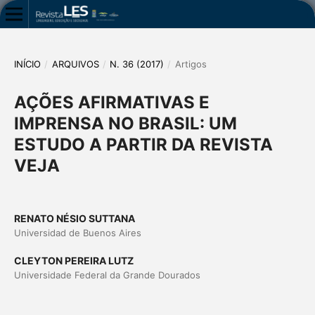
INÍCIO
/
ARQUIVOS
/
N. 36 (2017)
/
Artigos
AÇÕES AFIRMATIVAS E
IMPRENSA NO BRASIL: UM
ESTUDO A PARTIR DA REVISTA
VEJA
RENATO NÉSIO SUTTANA
Universidad de Buenos Aires
CLEYTON PEREIRA LUTZ
Universidade Federal da Grande Dourados