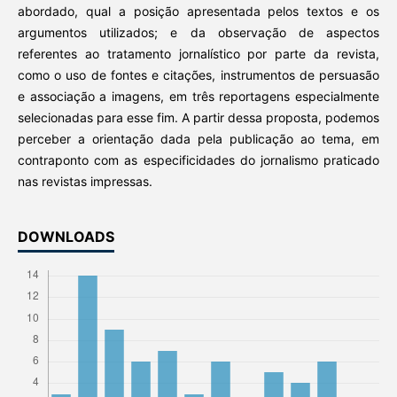
abordado, qual a posição apresentada pelos textos e os
argumentos utilizados; e da observação de aspectos
referentes ao tratamento jornalístico por parte da revista,
como o uso de fontes e citações, instrumentos de persuasão
e associação a imagens, em três reportagens especialmente
selecionadas para esse fim. A partir dessa proposta, podemos
perceber a orientação dada pela publicação ao tema, em
contraponto com as especificidades do jornalismo praticado
nas revistas impressas.
DOWNLOADS