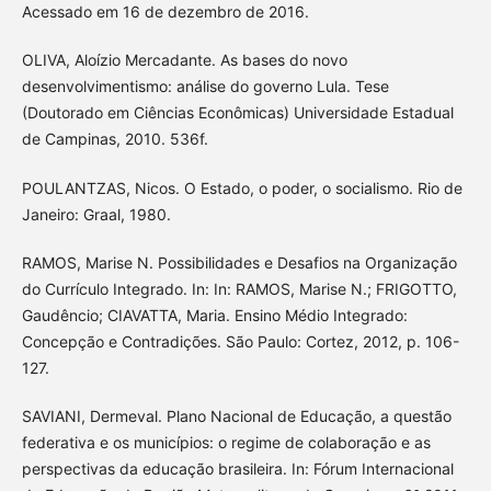
Acessado em 16 de dezembro de 2016.
OLIVA, Aloízio Mercadante. As bases do novo
desenvolvimentismo: análise do governo Lula. Tese
(Doutorado em Ciências Econômicas) Universidade Estadual
de Campinas, 2010. 536f.
POULANTZAS, Nicos. O Estado, o poder, o socialismo. Rio de
Janeiro: Graal, 1980.
RAMOS, Marise N. Possibilidades e Desafios na Organização
do Currículo Integrado. In: In: RAMOS, Marise N.; FRIGOTTO,
Gaudêncio; CIAVATTA, Maria. Ensino Médio Integrado:
Concepção e Contradições. São Paulo: Cortez, 2012, p. 106-
127.
SAVIANI, Dermeval. Plano Nacional de Educação, a questão
federativa e os municípios: o regime de colaboração e as
perspectivas da educação brasileira. In: Fórum Internacional