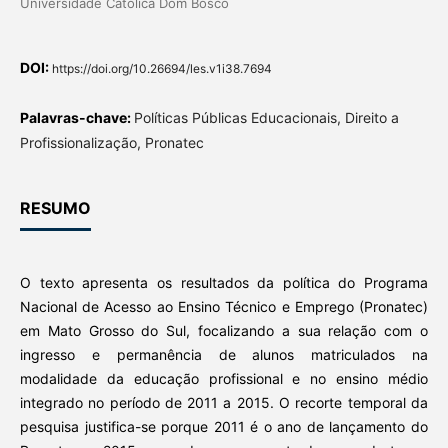
Universidade Católica Dom Bosco
DOI:
https://doi.org/10.26694/les.v1i38.7694
Palavras-chave:
Políticas Públicas Educacionais, Direito a
Profissionalização, Pronatec
RESUMO
O texto apresenta os resultados da política do Programa
Nacional de Acesso ao Ensino Técnico e Emprego (Pronatec)
em Mato Grosso do Sul, focalizando a sua relação com o
ingresso e permanência de alunos matriculados na
modalidade da educação profissional e no ensino médio
integrado no período de 2011 a 2015. O recorte temporal da
pesquisa justifica-se porque 2011 é o ano de lançamento do