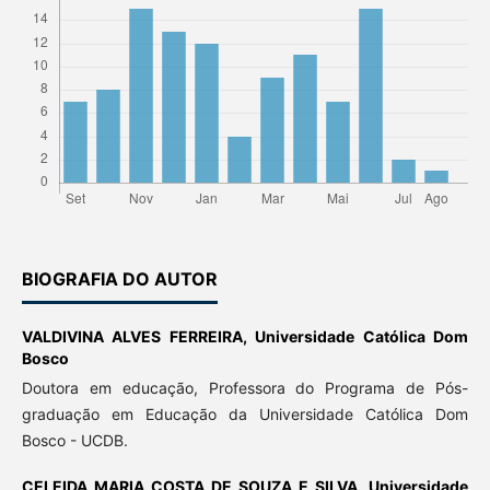
BIOGRAFIA DO AUTOR
VALDIVINA ALVES FERREIRA,
Universidade Católica Dom
Bosco
Doutora em educação, Professora do Programa de Pós-
graduação em Educação da Universidade Católica Dom
Bosco - UCDB.
CELEIDA MARIA COSTA DE SOUZA E SILVA,
Universidade