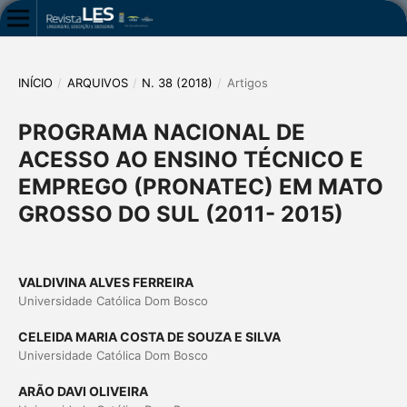
INÍCIO
/
ARQUIVOS
/
N. 38 (2018)
/
Artigos
PROGRAMA NACIONAL DE
ACESSO AO ENSINO TÉCNICO E
EMPREGO (PRONATEC) EM MATO
GROSSO DO SUL (2011- 2015)
VALDIVINA ALVES FERREIRA
Universidade Católica Dom Bosco
CELEIDA MARIA COSTA DE SOUZA E SILVA
Universidade Católica Dom Bosco
ARÃO DAVI OLIVEIRA