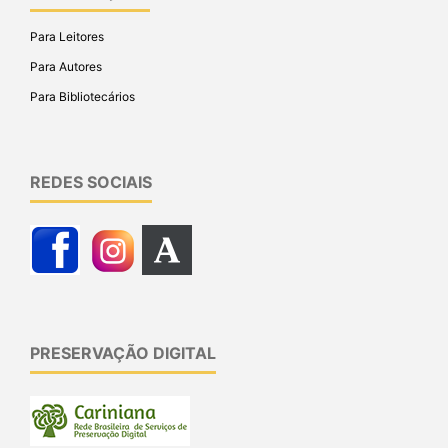
Para Leitores
Para Autores
Para Bibliotecários
REDES SOCIAIS
PRESERVAÇÃO DIGITAL