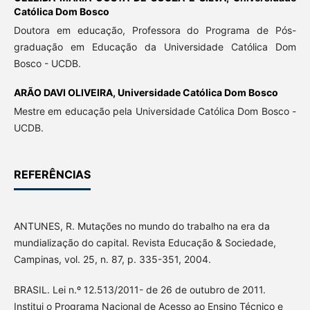
Católica Dom Bosco
Doutora em educação, Professora do Programa de Pós-
graduação em Educação da Universidade Católica Dom
Bosco - UCDB.
ARÃO DAVI OLIVEIRA,
Universidade Católica Dom Bosco
Mestre em educação pela Universidade Católica Dom Bosco -
UCDB.
REFERÊNCIAS
ANTUNES, R. Mutações no mundo do trabalho na era da
mundialização do capital. Revista Educação & Sociedade,
Campinas, vol. 25, n. 87, p. 335-351, 2004.
BRASIL. Lei n.º 12.513/2011- de 26 de outubro de 2011.
Institui o Programa Nacional de Acesso ao Ensino Técnico e