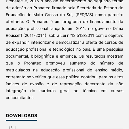
Pronatec e, 2015 o ano de encerramento do segundo termo
de adesão ao Pronatec firmado pela Secretaria de Estado de
Educação de Mato Grosso do Sul, (SED/MS) como parceiro
ofertante. O Pronatec é um programa de financiamento da
educação profissional lançado em 2011, no governo Dilma
Rousseff (2011-2014), sob a Lei n°12.513/2011 com o objetivo
de expandir, interiorizar e democratizar a oferta de cursos de
educação profissional e tecnológica no país. É uma pesquisa
documental, bibliográfica e empírica. Os resultados mostram
que o Pronatec promoveu aumento do número de
matriculados na educação profissional do ensino médio,
entretanto se verifica que essa política contribui para os altos
índices de evasão e de reprovação decorrente da não
integração do currículo geral ao técnico em cursos
concomitantes.
DOWNLOADS