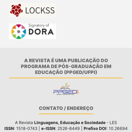
A REVISTA É UMA PUBLICAÇÃO DO
PROGRAMA DE PÓS-GRADUAÇÃO EM
EDUCAÇÃO (PPGED/UFPI)
CONTATO / ENDEREÇO
A Revista
Linguagens, Educação e Sociedade
- LES
ISSN
: 1518-0743 |
e-ISSN
: 2526-8449 |
Prefixo DOI
: 10.26694