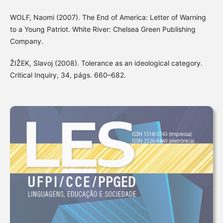
WOLF, Naomi (2007). The End of America: Letter of Warning
to a Young Patriot. White River: Chelsea Green Publishing
Company.
ŽIŽEK, Slavoj (2008). Tolerance as an ideological category.
Critical Inquiry, 34, págs. 660–682.