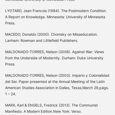
LYOTARD, Jean Francois (1984). The Postmodern Condition.
A Report on Knowledge. Minnesota: University of Minnesota
Press.
MACEDO, Donaldo (2000). Chomsky on Misseducation.
Lanham: Rowman and Littlefield Publishers.
MALDONADO-TORRES, Nelson (2008). Against War: Views
from the Underside of Modernity. Durham: Duke University
Press.
MALDONADO-TORRES, Nelson (2003). Imperio y Colonialidad
del Ser. Paper presented at the Annual Meeting of the Latin
American Studies Association in Dallas, Texas,March 29,págs.
1 – 24.
MARX, Karl & ENGELS, Fredrick (2012). The Communist
Manifesto. A Modern Edition.New York: Verso.