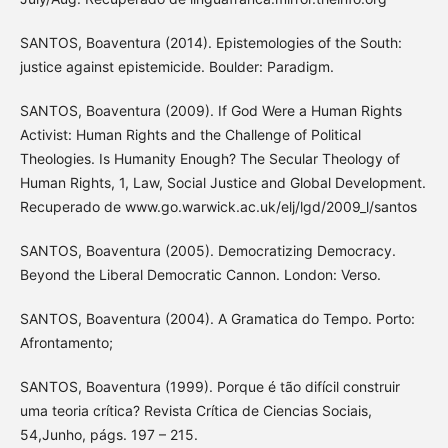
SANTOS, Boaventura (2014). Epistemologies of the South:
justice against epistemicide. Boulder: Paradigm.
SANTOS, Boaventura (2009). If God Were a Human Rights
Activist: Human Rights and the Challenge of Political
Theologies. Is Humanity Enough? The Secular Theology of
Human Rights, 1, Law, Social Justice and Global Development.
Recuperado de www.go.warwick.ac.uk/elj/lgd/2009_l/santos
SANTOS, Boaventura (2005). Democratizing Democracy.
Beyond the Liberal Democratic Cannon. London: Verso.
SANTOS, Boaventura (2004). A Gramatica do Tempo. Porto:
Afrontamento;
SANTOS, Boaventura (1999). Porque é tão difícil construir
uma teoria crítica? Revista Crítica de Ciencias Sociais,
54,Junho, págs. 197 – 215.