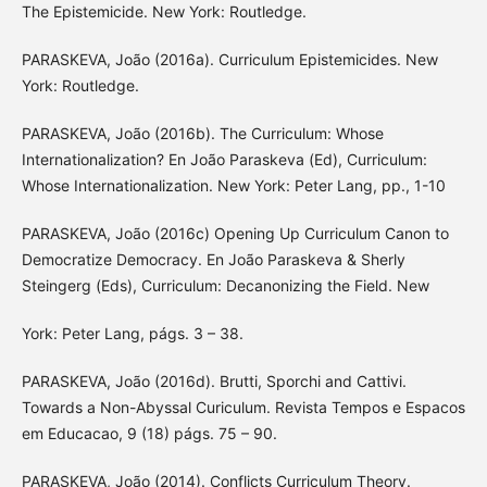
The Epistemicide. New York: Routledge.
PARASKEVA, João (2016a). Curriculum Epistemicides. New
York: Routledge.
PARASKEVA, João (2016b). The Curriculum: Whose
Internationalization? En João Paraskeva (Ed), Curriculum:
Whose Internationalization. New York: Peter Lang, pp., 1-10
PARASKEVA, João (2016c) Opening Up Curriculum Canon to
Democratize Democracy. En João Paraskeva & Sherly
Steingerg (Eds), Curriculum: Decanonizing the Field. New
York: Peter Lang, págs. 3 – 38.
PARASKEVA, João (2016d). Brutti, Sporchi and Cattivi.
Towards a Non-Abyssal Curiculum. Revista Tempos e Espacos
em Educacao, 9 (18) págs. 75 – 90.
PARASKEVA, João (2014). Conflicts Curriculum Theory.