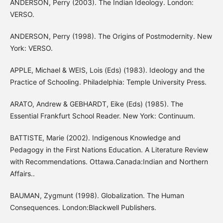
ANDERSON, Perry (2003). The Indian Ideology. London:
VERSO.
ANDERSON, Perry (1998). The Origins of Postmodernity. New
York: VERSO.
APPLE, Michael & WEIS, Lois (Eds) (1983). Ideology and the
Practice of Schooling. Philadelphia: Temple University Press.
ARATO, Andrew & GEBHARDT, Eike (Eds) (1985). The
Essential Frankfurt School Reader. New York: Continuum.
BATTISTE, Marie (2002). Indigenous Knowledge and
Pedagogy in the First Nations Education. A Literature Review
with Recommendations. Ottawa.Canada:Indian and Northern
Affairs..
BAUMAN, Zygmunt (1998). Globalization. The Human
Consequences. London:Blackwell Publishers.