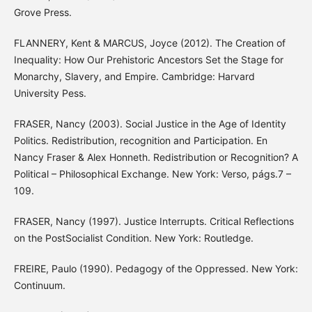
Grove Press.
FLANNERY, Kent & MARCUS, Joyce (2012). The Creation of
Inequality: How Our Prehistoric Ancestors Set the Stage for
Monarchy, Slavery, and Empire. Cambridge: Harvard
University Pess.
FRASER, Nancy (2003). Social Justice in the Age of Identity
Politics. Redistribution, recognition and Participation. En
Nancy Fraser & Alex Honneth. Redistribution or Recognition? A
Political – Philosophical Exchange. New York: Verso, págs.7 –
109.
FRASER, Nancy (1997). Justice Interrupts. Critical Reflections
on the PostSocialist Condition. New York: Routledge.
FREIRE, Paulo (1990). Pedagogy of the Oppressed. New York:
Continuum.