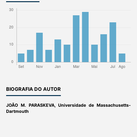
BIOGRAFIA DO AUTOR
JOÃO M. PARASKEVA,
Universidade de Massachusetts-
Dartmouth