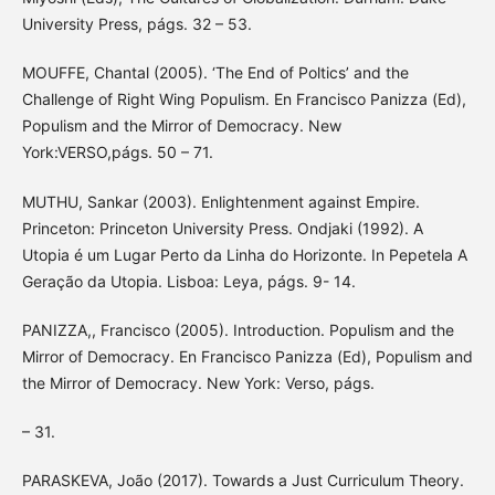
University Press, págs. 32 – 53.
MOUFFE, Chantal (2005). ‘The End of Poltics’ and the
Challenge of Right Wing Populism. En Francisco Panizza (Ed),
Populism and the Mirror of Democracy. New
York:VERSO,págs. 50 – 71.
MUTHU, Sankar (2003). Enlightenment against Empire.
Princeton: Princeton University Press. Ondjaki (1992). A
Utopia é um Lugar Perto da Linha do Horizonte. In Pepetela A
Geração da Utopia. Lisboa: Leya, págs. 9- 14.
PANIZZA,, Francisco (2005). Introduction. Populism and the
Mirror of Democracy. En Francisco Panizza (Ed), Populism and
the Mirror of Democracy. New York: Verso, págs.
– 31.
PARASKEVA, João (2017). Towards a Just Curriculum Theory.