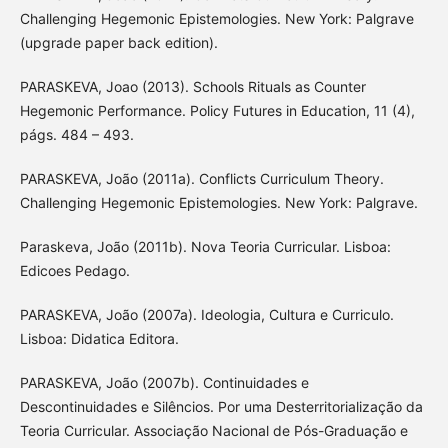
Challenging Hegemonic Epistemologies. New York: Palgrave
(upgrade paper back edition).
PARASKEVA, Joao (2013). Schools Rituals as Counter
Hegemonic Performance. Policy Futures in Education, 11 (4),
págs. 484 – 493.
PARASKEVA, João (2011a). Conflicts Curriculum Theory.
Challenging Hegemonic Epistemologies. New York: Palgrave.
Paraskeva, João (2011b). Nova Teoria Curricular. Lisboa:
Edicoes Pedago.
PARASKEVA, João (2007a). Ideologia, Cultura e Curriculo.
Lisboa: Didatica Editora.
PARASKEVA, João (2007b). Continuidades e
Descontinuidades e Silêncios. Por uma Desterritorialização da
Teoria Curricular. Associação Nacional de Pós-Graduação e