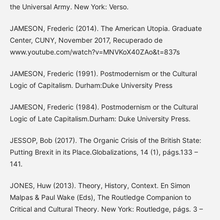
the Universal Army. New York: Verso.
JAMESON, Frederic (2014). The American Utopia. Graduate
Center, CUNY, November 2017, Recuperado de
www.youtube.com/watch?v=MNVKoX40ZAo&t=837s
JAMESON, Frederic (1991). Postmodernism or the Cultural
Logic of Capitalism. Durham:Duke University Press
JAMESON, Frederic (1984). Postmodernism or the Cultural
Logic of Late Capitalism.Durham: Duke University Press.
JESSOP, Bob (2017). The Organic Crisis of the British State:
Putting Brexit in its Place.Globalizations, 14 (1), págs.133 –
141.
JONES, Huw (2013). Theory, History, Context. En Simon
Malpas & Paul Wake (Eds), The Routledge Companion to
Critical and Cultural Theory. New York: Routledge, págs. 3 –