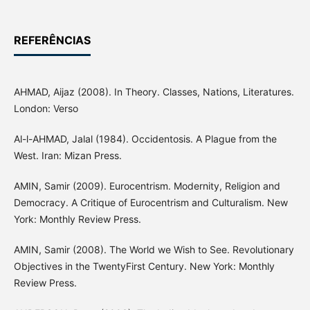
REFERÊNCIAS
AHMAD, Aijaz (2008). In Theory. Classes, Nations, Literatures.
London: Verso
Al-l-AHMAD, Jalal (1984). Occidentosis. A Plague from the
West. Iran: Mizan Press.
AMIN, Samir (2009). Eurocentrism. Modernity, Religion and
Democracy. A Critique of Eurocentrism and Culturalism. New
York: Monthly Review Press.
AMIN, Samir (2008). The World we Wish to See. Revolutionary
Objectives in the TwentyFirst Century. New York: Monthly
Review Press.