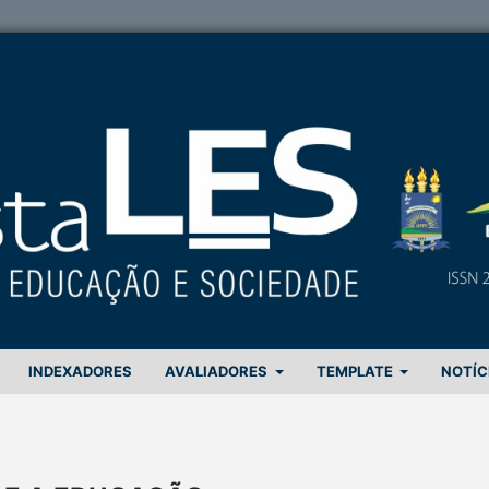
INDEXADORES
AVALIADORES
TEMPLATE
NOTÍC