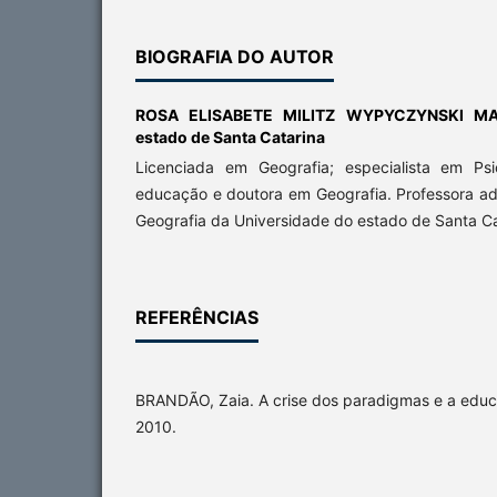
BIOGRAFIA DO AUTOR
ROSA ELISABETE MILITZ WYPYCZYNSKI M
estado de Santa Catarina
Licenciada em Geografia; especialista em Ps
educação e doutora em Geografia. Professora a
Geografia da Universidade do estado de Santa C
REFERÊNCIAS
BRANDÃO, Zaia. A crise dos paradigmas e a educ
2010.