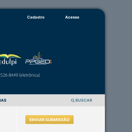
Cadastro
Acesso
IAS
BUSCAR
ENVIAR SUBMISSÃO