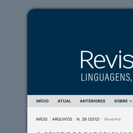
INÍCIO
ATUAL
ANTERIORES
SOBRE
INÍCIO
/
ARQUIVOS
/
N. 26 (2012)
/
Resenha