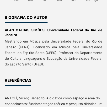
BIOGRAFIA DO AUTOR
ALAN CALDAS SIMÕES,
Universidade Federal do Rio de
Janeiro
Mestrando em Música pela Universidade Federal do Rio de
Janeiro (UFRJ); Licenciado em Música pela Universidade
Federal do Espírito Santo (UFES). Professor do Departamento
de Cultura, Linguagens e Educação da Universidade Federal
do Espírito Santo (UFES).
REFERÊNCIAS
ANTOLÍ, Vicenç Benedito. A didática como espaço e área do
conhecimento: fundamentação teórica e pesquisa didática. In: