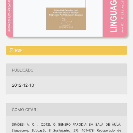
PDF
PUBLICADO
2012-12-10
COMO CITAR
SIMÕES, A. C. . (2012). O GÊNERO PARÓDIA EM SALA DE AULA.
Linguagens, Educação E Sociedade
, (27), 161–178. Recuperado de