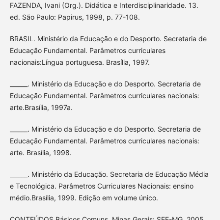
FAZENDA, Ivani (Org.). Didática e Interdisciplinaridade. 13.
ed. São Paulo: Papirus, 1998, p. 77-108.
BRASIL. Ministério da Educação e do Desporto. Secretaria de
Educação Fundamental. Parâmetros curriculares
nacionais:Língua portuguesa. Brasília, 1997.
______. Ministério da Educação e do Desporto. Secretaria de
Educação Fundamental. Parâmetros curriculares nacionais:
arte.Brasília, 1997a.
______. Ministério da Educação e do Desporto. Secretaria de
Educação Fundamental. Parâmetros curriculares nacionais:
arte. Brasília, 1998.
______. Ministério da Educação. Secretaria de Educação Média
e Tecnológica. Parâmetros Curriculares Nacionais: ensino
médio.Brasília, 1999. Edição em volume único.
CONTEÚDOS Básicos Comuns. Minas Gerais: SEE-MG, 2005.