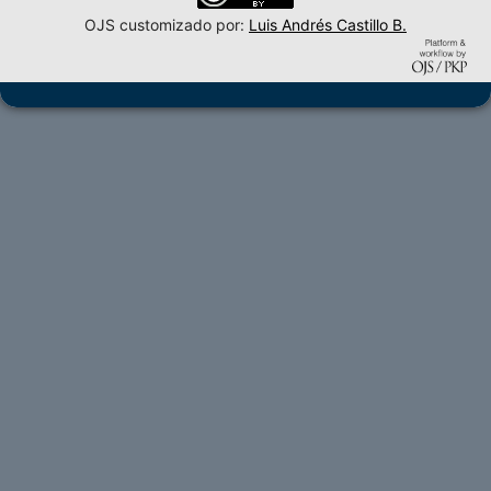
OJS customizado por:
Luis Andrés Castillo B.