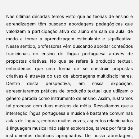
Nas últimas décadas temos visto que as teorias de ensino e
aprendizagem têm buscado abordagens pedagógicas que
valorizem a participação ativa do aluno em sala de aula, de
modo a tornar a aprendizagem estimulante e significativa.
Nesse sentido, professores vêm buscando abordar conteúdos
tradicionais do ensino de língua portuguesa através de
propostas criativas. No que se refere à produção textual,
entendemos que uma forma de se construir propostas
criativas é através do uso de abordagens multidisciplinares.
Dentro desta perspectiva, em nossa exposição,
apresentaremos práticas de produção textual que utilizam o
gênero paródia como instrumento de ensino. Assim, ilustramos
tal processo com duas músicas da mídia. Ressaltamos que a
interseção língua portuguesa e música é bastante comum nas
aulas de línguas, embora muitas vezes, aspectos relacionados
à linguagem musical não sejam explorados, talvez por falta de
instrumentos didáticos apropriados. De nossa abordagem,