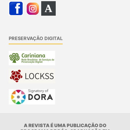
PRESERVAÇÃO DIGITAL
A REVISTA É UMA PUBLICAÇÃO DO