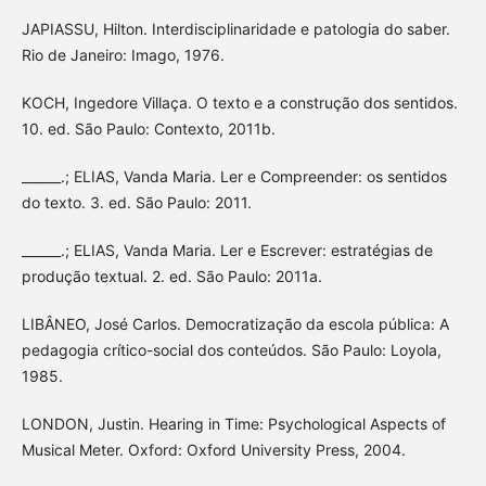
JAPIASSU, Hilton. Interdisciplinaridade e patologia do saber.
Rio de Janeiro: Imago, 1976.
KOCH, Ingedore Villaça. O texto e a construção dos sentidos.
10. ed. São Paulo: Contexto, 2011b.
______.; ELIAS, Vanda Maria. Ler e Compreender: os sentidos
do texto. 3. ed. São Paulo: 2011.
______.; ELIAS, Vanda Maria. Ler e Escrever: estratégias de
produção textual. 2. ed. São Paulo: 2011a.
LIBÂNEO, José Carlos. Democratização da escola pública: A
pedagogia crítico-social dos conteúdos. São Paulo: Loyola,
1985.
LONDON, Justin. Hearing in Time: Psychological Aspects of
Musical Meter. Oxford: Oxford University Press, 2004.