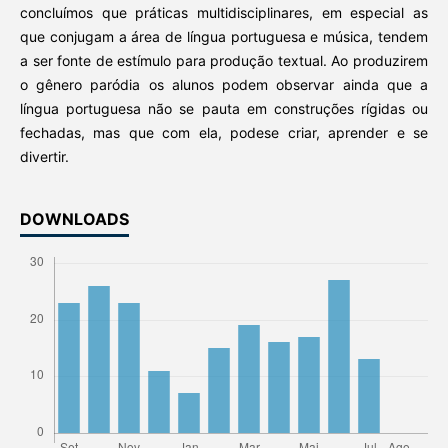
concluímos que práticas multidisciplinares, em especial as
que conjugam a área de língua portuguesa e música, tendem
a ser fonte de estímulo para produção textual. Ao produzirem
o gênero paródia os alunos podem observar ainda que a
língua portuguesa não se pauta em construções rígidas ou
fechadas, mas que com ela, podese criar, aprender e se
divertir.
DOWNLOADS