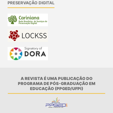
PRESERVAÇÃO DIGITAL
A REVISTA É UMA PUBLICAÇÃO DO
PROGRAMA DE PÓS-GRADUAÇÃO EM
EDUCAÇÃO (PPGED/UFPI)