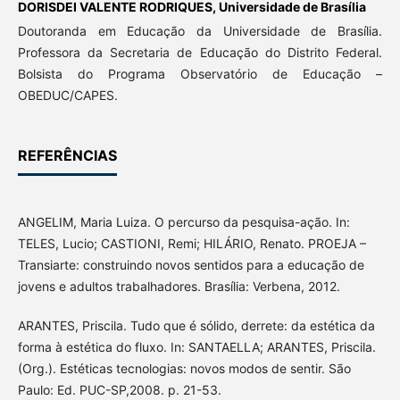
DORISDEI VALENTE RODRIQUES,
Universidade de Brasília
Doutoranda em Educação da Universidade de Brasília.
Professora da Secretaria de Educação do Distrito Federal.
Bolsista do Programa Observatório de Educação –
OBEDUC/CAPES.
REFERÊNCIAS
ANGELIM, Maria Luiza. O percurso da pesquisa-ação. In:
TELES, Lucio; CASTIONI, Remi; HILÁRIO, Renato. PROEJA –
Transiarte: construindo novos sentidos para a educação de
jovens e adultos trabalhadores. Brasília: Verbena, 2012.
ARANTES, Priscila. Tudo que é sólido, derrete: da estética da
forma à estética do fluxo. In: SANTAELLA; ARANTES, Priscila.
(Org.). Estéticas tecnologias: novos modos de sentir. São
Paulo: Ed. PUC-SP,2008. p. 21-53.