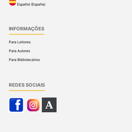
Español (España)
INFORMAÇÕES
Para Leitores
Para Autores
Para Bibliotecários
REDES SOCIAIS