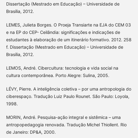
Dissertação (Mestrado em Educação) – Universidade de
Brasília, 2012.
LEMES, Julieta Borges. O Proeja Transiarte na EJA do CEM 03
e na EP do CEP- Ceilândia: significações e indicações de
estudantes à elaboração de um itinerário formativo. 2012. 258
f. Dissertação (Mestrado em Educação) – Universidade de
Brasília, 2012.
LEMOS, André. Cibercultura: tecnologia e vida social na
cultura contemporânea. Porto Alegre: Sulina, 2005.
LÉVY, Pierre. A inteligência coletiva – por uma antropologia do
ciberespaço. Tradução Luiz Paulo Rounet. São Paulo: Loyola,
1998.
MORIN, André. Pesquisa-ação integral e sistêmica – uma
antropopedagogia renovada. Tradução Michel Thiollent. Rio
de Janeiro: DP&A, 2000.