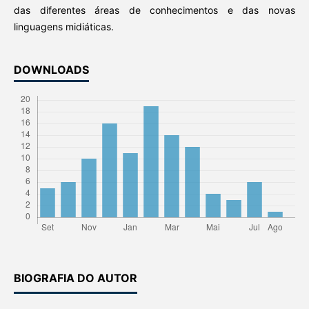
das diferentes áreas de conhecimentos e das novas
linguagens midiáticas.
DOWNLOADS
BIOGRAFIA DO AUTOR