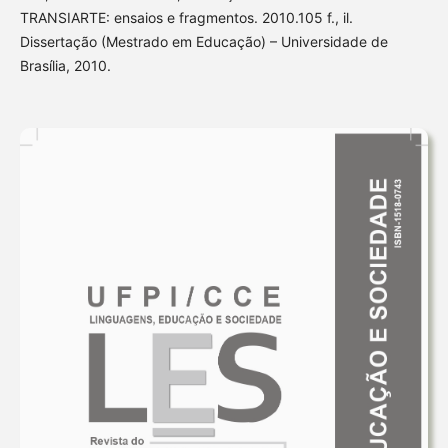
TRANSIARTE: ensaios e fragmentos. 2010.105 f., il.
Dissertação (Mestrado em Educação) – Universidade de
Brasília, 2010.