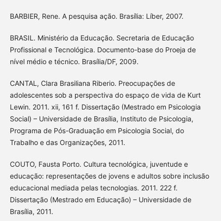
BARBIER, Rene. A pesquisa ação. Brasília: Líber, 2007.
BRASIL. Ministério da Educação. Secretaria de Educação
Profissional e Tecnológica. Documento-base do Proeja de
nível médio e técnico. Brasília/DF, 2009.
CANTAL, Clara Brasiliana Riberio. Preocupações de
adolescentes sob a perspectiva do espaço de vida de Kurt
Lewin. 2011. xii, 161 f. Dissertação (Mestrado em Psicologia
Social) – Universidade de Brasília, Instituto de Psicologia,
Programa de Pós-Graduação em Psicologia Social, do
Trabalho e das Organizações, 2011.
COUTO, Fausta Porto. Cultura tecnológica, juventude e
educação: representações de jovens e adultos sobre inclusão
educacional mediada pelas tecnologias. 2011. 222 f.
Dissertação (Mestrado em Educação) – Universidade de
Brasília, 2011.