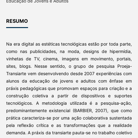
Educação de Jovens e Adultos
RESUMO
Na era digital as estéticas tecnológicas estão por toda parte,
como nas publicidades, na moda, designs de hipermídia,
vinhetas de TV, cinema, imagens em movimento, portais,
sites, blogs. Nesse sentido, o grupo de pesquisa Proeja-
Transiarte vem desenvolvendo desde 2007 experiências com
alunos da educação de jovens e adultos com ênfase em
práxis pedagógicas que promovam espaços para criação e a
construção coletiva a partir de dispositivos e suportes
tecnológicos. A metodologia utilizada é a pesquisa-ação,
predominantemente existencial (BARBIER, 2007), que como
prática caracteriza-se por uma ação colaborativa sustentada
pela reflexão crítica e as transformações que a realidade
demanda. A práxis da transiarte pauta-se no trabalho coletivo