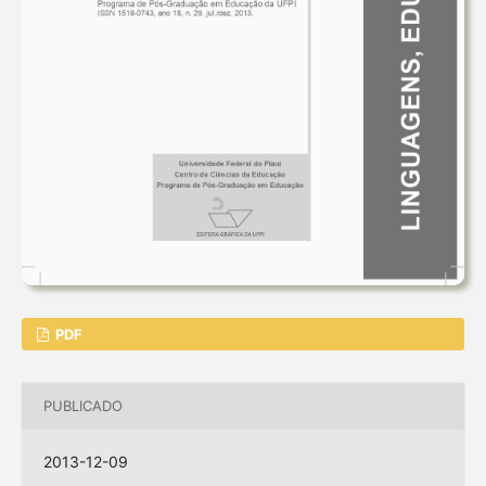
PDF
PUBLICADO
2013-12-09