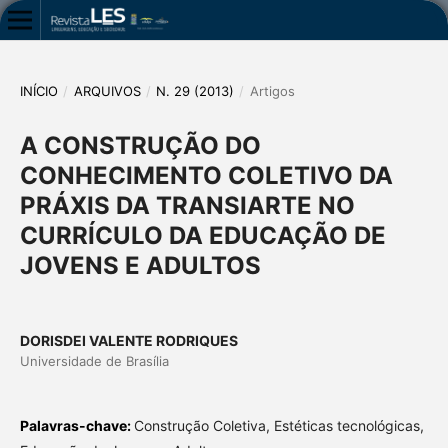
INÍCIO
/
ARQUIVOS
/
N. 29 (2013)
/
Artigos
A CONSTRUÇÃO DO
CONHECIMENTO COLETIVO DA
PRÁXIS DA TRANSIARTE NO
CURRÍCULO DA EDUCAÇÃO DE
JOVENS E ADULTOS
DORISDEI VALENTE RODRIQUES
Universidade de Brasília
Palavras-chave:
Construção Coletiva, Estéticas tecnológicas,