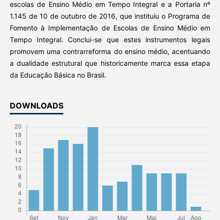
escolas de Ensino Médio em Tempo Integral e a Portaria nº
1.145 de 10 de outubro de 2016, que instituiu o Programa de
Fomento à Implementação de Escolas de Ensino Médio em
Tempo Integral. Conclui-se que estes instrumentos legais
promovem uma contrarreforma do ensino médio, acentuando
a dualidade estrutural que historicamente marca essa etapa
da Educação Básica no Brasil.
DOWNLOADS