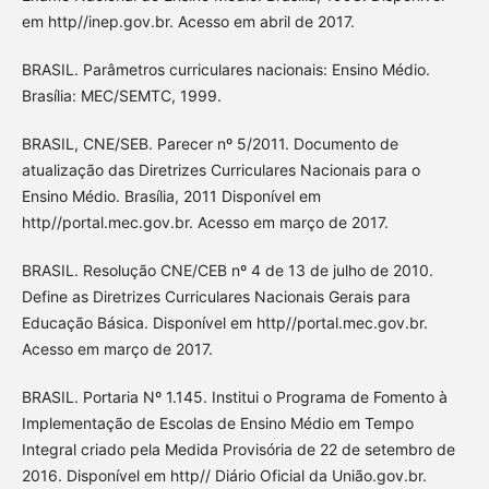
em http//inep.gov.br. Acesso em abril de 2017.
BRASIL. Parâmetros curriculares nacionais: Ensino Médio.
Brasília: MEC/SEMTC, 1999.
BRASIL, CNE/SEB. Parecer nº 5/2011. Documento de
atualização das Diretrizes Curriculares Nacionais para o
Ensino Médio. Brasília, 2011 Disponível em
http//portal.mec.gov.br. Acesso em março de 2017.
BRASIL. Resolução CNE/CEB nº 4 de 13 de julho de 2010.
Define as Diretrizes Curriculares Nacionais Gerais para
Educação Básica. Disponível em http//portal.mec.gov.br.
Acesso em março de 2017.
BRASIL. Portaria Nº 1.145. Institui o Programa de Fomento à
Implementação de Escolas de Ensino Médio em Tempo
Integral criado pela Medida Provisória de 22 de setembro de
2016. Disponível em http// Diário Oficial da União.gov.br.