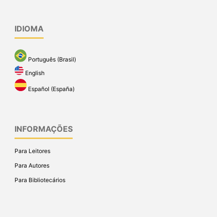
IDIOMA
Português (Brasil)
English
Español (España)
INFORMAÇÕES
Para Leitores
Para Autores
Para Bibliotecários