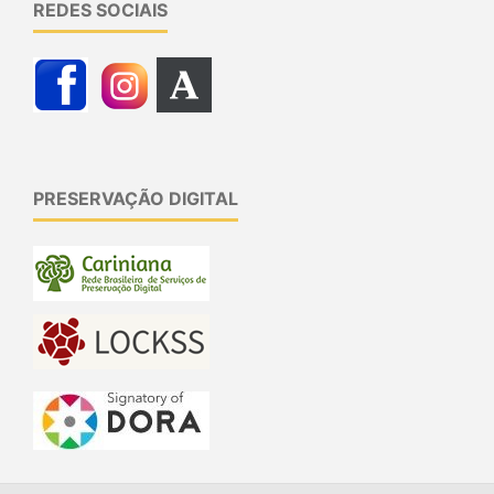
REDES SOCIAIS
PRESERVAÇÃO DIGITAL