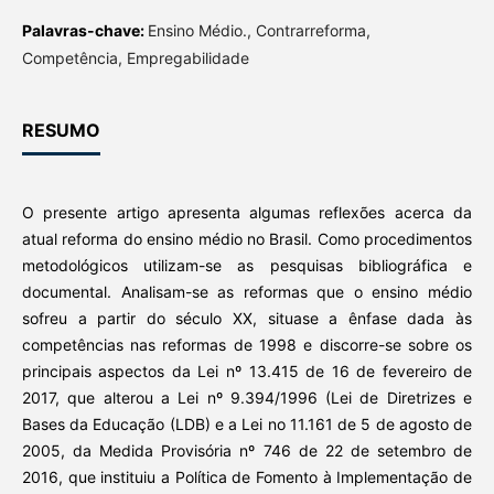
Palavras-chave:
Ensino Médio., Contrarreforma,
Competência, Empregabilidade
RESUMO
O presente artigo apresenta algumas reflexões acerca da
atual reforma do ensino médio no Brasil. Como procedimentos
metodológicos utilizam-se as pesquisas bibliográfica e
documental. Analisam-se as reformas que o ensino médio
sofreu a partir do século XX, situase a ênfase dada às
competências nas reformas de 1998 e discorre-se sobre os
principais aspectos da Lei nº 13.415 de 16 de fevereiro de
2017, que alterou a Lei nº 9.394/1996 (Lei de Diretrizes e
Bases da Educação (LDB) e a Lei no 11.161 de 5 de agosto de
2005, da Medida Provisória nº 746 de 22 de setembro de
2016, que instituiu a Política de Fomento à Implementação de