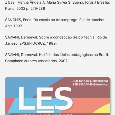
Zibas ; Marcia Ângela A. Maria Sylvia S. Bueno. (orgs.) Brasília:
Plano. 2002 p. 279-288
SANCHIS, Enric. Da escola ao desemprego. Rio de Janeiro:
Agir, 1997.
SAVIANI, Dermeval. Sobre a concepção de politecnia. Rio de
Janeiro: EPSJ/FIOCRUZ, 1989.
SAVIANI, Dermeval. História das ideias pedagógicas no Brasil.
Campinas: Autores Associados, 2007.