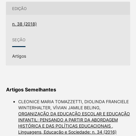
EDIÇÃO
n. 38 (2018)
SEÇÃO
Artigos
Artigos Semelhantes
CLEONICE MARIA TOMAZZETTI, DIOLINDA FRANCIELE
WINTERHALTER, VÍVIAN JAMILE BELING,
ORGANIZAÇÃO DA EDUCAÇÃO ESCOLAR E EDUCAÇÃO
INFANTIL: PENSANDO A PARTIR DA ABORDAGEM
HISTÓRICA E DAS POLÍTICAS EDUCACIONAIS
,
Linguagens, Educação e Sociedade: n. 34 (2016)