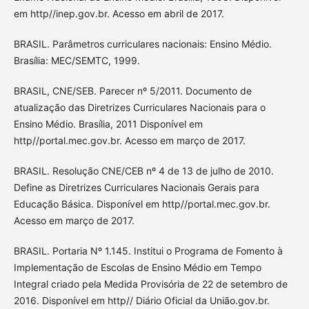
em http//inep.gov.br. Acesso em abril de 2017.
BRASIL. Parâmetros curriculares nacionais: Ensino Médio.
Brasília: MEC/SEMTC, 1999.
BRASIL, CNE/SEB. Parecer nº 5/2011. Documento de
atualização das Diretrizes Curriculares Nacionais para o
Ensino Médio. Brasília, 2011 Disponível em
http//portal.mec.gov.br. Acesso em março de 2017.
BRASIL. Resolução CNE/CEB nº 4 de 13 de julho de 2010.
Define as Diretrizes Curriculares Nacionais Gerais para
Educação Básica. Disponível em http//portal.mec.gov.br.
Acesso em março de 2017.
BRASIL. Portaria Nº 1.145. Institui o Programa de Fomento à
Implementação de Escolas de Ensino Médio em Tempo
Integral criado pela Medida Provisória de 22 de setembro de
2016. Disponível em http// Diário Oficial da União.gov.br.