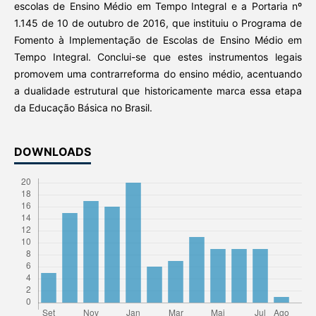
escolas de Ensino Médio em Tempo Integral e a Portaria nº
1.145 de 10 de outubro de 2016, que instituiu o Programa de
Fomento à Implementação de Escolas de Ensino Médio em
Tempo Integral. Conclui-se que estes instrumentos legais
promovem uma contrarreforma do ensino médio, acentuando
a dualidade estrutural que historicamente marca essa etapa
da Educação Básica no Brasil.
DOWNLOADS