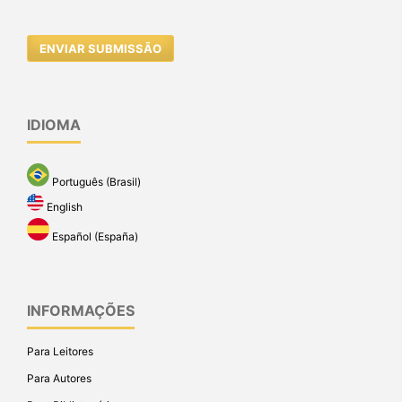
ENVIAR SUBMISSÃO
IDIOMA
Português (Brasil)
English
Español (España)
INFORMAÇÕES
Para Leitores
Para Autores