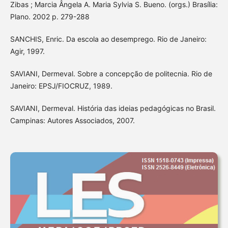
Zibas ; Marcia Ângela A. Maria Sylvia S. Bueno. (orgs.) Brasília:
Plano. 2002 p. 279-288
SANCHIS, Enric. Da escola ao desemprego. Rio de Janeiro:
Agir, 1997.
SAVIANI, Dermeval. Sobre a concepção de politecnia. Rio de
Janeiro: EPSJ/FIOCRUZ, 1989.
SAVIANI, Dermeval. História das ideias pedagógicas no Brasil.
Campinas: Autores Associados, 2007.