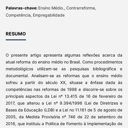
Palavras-chave:
Ensino Médio., Contrarreforma,
Competência, Empregabilidade
RESUMO
O presente artigo apresenta algumas reflexões acerca da
atual reforma do ensino médio no Brasil. Como procedimentos
metodológicos utilizam-se as pesquisas bibliográfica e
documental. Analisam-se as reformas que o ensino médio
sofreu a partir do século XX, situase a ênfase dada às
competências nas reformas de 1998 e discorre-se sobre os
principais aspectos da Lei nº 13.415 de 16 de fevereiro de
2017, que alterou a Lei nº 9.394/1996 (Lei de Diretrizes e
Bases da Educação (LDB) e a Lei no 11.161 de 5 de agosto de
2005, da Medida Provisória nº 746 de 22 de setembro de
2016, que instituiu a Política de Fomento à Implementação de