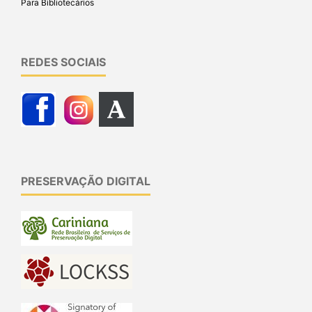
Para Bibliotecários
REDES SOCIAIS
PRESERVAÇÃO DIGITAL