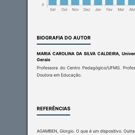
BIOGRAFIA DO AUTOR
MARIA CAROLINA DA SILVA CALDEIRA,
Unive
Gerais
Professora do Centro Pedagógico/UFMG. Profe
Doutora em Educação.
REFERÊNCIAS
AGAMBEN, Giorgio. O que é um dispositivo. Outra 