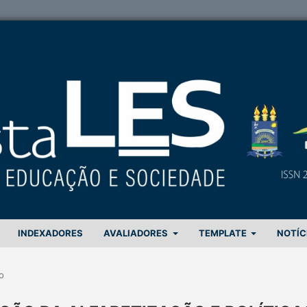
INDEXADORES
AVALIADORES
TEMPLATE
NOTÍC
o