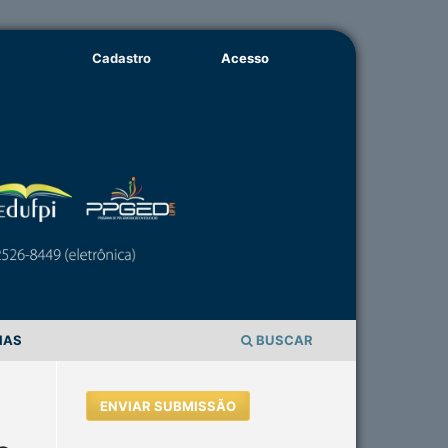
Cadastro
Acesso
IAS
BUSCAR
ENVIAR SUBMISSÃO