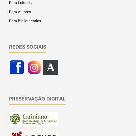
Para Leitores
Para Autores
Para Bibliotecários
REDES SOCIAIS
PRESERVAÇÃO DIGITAL