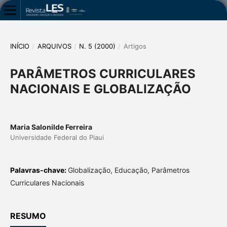
INÍCIO
/
ARQUIVOS
/
N. 5 (2000)
/
Artigos
PARÂMETROS CURRICULARES
NACIONAIS E GLOBALIZAÇÃO
Maria Salonilde Ferreira
Universidade Federal do Piaui
Palavras-chave:
Globalização, Educação, Parâmetros
Curriculares Nacionais
RESUMO