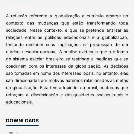
A reflexão referente a globalização e currículo emerge no
contexto das mudanças que estão transformando toda
sociedade. Nesse contexto, e que se pretende analisar as
relações entre as políticas educacionais e a globalização,
tentando destacar suas implicações na proposição de um
currículo escolar nacional. A análise evidencia que a reforma
do sistema escolar brasileiro se restringe a medidas que se
coadunem com os interesses da globalização. As decisões
são tomadas em nome dos interesses locais, no entanto, elas
são direcionadas por motivos externos relacionados as metas
da globalização. Esta tem adquirido, no brasil, contornos que
reforçam a discriminação e desigualdades socioculturais e
educacionais.
DOWNLOADS