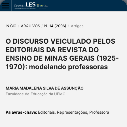
INÍCIO
/
ARQUIVOS
/
N. 14 (2006)
/
Artigos
O DISCURSO VEICULADO PELOS
EDITORIAIS DA REVISTA DO
ENSINO DE MINAS GERAIS (1925-
1970): modelando professoras
MARIA MADALENA SILVA DE ASSUNÇÃO
Faculdade de Educação da UFMG
Palavras-chave:
Editoriais, Representações, Professora