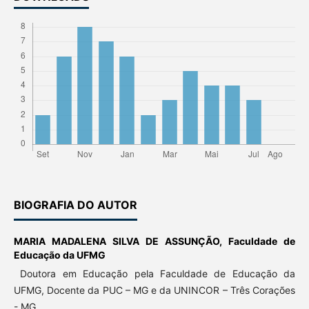
BIOGRAFIA DO AUTOR
MARIA MADALENA SILVA DE ASSUNÇÃO,
Faculdade de
Educação da UFMG
Doutora em Educação pela Faculdade de Educação da
UFMG, Docente da PUC – MG e da UNINCOR – Três Corações
- MG.