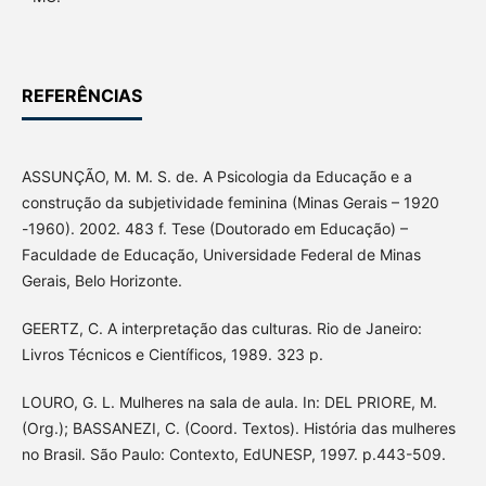
REFERÊNCIAS
ASSUNÇÃO, M. M. S. de. A Psicologia da Educação e a
construção da subjetividade feminina (Minas Gerais – 1920
-1960). 2002. 483 f. Tese (Doutorado em Educação) –
Faculdade de Educação, Universidade Federal de Minas
Gerais, Belo Horizonte.
GEERTZ, C. A interpretação das culturas. Rio de Janeiro:
Livros Técnicos e Científicos, 1989. 323 p.
LOURO, G. L. Mulheres na sala de aula. In: DEL PRIORE, M.
(Org.); BASSANEZI, C. (Coord. Textos). História das mulheres
no Brasil. São Paulo: Contexto, EdUNESP, 1997. p.443-509.