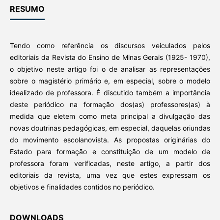
RESUMO
Tendo como referência os discursos veiculados pelos
editoriais da Revista do Ensino de Minas Gerais (1925- 1970),
o objetivo neste artigo foi o de analisar as representações
sobre o magistério primário e, em especial, sobre o modelo
idealizado de professora. É discutido também a importância
deste periódico na formação dos(as) professores(as) à
medida que eletem como meta principal a divulgação das
novas doutrinas pedagógicas, em especial, daquelas oriundas
do movimento escolanovista. As propostas originárias do
Estado para formação e constituição de um modelo de
professora foram verificadas, neste artigo, a partir dos
editoriais da revista, uma vez que estes expressam os
objetivos e finalidades contidos no periódico.
DOWNLOADS