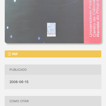
PDF
PUBLICADO
2006-06-15
COMO CITAR