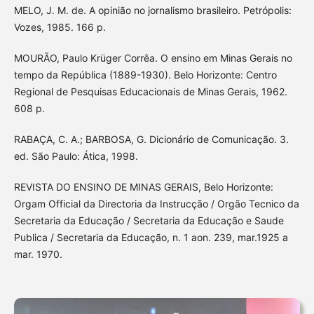
MELO, J. M. de. A opinião no jornalismo brasileiro. Petrópolis:
Vozes, 1985. 166 p.
MOURÃO, Paulo Krüger Corrêa. O ensino em Minas Gerais no
tempo da República (1889-1930). Belo Horizonte: Centro
Regional de Pesquisas Educacionais de Minas Gerais, 1962.
608 p.
RABAÇA, C. A.; BARBOSA, G. Dicionário de Comunicação. 3.
ed. São Paulo: Ática, 1998.
REVISTA DO ENSINO DE MINAS GERAIS, Belo Horizonte:
Orgam Official da Directoria da Instrucção / Orgão Tecnico da
Secretaria da Educação / Secretaria da Educação e Saude
Publica / Secretaria da Educação, n. 1 aon. 239, mar.1925 a
mar. 1970.