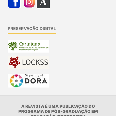
PRESERVAÇÃO DIGITAL
A REVISTA É UMA PUBLICAÇÃO DO
PROGRAMA DE PÓS-GRADUAÇÃO EM