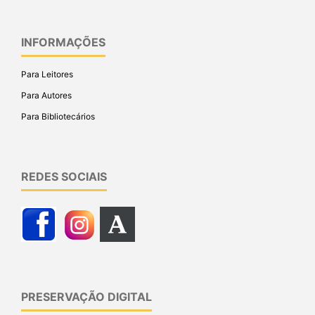
INFORMAÇÕES
Para Leitores
Para Autores
Para Bibliotecários
REDES SOCIAIS
PRESERVAÇÃO DIGITAL