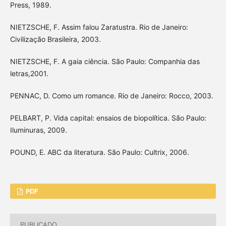
Press, 1989.
NIETZSCHE, F. Assim falou Zaratustra. Rio de Janeiro:
Civilização Brasileira, 2003.
NIETZSCHE, F. A gaia ciência. São Paulo: Companhia das
letras,2001.
PENNAC, D. Como um romance. Rio de Janeiro: Rocco, 2003.
PELBART, P. Vida capital: ensaios de biopolítica. São Paulo:
Iluminuras, 2009.
POUND, E. ABC da literatura. São Paulo: Cultrix, 2006.
PDF
PUBLICADO