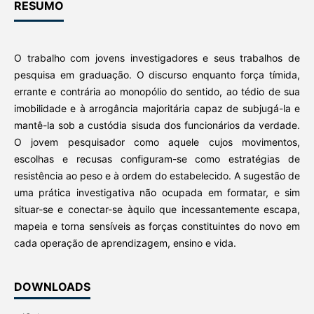
RESUMO
O trabalho com jovens investigadores e seus trabalhos de
pesquisa em graduação. O discurso enquanto força tímida,
errante e contrária ao monopólio do sentido, ao tédio de sua
imobilidade e à arrogância majoritária capaz de subjugá-la e
mantê-la sob a custódia sisuda dos funcionários da verdade.
O jovem pesquisador como aquele cujos movimentos,
escolhas e recusas configuram-se como estratégias de
resistência ao peso e à ordem do estabelecido. A sugestão de
uma prática investigativa não ocupada em formatar, e sim
situar-se e conectar-se àquilo que incessantemente escapa,
mapeia e torna sensíveis as forças constituintes do novo em
cada operação de aprendizagem, ensino e vida.
DOWNLOADS