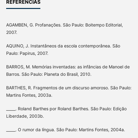
REFERÊNCIAS
AGAMBEN, G. Profanações. São Paulo: Boitempo Editorial,
2007.
AQUINO, J. Instantâneos da escola contemporânea. São
Paulo: Papirus, 2007.
BARROS, M. Memórias inventadas: as infâncias de Manoel de
Barros. São Paulo: Planeta do Brasil, 2010.
BARTHES, R. Fragmentos de um discurso amoroso. São Paulo:
Martins Fontes, 2003a.
_____. Roland Barthes por Roland Barthes. São Paulo: Edição
Liberdade, 2003b.
_____. O rumor da língua. São Paulo: Martins Fontes, 2004a.