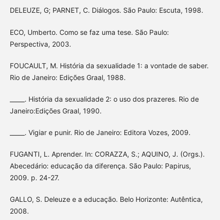
DELEUZE, G; PARNET, C. Diálogos. São Paulo: Escuta, 1998.
ECO, Umberto. Como se faz uma tese. São Paulo:
Perspectiva, 2003.
FOUCAULT, M. História da sexualidade 1: a vontade de saber.
Rio de Janeiro: Edições Graal, 1988.
_____. História da sexualidade 2: o uso dos prazeres. Rio de
Janeiro:Edições Graal, 1990.
_____. Vigiar e punir. Rio de Janeiro: Editora Vozes, 2009.
FUGANTI, L. Aprender. In: CORAZZA, S.; AQUINO, J. (Orgs.).
Abecedário: educação da diferença. São Paulo: Papirus,
2009. p. 24-27.
GALLO, S. Deleuze e a educação. Belo Horizonte: Autêntica,
2008.