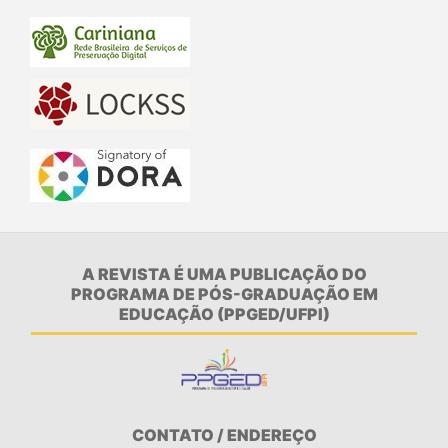
A REVISTA É UMA PUBLICAÇÃO DO
PROGRAMA DE PÓS-GRADUAÇÃO EM
EDUCAÇÃO (PPGED/UFPI)
CONTATO / ENDEREÇO