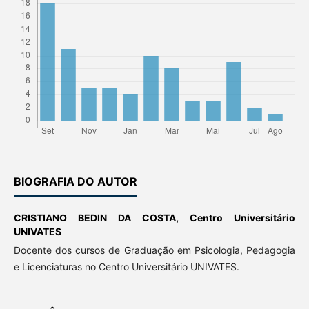
BIOGRAFIA DO AUTOR
CRISTIANO BEDIN DA COSTA,
Centro Universitário
UNIVATES
Docente dos cursos de Graduação em Psicologia, Pedagogia
e Licenciaturas no Centro Universitário UNIVATES.