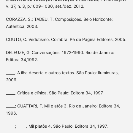
v. 37, n. 3, p.1009-1030, set./dez. 2012.
CORAZZA, S.; TADEU, T. Composições. Belo Horizonte:
Autêntica, 2003.
COUTO, C. Vedutismo. Coimbra: Pé de Página Editores, 2005.
DELEUZE, G. Conversações: 1972-1990. Rio de Janeiro:
Editora 34,1992.
_____. A ilha deserta e outros textos. São Paulo: Iluminuras,
2006.
_____. Crítica e clínica. São Paulo: Editora 34, 1997.
_____; GUATTARI, F. Mil platôs 3. Rio de Janeiro: Editora 34,
1996.
_____; _____. Mil platôs 4. São Paulo: Editora 34, 1997.