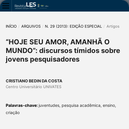
INÍCIO
/
ARQUIVOS
/
N. 29 (2013): EDIÇÃO ESPECIAL
/
Artigos
“HOJE SEU AMOR, AMANHÃ O
MUNDO”: discursos tímidos sobre
jovens pesquisadores
CRISTIANO BEDIN DA COSTA
Centro Universitário UNIVATES
Palavras-chave:
juventudes, pesquisa acadêmica, ensino,
criação