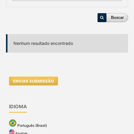
Buscar
Nenhum resultado encontrado
ENVIAR SUBMISSÃO
IDIOMA
Português (Brasil)
English