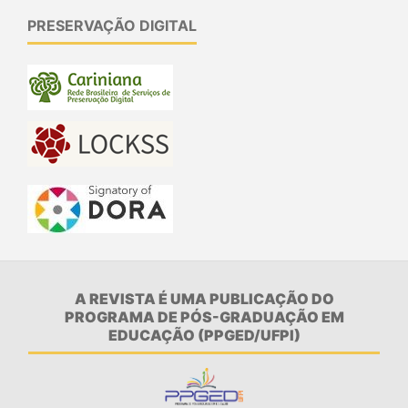
PRESERVAÇÃO DIGITAL
A REVISTA É UMA PUBLICAÇÃO DO
PROGRAMA DE PÓS-GRADUAÇÃO EM
EDUCAÇÃO (PPGED/UFPI)