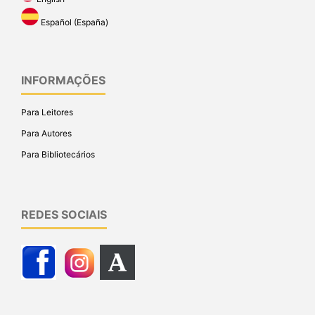
Español (España)
INFORMAÇÕES
Para Leitores
Para Autores
Para Bibliotecários
REDES SOCIAIS